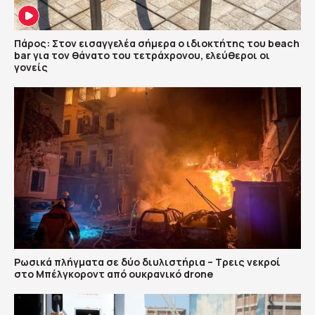
Πάρος: Στον εισαγγελέα σήμερα ο ιδιοκτήτης του beach
bar για τον θάνατο του τετράχρονου, ελεύθεροι οι
γονείς
Ρωσικά πλήγματα σε δύο διυλιστήρια – Τρεις νεκροί
στο Μπέλγκοροντ από ουκρανικό drone