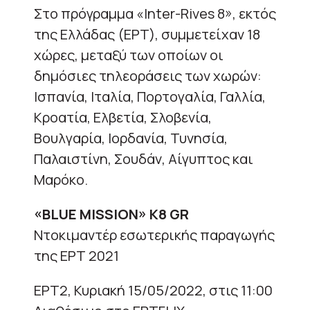
Στο πρόγραμμα «Inter-Rives 8», εκτός
της Ελλάδας (ΕΡΤ), συμμετείχαν 18
χώρες, μεταξύ των οποίων οι
δημόσιες τηλεοράσεις των χωρών:
Ισπανία, Ιταλία, Πορτογαλία, Γαλλία,
Κροατία, Ελβετία, Σλοβενία,
Βουλγαρία, Ιορδανία, Τυνησία,
Παλαιστίνη, Σουδάν, Αίγυπτος και
Μαρόκο.
«BLUE MISSION» K8 GR
Ντοκιμαντέρ εσωτερικής παραγωγής
της ΕΡΤ 2021
ΕΡΤ2, Κυριακή 15/05/2022, στις 11:00