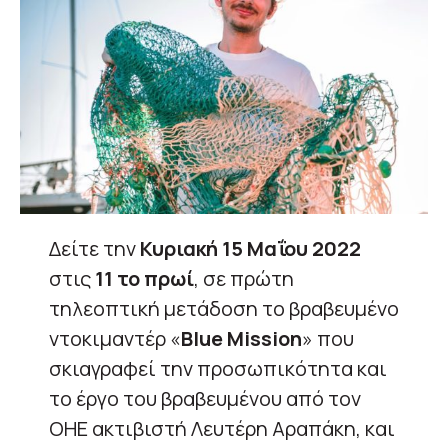
Δείτε την
Κυριακή 15 Μαΐου 2022
στις
11 το πρωί
, σε πρώτη
τηλεοπτική μετάδοση το βραβευμένο
ντοκιμαντέρ «
Blue Mission
» που
σκιαγραφεί την προσωπικότητα και
το έργο του βραβευμένου από τον
ΟΗΕ ακτιβιστή Λευτέρη Αραπάκη, και