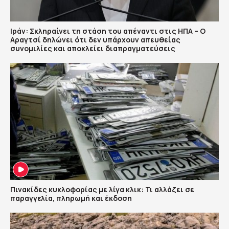
Ιράν: Σκληραίνει τη στάση του απέναντι στις ΗΠΑ – Ο
Αραγτσί δηλώνει ότι δεν υπάρχουν απευθείας
συνομιλίες και αποκλείει διαπραγματεύσεις
Πινακίδες κυκλοφορίας με λίγα κλικ: Τι αλλάζει σε
παραγγελία, πληρωμή και έκδοση