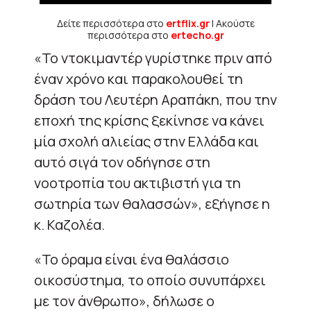
Δείτε περισσότερα στο
ertflix.gr
| Ακούστε
περισσότερα στο
ertecho.gr
«Το ντοκιμαντέρ γυρίστηκε πριν από
έναν χρόνο και παρακολουθεί τη
δράση του Λευτέρη Αραπάκη, που την
εποχή της κρίσης ξεκίνησε να κάνει
μία σχολή αλιείας στην Ελλάδα και
αυτό σιγά τον οδήγησε στη
νοοτροπία του ακτιβιστή για τη
σωτηρία των θαλασσών», εξήγησε η
κ. Καζολέα.
«Το όραμα είναι ένα θαλάσσιο
οικοσύστημα, το οποίο συνυπάρχει
με τον άνθρωπο», δήλωσε ο