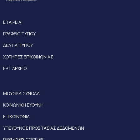
ΕΤΑΙΡΕΙΑ
ΓΡΑΦΕΙΟ ΤΥΠΟΥ
ΔΕΛΤΙΑ ΤΥΠΟΥ
ΧΟΡΗΓΙΕΣ ΕΠΙΚΟΙΝΩΝΙΑΣ
ΕΡΤ ΑΡΧΕΙΟ
ΜΟΥΣΙΚΑ ΣΥΝΟΛΑ
ΚΟΙΝΩΝΙΚΗ ΕΥΘΥΝΗ
ΕΠΙΚΟΙΝΩΝΙΑ
ΥΠΕΥΘΥΝΟΣ ΠΡΟΣΤΑΣΙΑΣ ΔΕΔΟΜΕΝΩΝ
ΡΥΘΜΙΣΕΙΣ COOKIES