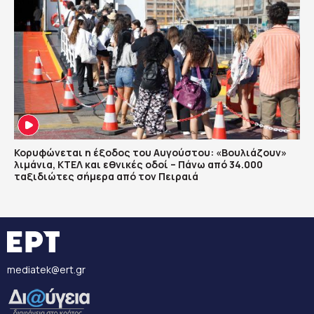
Κορυφώνεται η έξοδος του Αυγούστου: «Βουλιάζουν»
λιμάνια, ΚΤΕΛ και εθνικές οδοί – Πάνω από 34.000
ταξιδιώτες σήμερα από τον Πειραιά
mediatek@ert.gr