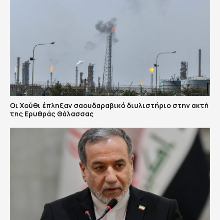
Οι Χούθι έπληξαν σαουδαραβικό διυλιστήριο στην ακτή
της Ερυθράς Θάλασσας