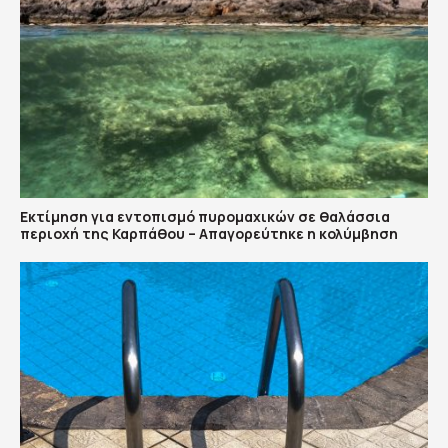
Εκτίμηση για εντοπισμό πυρομαχικών σε θαλάσσια
περιοχή της Καρπάθου – Απαγορεύτηκε η κολύμβηση