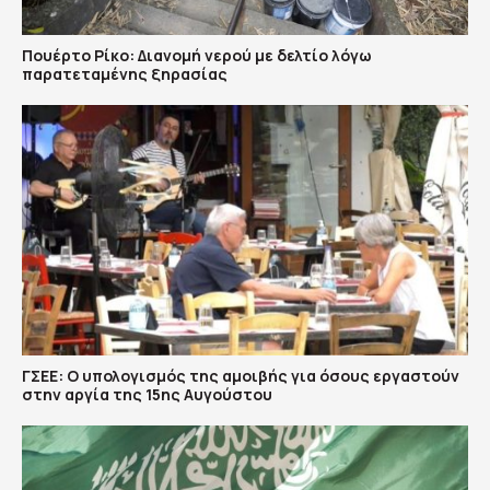
Πουέρτο Ρίκο: Διανομή νερού με δελτίο λόγω
παρατεταμένης ξηρασίας
ΓΣΕΕ: Ο υπολογισμός της αμοιβής για όσους εργαστούν
στην αργία της 15ης Αυγούστου