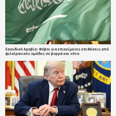
Σαουδική Αραβία: Φόβοι για επικείμενες επιθέσεις από
φιλοϊρανικές ομάδες σε βορρά και νότο