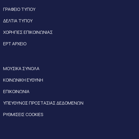
ΓΡΑΦΕΙΟ ΤΥΠΟΥ
ΔΕΛΤΙΑ ΤΥΠΟΥ
ΧΟΡΗΓΙΕΣ ΕΠΙΚΟΙΝΩΝΙΑΣ
ΕΡΤ ΑΡΧΕΙΟ
ΜΟΥΣΙΚΑ ΣΥΝΟΛΑ
ΚΟΙΝΩΝΙΚΗ ΕΥΘΥΝΗ
ΕΠΙΚΟΙΝΩΝΙΑ
ΥΠΕΥΘΥΝΟΣ ΠΡΟΣΤΑΣΙΑΣ ΔΕΔΟΜΕΝΩΝ
ΡΥΘΜΙΣΕΙΣ COOKIES