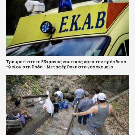
Τραυματίστηκε 53χρονος ναυτικός κατά την πρόσδεση
πλοίου στη Ρόδο – Μεταφέρθηκε στο νοσοκομείο