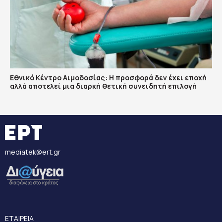
Εθνικό Κέντρο Αιμοδοσίας: H προσφορά δεν έχει εποχή
αλλά αποτελεί μια διαρκή θετική συνειδητή επιλογή
mediatek@ert.gr
ΕΤΑΙΡΕΙΑ