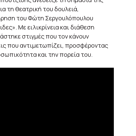
ια τη θεατρική του δουλειά,
ήρηση του Φώτη Σεργουλόπουλου
δες». Με ειλικρίνεια και διάθεση
άστηκε στιγμές που τον κάνουν
εις που αντιμετωπίζει, προσφέροντας
σωπικότητα και την πορεία του.