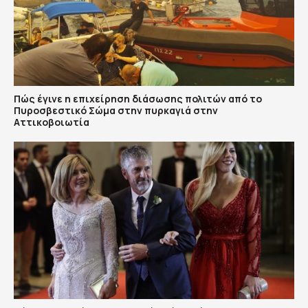
Πώς έγινε η επιχείρηση διάσωσης πολιτών από το
Πυροσβεστικό Σώμα στην πυρκαγιά στην
Αττικοβοιωτία