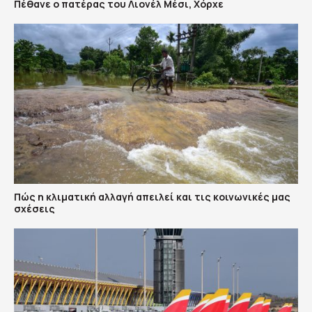
Πέθανε ο πατέρας του Λιονέλ Μέσι, Χόρχε
Πώς η κλιματική αλλαγή απειλεί και τις κοινωνικές μας
σχέσεις