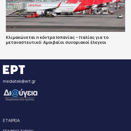
Κλιμακώνεται η κόντρα Ισπανίας – Ιταλίας για το
μεταναστευτικό: Αμοιβαίοι συνοριακοί έλεγχοι
mediatek@ert.gr
ΕΤΑΙΡΕΙΑ