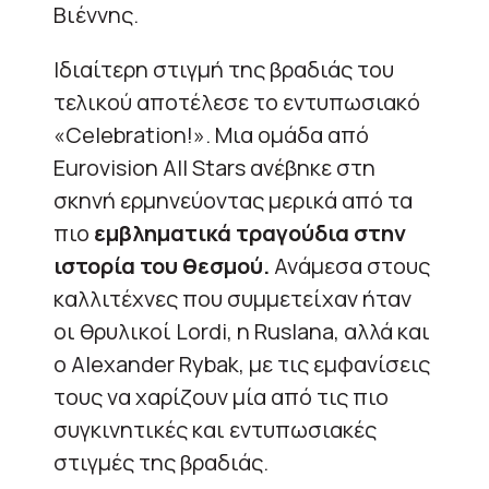
Βιέννης.
Ιδιαίτερη στιγμή της βραδιάς του
τελικού αποτέλεσε το εντυπωσιακό
«Celebration!». Μια ομάδα από
Eurovision All Stars ανέβηκε στη
σκηνή ερμηνεύοντας μερικά από τα
πιο
εμβληματικά τραγούδια στην
ιστορία του θεσμού.
Ανάμεσα στους
καλλιτέχνες που συμμετείχαν ήταν
οι θρυλικοί Lordi, η Ruslana, αλλά και
ο Alexander Rybak, με τις εμφανίσεις
τους να χαρίζουν μία από τις πιο
συγκινητικές και εντυπωσιακές
στιγμές της βραδιάς.