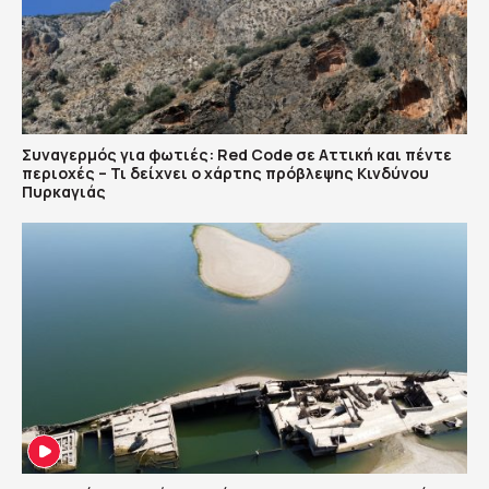
Συναγερμός για φωτιές: Red Code σε Αττική και πέντε
περιοχές – Τι δείχνει ο χάρτης πρόβλεψης Κινδύνου
Πυρκαγιάς