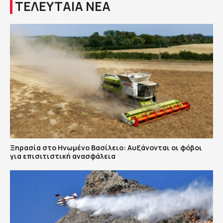
ΤΕΛΕΥΤΑΙΑ ΝΕΑ
Ξηρασία στο Ηνωμένο Βασίλειο: Αυξάνονται οι φόβοι
για επισιτιστική ανασφάλεια