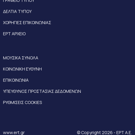
ΓΡΑΦΕΙΟ ΤΥΠΟΥ
ΔΕΛΤΙΑ ΤΥΠΟΥ
ΧΟΡΗΓΙΕΣ ΕΠΙΚΟΙΝΩΝΙΑΣ
ΕΡΤ ΑΡΧΕΙΟ
ΜΟΥΣΙΚΑ ΣΥΝΟΛΑ
ΚΟΙΝΩΝΙΚΗ ΕΥΘΥΝΗ
ΕΠΙΚΟΙΝΩΝΙΑ
ΥΠΕΥΘΥΝΟΣ ΠΡΟΣΤΑΣΙΑΣ ΔΕΔΟΜΕΝΩΝ
ΡΥΘΜΙΣΕΙΣ COOKIES
www.ert.gr
© Copyright 2026 - ΕΡΤ Α.Ε.