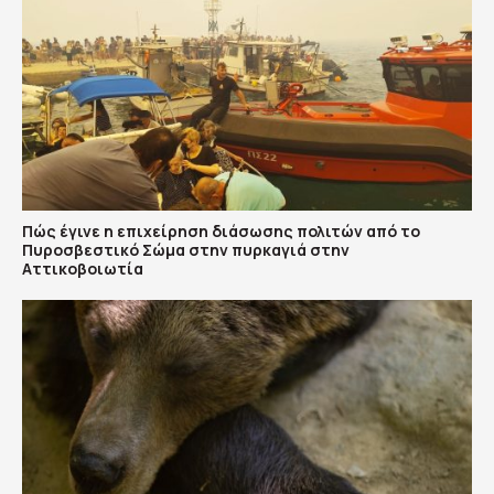
Πώς έγινε η επιχείρηση διάσωσης πολιτών από το
Πυροσβεστικό Σώμα στην πυρκαγιά στην
Αττικοβοιωτία