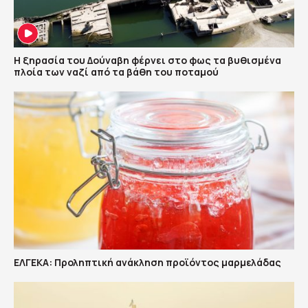
Η ξηρασία του Δούναβη φέρνει στο φως τα βυθισμένα
πλοία των ναζί από τα βάθη του ποταμού
ΕΛΓΕΚΑ: Προληπτική ανάκληση προϊόντος μαρμελάδας