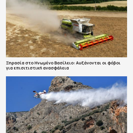
Ξηρασία στο Ηνωμένο Βασίλειο: Αυξάνονται οι φόβοι
για επισιτιστική ανασφάλεια