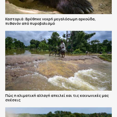
Καστοριά: Βρέθηκε νεκρή μεγαλόσωμη αρκούδα,
πιθανόν από πυροβολισμό
Πώς η κλιματική αλλαγή απειλεί και τις κοινωνικές μας
σχέσεις