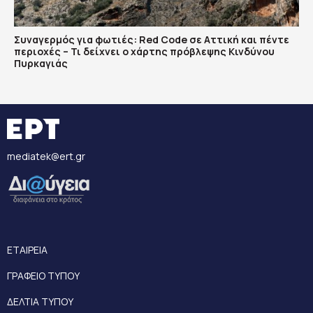
Συναγερμός για φωτιές: Red Code σε Αττική και πέντε
περιοχές – Τι δείχνει ο χάρτης πρόβλεψης Κινδύνου
Πυρκαγιάς
mediatek@ert.gr
ΕΤΑΙΡΕΙΑ
ΓΡΑΦΕΙΟ ΤΥΠΟΥ
ΔΕΛΤΙΑ ΤΥΠΟΥ