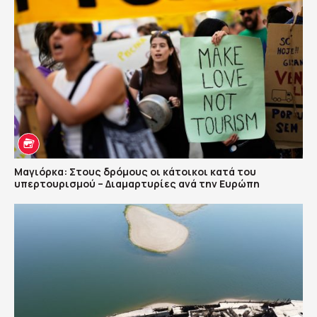
Μαγιόρκα: Στους δρόμους οι κάτοικοι κατά του
υπερτουρισμού – Διαμαρτυρίες ανά την Ευρώπη