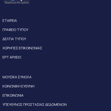
ΕΤΑΙΡΕΙΑ
ΓΡΑΦΕΙΟ ΤΥΠΟΥ
ΔΕΛΤΙΑ ΤΥΠΟΥ
ΧΟΡΗΓΙΕΣ ΕΠΙΚΟΙΝΩΝΙΑΣ
ΕΡΤ ΑΡΧΕΙΟ
ΜΟΥΣΙΚΑ ΣΥΝΟΛΑ
ΚΟΙΝΩΝΙΚΗ ΕΥΘΥΝΗ
ΕΠΙΚΟΙΝΩΝΙΑ
ΥΠΕΥΘΥΝΟΣ ΠΡΟΣΤΑΣΙΑΣ ΔΕΔΟΜΕΝΩΝ