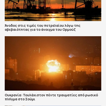
Άνοδος στις τιμές του πετρελαίου λόγω της
αβεβαιότητας για το άνοιγμα του Ορμούζ
Ουκρανία: Τουλάχιστον πέντε τραυματίες από ρωσικό
πλήγμα στο Σούμι