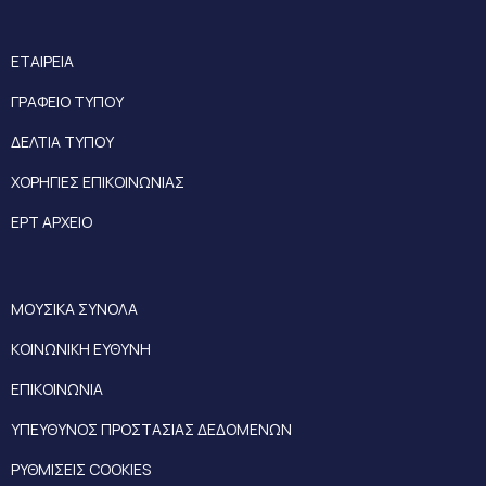
ΕΤΑΙΡΕΙΑ
ΓΡΑΦΕΙΟ ΤΥΠΟΥ
ΔΕΛΤΙΑ ΤΥΠΟΥ
ΧΟΡΗΓΙΕΣ ΕΠΙΚΟΙΝΩΝΙΑΣ
ΕΡΤ ΑΡΧΕΙΟ
ΜΟΥΣΙΚΑ ΣΥΝΟΛΑ
ΚΟΙΝΩΝΙΚΗ ΕΥΘΥΝΗ
ΕΠΙΚΟΙΝΩΝΙΑ
ΥΠΕΥΘΥΝΟΣ ΠΡΟΣΤΑΣΙΑΣ ΔΕΔΟΜΕΝΩΝ
ΡΥΘΜΙΣΕΙΣ COOKIES