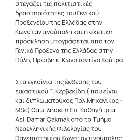
στεγάζει τις πολιτιστικές
δραστηριότητες του Γενικού
Προξενείου της Ελλάδας στην
Κωνσταντινούπολη και η σχετική
πρόσκληση υπογράφεται από τον
Γενικό Πρόξενο της Ελλάδας στην
Πόλη, Πρέσβη κ. Κωνσταντίνο Κούτρα.
Στα εγκαίνια της έκθεσης του
εικαστικού Γ. Κερβεκίδη ( που είναι
και διπλωματούχος Πολ.Μηχανικος –
MSc) θα μιλήσει η Επ. Καθηγήτρια
Aslı Damar Çakmak από το Τμήμα
Νεοελληνικής Φιλολογίας του
Πανεπιστημίου Κωνσταντινούπολης