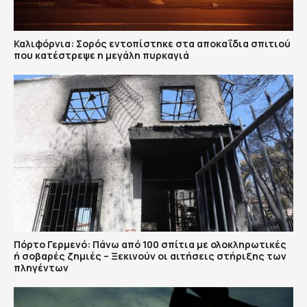
Καλιφόρνια: Σορός εντοπίστηκε στα αποκαΐδια σπιτιού
που κατέστρεψε η μεγάλη πυρκαγιά
Πόρτο Γερμενό: Πάνω από 100 σπίτια με ολοκληρωτικές
ή σοβαρές ζημιές – Ξεκινούν οι αιτήσεις στήριξης των
πληγέντων