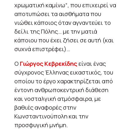
χρωματική καμίνω“, που επιχειρεί να
αποτυπώσει τα αισθήματα που
νιώθει κάποιος όταν αγναντεύει το
δείλι της Πόλης… με την ματιά
κάποιου που έχει ζήσει σε αυτή (και
συχνά επιστρέφει)…
Ο
Γιώργος Κεβρεκίδης
είναι ένας
σύγχρονος Έλληνας εικαστικός, του
οποίου το έργο χαρακτηρίζεται από
έντονη ανθρωποκεντρική διάθεση
και νοσταλγική ατμόσφαιρα, με
βαθιές αναφορές στην
Κωνσταντινούπολη και την
προσφυγική μνήμη.