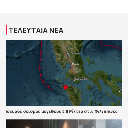
ΤΕΛΕΥΤΑΙΑ ΝΕΑ
Ισχυρός σεισμός μεγέθους 5,8 Ρίχτερ στις Φιλιππίνες