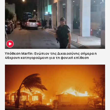
Υπόθεση Marfin: Ενώπιον της Δικαιοσύνης σήμερα η
46χρονη κατηγορούμενη για τη φονική επίθεση