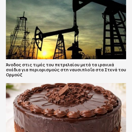
Άνοδος στις τιμές του πετρελαίου μετά τα ιρανικά
σχέδια για περιορισμούς στη ναυσιπλοΐα στα Στενά του
Ορμούζ