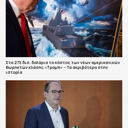
Στα 275 δισ. δολάρια το κόστος των νέων αμερικανικών
θωρηκτών κλάσης «Τραμπ» – Τα ακριβότερα στην
ιστορία