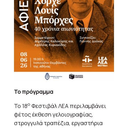
Το πρόγραμμα
ο
Το 18
Φεστιβάλ ΛΕΑ περιλαμβάνει
φέτος έκθεση γελοιογραφίας,
στρογγυλά τραπέζια, εργαστήρια