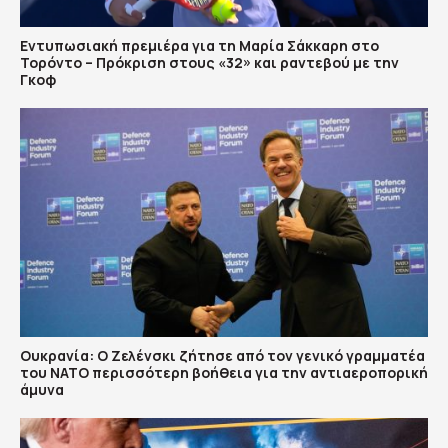
Εντυπωσιακή πρεμιέρα για τη Μαρία Σάκκαρη στο
Τορόντο – Πρόκριση στους «32» και ραντεβού με την
Γκοφ
Ουκρανία: Ο Ζελένσκι ζήτησε από τον γενικό γραμματέα
του ΝΑΤΟ περισσότερη βοήθεια για την αντιαεροπορική
άμυνα