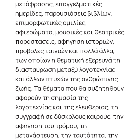
μετάφρασης, επαγγελματικές
ημερίδες, παρουσιάσεις βιβλίων,
επιμορφωτικές ομιλίες,
αφιερώματα, μουσικές και θεατρικές
παραστάσεις, αφήγηση ιστοριών,
προβολές ταινιών και πολλά άλλα,
των οποίων η θεματική εξερευνά τη
διασταύρωση μεταξύ λογοτεχνίας
και άλλων πτυχών της ανθρώπινης
ζωής. Τα θέματα που θα συζητηθούν
αφορούν τη σημασία της
λογοτεχνίας και της ελευθερίας, τη
συγγραφή σε δύσκολους καιρούς, την
αφήγηση του τρόμου, τη
μετανάστευση, την ταυτότητα, την