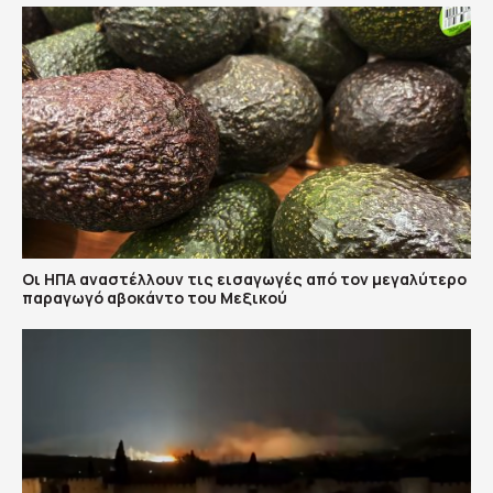
Οι ΗΠΑ αναστέλλουν τις εισαγωγές από τον μεγαλύτερο
παραγωγό αβοκάντο του Μεξικού