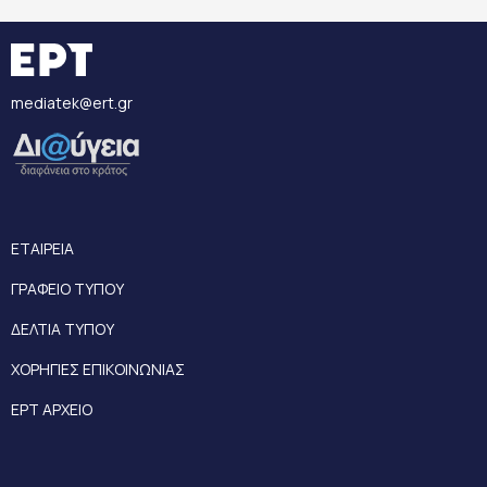
mediatek@ert.gr
ΕΤΑΙΡΕΙΑ
ΓΡΑΦΕΙΟ ΤΥΠΟΥ
ΔΕΛΤΙΑ ΤΥΠΟΥ
ΧΟΡΗΓΙΕΣ ΕΠΙΚΟΙΝΩΝΙΑΣ
ΕΡΤ ΑΡΧΕΙΟ