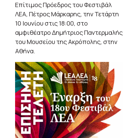
Επίτιμος Πρόεδρος του Φεστιβάλ
ΛΕΑ, Πέτρος Μάρκαρης, την Τετάρτη
10 Ιουνίου στις 18:00, στο
αμφιθέατρο Δημήτριος Παντερμαλής
του Μουσείου της Ακρόπολης, στην
Αθήνα.