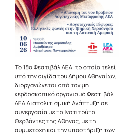
Το 18ο Φεστιβάλ ΛΕΑ, το οποίο τελεί
υπό την αιγίδα του Δήμου Αθηναίων,
διοργανώνεται από τον μη
κερδοσκοπικό οργανισμό Φεστιβάλ
ΛΕΑ Διαπολιτισμική Ανάπτυξη σε
συνεργασία με το Ινστιτούτο
Θερβάντες της Αθήνας, με τη
συμμετοχή και την υποστήριξη των