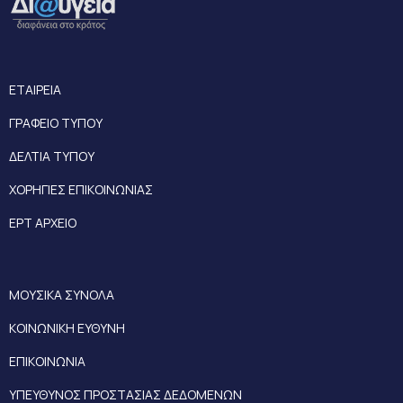
ΕΤΑΙΡΕΙΑ
ΓΡΑΦΕΙΟ ΤΥΠΟΥ
ΔΕΛΤΙΑ ΤΥΠΟΥ
ΧΟΡΗΓΙΕΣ ΕΠΙΚΟΙΝΩΝΙΑΣ
ΕΡΤ ΑΡΧΕΙΟ
ΜΟΥΣΙΚΑ ΣΥΝΟΛΑ
ΚΟΙΝΩΝΙΚΗ ΕΥΘΥΝΗ
ΕΠΙΚΟΙΝΩΝΙΑ
ΥΠΕΥΘΥΝΟΣ ΠΡΟΣΤΑΣΙΑΣ ΔΕΔΟΜΕΝΩΝ