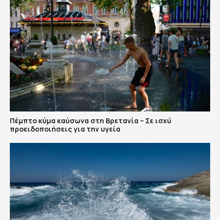
Πέμπτο κύμα καύσωνα στη Βρετανία – Σε ισχύ
προειδοποιήσεις για την υγεία