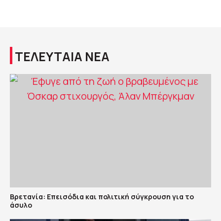
ΤΕΛΕΥΤΑΙΑ ΝΕΑ
Βρετανία: Επεισόδια και πολιτική σύγκρουση για το
άσυλο