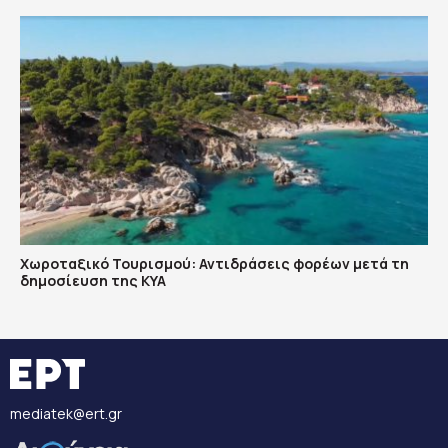
Χωροταξικό Τουρισμού: Αντιδράσεις φορέων μετά τη
δημοσίευση της ΚΥΑ
mediatek@ert.gr