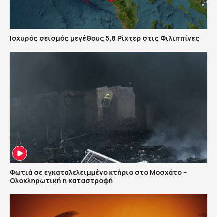
Ισχυρός σεισμός μεγέθους 5,8 Ρίχτερ στις Φιλιππίνες
Φωτιά σε εγκαταλελειμμένο κτήριο στο Μοσχάτο –
Ολοκληρωτική η καταστροφή