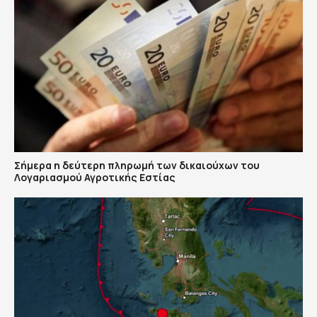
Σήμερα η δεύτερη πληρωμή των δικαιούχων του
Λογαριασμού Αγροτικής Εστίας