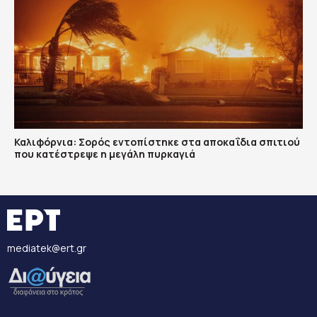
Καλιφόρνια: Σορός εντοπίστηκε στα αποκαΐδια σπιτιού
που κατέστρεψε η μεγάλη πυρκαγιά
mediatek@ert.gr