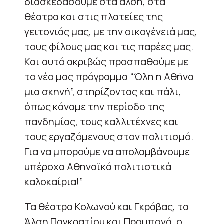
διασκεδάσουμε στα άλση, στα
θέατρα και στις πλατείες της
γειτονιάς μας, με την οικογένειά μας,
τους φίλους μας και τις παρέες μας.
Και αυτό ακριβώς προσπαθούμε με
το νέο μας πρόγραμμα “Όλη η Αθήνα
μια σκηνή”, στηρίζοντας και πάλι,
όπως κάναμε την περίοδο της
πανδημίας, τους καλλιτέχνες και
τους εργαζόμενους στον πολιτισμό.
Για να μπορούμε να απολαμβάνουμε
υπέροχα Αθηναϊκά πολιτιστικά
καλοκαίρια!”
Τα θέατρα Κολωνού και Γκράβας, τα
Άλση Παγκρατίου και Προμπονά, ο