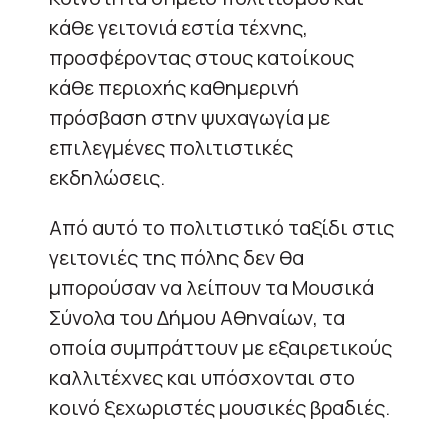
κάθε γειτονιά εστία τέχνης,
προσφέροντας στους κατοίκους
κάθε περιοχής καθημερινή
πρόσβαση στην ψυχαγωγία με
επιλεγμένες πολιτιστικές
εκδηλώσεις.
Από αυτό το πολιτιστικό ταξίδι στις
γειτονιές της πόλης δεν θα
μπορούσαν να λείπουν τα Μουσικά
Σύνολα του Δήμου Αθηναίων, τα
οποία συμπράττουν με εξαιρετικούς
καλλιτέχνες και υπόσχονται στο
κοινό ξεχωριστές μουσικές βραδιές.