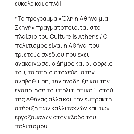
εύκολα και απλά!
*Το πρόγραμμα «Όλη η Αθήνα μια
Σκηνή» πραγματοποιείται στο
πλαίσιο του Culture is Athens / Ο
πολιτισμός είναι η Αθήνα, του
τριετούς σχεδίου που έχει
ανακοινώσει ο Δήμος και οι φορείς
του, το οποίο στοχεύει στην
αναβάθμιση, την ανάδειξη και την
ενοποίηση του πολιτιστικού ιστού
της Αθήνας αλλά και την έμπρακτη
στήριξη των καλλιτεχνών και των
εργαζόμενων στον κλάδο του
πολιτισμού.