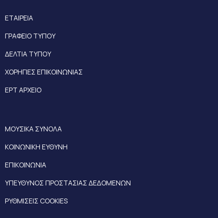
ΕΤΑΙΡΕΙΑ
ΓΡΑΦΕΙΟ ΤΥΠΟΥ
ΔΕΛΤΙΑ ΤΥΠΟΥ
ΧΟΡΗΓΙΕΣ ΕΠΙΚΟΙΝΩΝΙΑΣ
ΕΡΤ ΑΡΧΕΙΟ
ΜΟΥΣΙΚΑ ΣΥΝΟΛΑ
ΚΟΙΝΩΝΙΚΗ ΕΥΘΥΝΗ
ΕΠΙΚΟΙΝΩΝΙΑ
ΥΠΕΥΘΥΝΟΣ ΠΡΟΣΤΑΣΙΑΣ ΔΕΔΟΜΕΝΩΝ
ΡΥΘΜΙΣΕΙΣ COOKIES