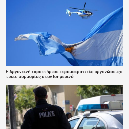
Η Αργεντινή χαρακτήρισε «τρομοκρατικές οργανώσεις»
τρεις συμμορίες στον Ισημερινό