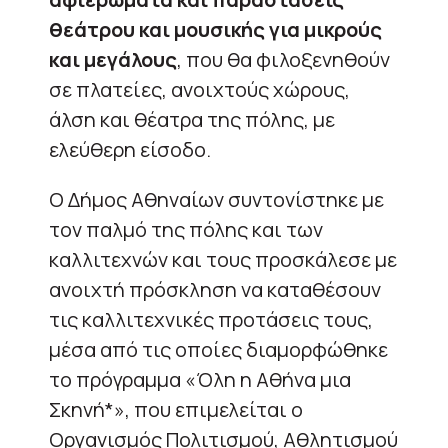
θεάτρου και μουσικής για μικρούς
και μεγάλους
, που θα φιλοξενηθούν
σε πλατείες, ανοιχτούς χώρους,
άλση και θέατρα της πόλης, με
ελεύθερη είσοδο.
Ο Δήμος Αθηναίων συντονίστηκε με
τον παλμό της πόλης και των
καλλιτεχνών και τους προσκάλεσε με
ανοιχτή πρόσκληση να καταθέσουν
τις καλλιτεχνικές προτάσεις τους,
μέσα από τις οποίες διαμορφώθηκε
το πρόγραμμα «Όλη η Αθήνα μια
Σκηνή*», που επιμελείται ο
Οργανισμός Πολιτισμού, Αθλητισμού