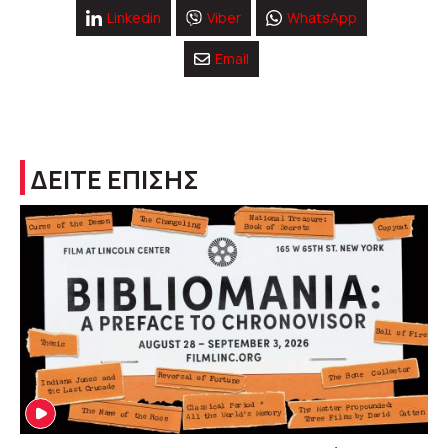
Linkedin
Viber
WhatsApp
Email
ΔΕΙΤΕ ΕΠΙΣΗΣ