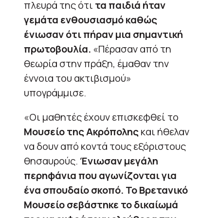
πλευρά της ότι
τα παιδιά ήταν
γεμάτα ενθουσιασμό καθώς
ένιωσαν ότι πήραν μια σημαντική
πρωτοβουλία.
«Πέρασαν από τη
θεωρία στην πράξη, έμαθαν την
έννοια του ακτιβισμού»
υπογράμμισε.
«Οι μαθητές έχουν επισκεφθεί το
Μουσείο της Ακρόπολης
και ήθελαν
να δουν από κοντά τους εξόριστους
θησαυρούς.
Ένιωσαν μεγάλη
περηφάνια που αγωνίζονται για
ένα σπουδαίο σκοπό. Το Βρετανικό
Μουσείο σεβάστηκε το δικαίωμά