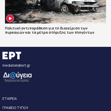
Πολιτική αντιπαράθεση για τη διαχείριση των
πυρκαγιών και τα μέτρα στήριξης των πληγέντων
mediatek@ert.gr
ΕΤΑΙΡΕΙΑ
ΓΡΑΦΕΙΟ ΤΥΠΟΥ