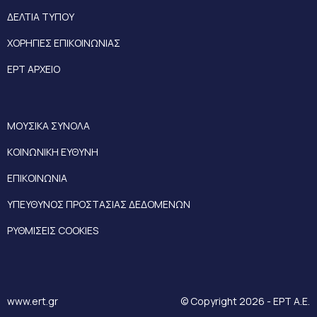
ΔΕΛΤΙΑ ΤΥΠΟΥ
ΧΟΡΗΓΙΕΣ ΕΠΙΚΟΙΝΩΝΙΑΣ
ΕΡΤ ΑΡΧΕΙΟ
ΜΟΥΣΙΚΑ ΣΥΝΟΛΑ
ΚΟΙΝΩΝΙΚΗ ΕΥΘΥΝΗ
ΕΠΙΚΟΙΝΩΝΙΑ
ΥΠΕΥΘΥΝΟΣ ΠΡΟΣΤΑΣΙΑΣ ΔΕΔΟΜΕΝΩΝ
ΡΥΘΜΙΣΕΙΣ COOKIES
www.ert.gr
© Copyright 2026 - ΕΡΤ Α.Ε.