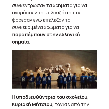
συγκέντρωσαν τα χρήματα για να
αγοράσουν τα μπλουζάκια που
φόρεσαν ενώ επέλεξαν τα
συγκεκριμένα χρώματα για να
παραπέμπουν στην ελληνική
σημαία.
Η
υποδιευθύντρια του σχολείου,
Κυριακή Μήτσιου
, τόνισε από την