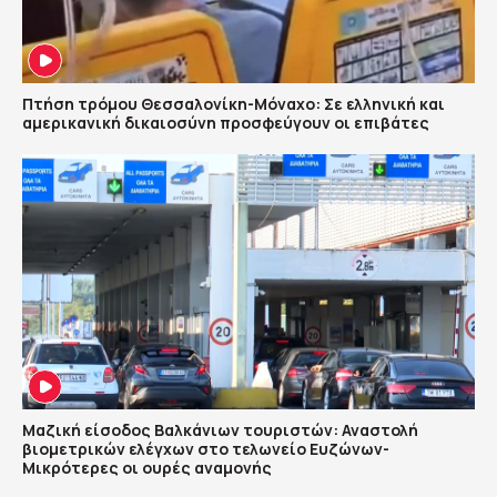
Πτήση τρόμου Θεσσαλονίκη-Μόναχο: Σε ελληνική και
αμερικανική δικαιοσύνη προσφεύγουν οι επιβάτες
Μαζική είσοδος Βαλκάνιων τουριστών: Αναστολή
βιομετρικών ελέγχων στο τελωνείο Ευζώνων-
Μικρότερες οι ουρές αναμονής