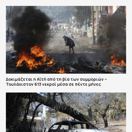
Δοκιμάζεται η Αϊτή από τη βία των συμμοριών –
Τουλάχιστον 613 νεκροί μέσα σε πέντε μήνες