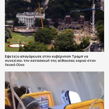
Εφετείο απαγόρευσε στην κυβέρνηση Τραμπ να
συνεχίσει την κατασκευή της αίθουσας χορού στον
Λευκό Οίκο