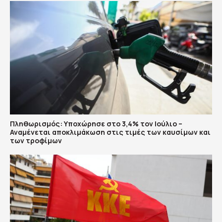
Πληθωρισμός: Υποχώρησε στο 3,4% τον Ιούλιο –
Αναμένεται αποκλιμάκωση στις τιμές των καυσίμων και
των τροφίμων