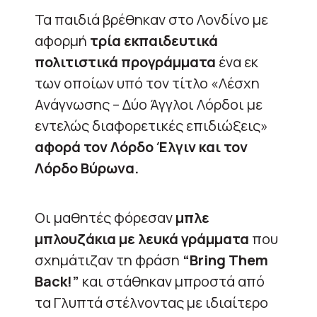
Τα παιδιά βρέθηκαν στο Λονδίνο με
αφορμή
τρία εκπαιδευτικά
πολιτιστικά προγράμματα
ένα εκ
των οποίων υπό τον τίτλο «Λέσχη
Ανάγνωσης – Δύο Άγγλοι Λόρδοι με
εντελώς διαφορετικές επιδιώξεις»
αφορά τον Λόρδο Έλγιν και τον
Λόρδο Βύρωνα.
Οι μαθητές φόρεσαν
μπλε
μπλουζάκια με λευκά γράμματα
που
σχημάτιζαν τη φράση
“Bring Them
Back!”
και στάθηκαν μπροστά από
τα Γλυπτά στέλνοντας με ιδιαίτερο