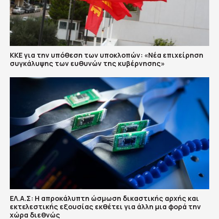
ΚΚΕ για την υπόθεση των υποκλοπών: «Νέα επιχείρηση
συγκάλυψης των ευθυνών της κυβέρνησης»
ΕΛ.Α.Σ: Η απροκάλυπτη ώσμωση δικαστικής αρχής και
εκτελεστικής εξουσίας εκθέτει για άλλη μια φορά την
χώρα διεθνώς