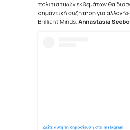
πολιτιστικών εκθεμάτων θα διασφ
σημαντική συζήτηση για αλλαγή»
Brilliant Minds,
Annastasia Seeb
Δείτε αυτή τη δημοσίευση στο Instagram.