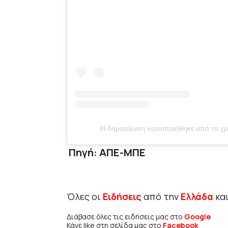
Η δημοσίευση κοινοποιήθηκε από το 
Πηγή: ΑΠΕ-ΜΠΕ
Όλες οι
Ειδήσεις
από την
Ελλάδα
κα
Διάβασε όλες τις ειδήσεις μας στο
Google
Κάνε like στη σελίδα μας στο
Facebook