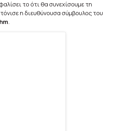
αλίσει το ότι θα συνεχίσουμε τη
 τόνισε η διευθύνουσα σύμβουλος του
ohm
.