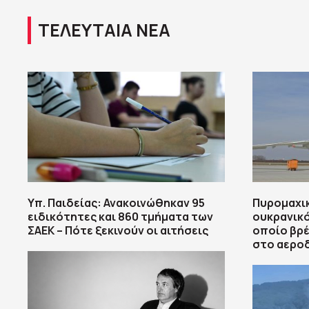
ΤΕΛΕΥΤΑΙΑ ΝΕΑ
Υπ. Παιδείας: Ανακοινώθηκαν 95
Πυρομαχι
ειδικότητες και 860 τμήματα των
ουκρανικ
ΣΑΕΚ – Πότε ξεκινούν οι αιτήσεις
οποίο βρέ
στο αεροδ