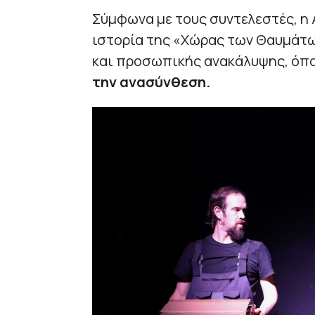
Σύμφωνα με τους συντελεστές, η 
ιστορία της «Χώρας των Θαυμάτω
και προσωπικής ανακάλυψης, όπ
την ανασύνθεση.