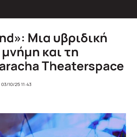
nd»: Μια υβριδική
 μνήμη και τη
aracha Theaterspace
03/10/25 11:43