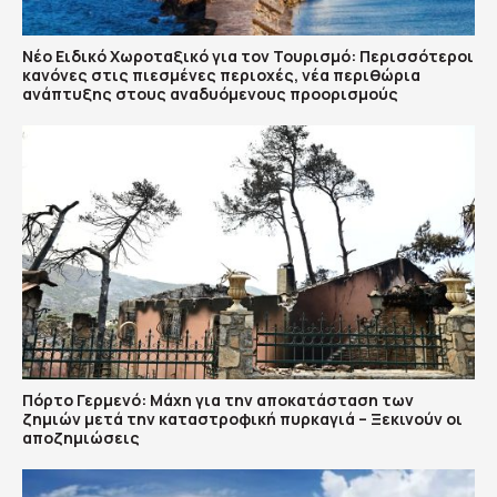
Νέο Ειδικό Χωροταξικό για τον Τουρισμό: Περισσότεροι
κανόνες στις πιεσμένες περιοχές, νέα περιθώρια
ανάπτυξης στους αναδυόμενους προορισμούς
Πόρτο Γερμενό: Μάχη για την αποκατάσταση των
ζημιών μετά την καταστροφική πυρκαγιά – Ξεκινούν οι
αποζημιώσεις