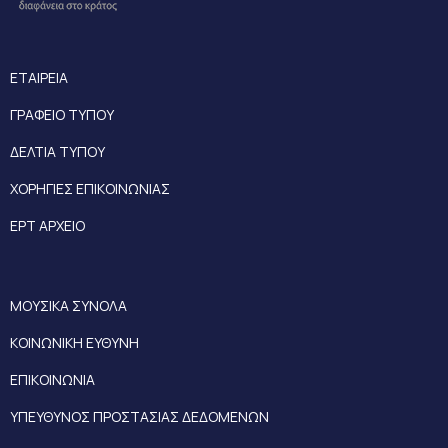
ΕΤΑΙΡΕΙΑ
ΓΡΑΦΕΙΟ ΤΥΠΟΥ
ΔΕΛΤΙΑ ΤΥΠΟΥ
ΧΟΡΗΓΙΕΣ ΕΠΙΚΟΙΝΩΝΙΑΣ
ΕΡΤ ΑΡΧΕΙΟ
ΜΟΥΣΙΚΑ ΣΥΝΟΛΑ
ΚΟΙΝΩΝΙΚΗ ΕΥΘΥΝΗ
ΕΠΙΚΟΙΝΩΝΙΑ
ΥΠΕΥΘΥΝΟΣ ΠΡΟΣΤΑΣΙΑΣ ΔΕΔΟΜΕΝΩΝ