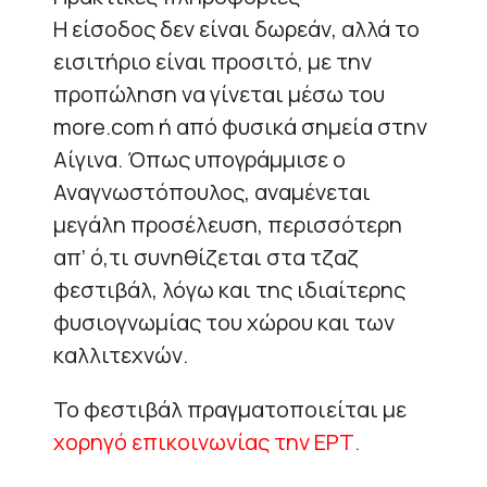
Η είσοδος δεν είναι δωρεάν, αλλά το
εισιτήριο είναι προσιτό, με την
προπώληση να γίνεται μέσω του
more.com ή από φυσικά σημεία στην
Αίγινα. Όπως υπογράμμισε ο
Αναγνωστόπουλος, αναμένεται
μεγάλη προσέλευση, περισσότερη
απ’ ό,τι συνηθίζεται στα τζαζ
φεστιβάλ, λόγω και της ιδιαίτερης
φυσιογνωμίας του χώρου και των
καλλιτεχνών.
Το φεστιβάλ πραγματοποιείται με
χορηγό επικοινωνίας την ΕΡΤ.