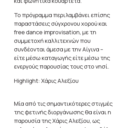
και φωνητικά κουαρτέτα.
Το πρόγραμμα περιλαμβάνει επίσης
παραστάσεις σύγχρονου χορού και
free dance improvisation, με τη
συμμετοχή καλλιτεχνών που
συνδέονται άμεσα με την Αίγινα –
είτε μέσω καταγωγής είτε μέσω της
ενεργούς παρουσίας τους στο νησί.
Highlight: Χάρις Αλεξίου
Μία από τις σημαντικότερες στιγμές
της φετινής διοργάνωσης θα είναι η
παρουσία της Χάρις Αλεξίου, ως