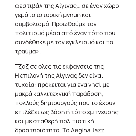
φεστιβάλ της Αίγινας… σε έναν χώρο
γεμάτο ιστορική μνήμη και
συμβολισμό. Προωθούμε τον
πολιτισμό μέσα από έναν τόπο που
συνδέθηκε με τον εγκλεισμό και το
τραύμα».
Τζαζ σε όλες τις εκφάνσεις της
Η επιλογή της Αίγινας δεν είναι
τυχαία: πρόκειται για ένα νησί με
μακρά καλλιτεχνική παράδοση,
πολλούς δημιουργούς που το έχουν
επιλέξει ως βάση ή τόπο έμπνευσης,
και με σταθερή πολιτιστική
δραστηριότητα. Το Aegina Jazz