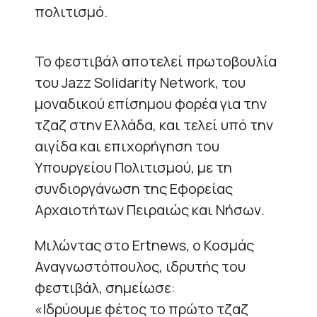
πολιτισμό.
Το φεστιβάλ αποτελεί πρωτοβουλία
του Jazz Solidarity Network, του
μοναδικού επίσημου φορέα για την
τζαζ στην Ελλάδα, και τελεί υπό την
αιγίδα και επιχορήγηση του
Υπουργείου Πολιτισμού, με τη
συνδιοργάνωση της Εφορείας
Αρχαιοτήτων Πειραιώς και Νήσων.
Μιλώντας στο Ertnews, ο Κοσμάς
Αναγνωστόπουλος, ιδρυτής του
φεστιβάλ, σημείωσε:
«Ιδρύουμε φέτος το πρώτο τζαζ