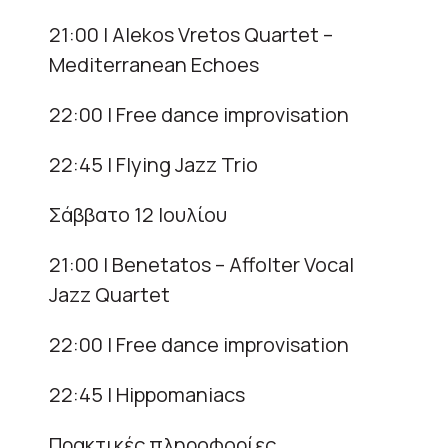
21:00 | Alekos Vretos Quartet –
Mediterranean Echoes
22:00 | Free dance improvisation
22:45 | Flying Jazz Trio
Σάββατο 12 Ιουλίου
21:00 | Benetatos – Affolter Vocal
Jazz Quartet
22:00 | Free dance improvisation
22:45 | Hippomaniacs
Πρακτικές πληροφορίες