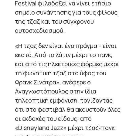
Festival φιλοδοξεί να γίνει ετήσιο
σημείο συνάντησης για τους φίλους
της τζαζ και του σύγχρονου
αυτοσχεδιασμού.
«Η τζαζ δεν είναι ένα πράγμα – είναι
εκατό. Από το λάτιν μέχρι το πανκ,
και από τις ηλεκτρικές φόρμες μέχρι
τη φωνητική τζαζ στο ύφος του
Φρανκ Σινάτρα», ανέφερε ο
Αναγνωστόπουλος στην ίδια
τηλεοπτική εμφάνιση, τονίζοντας
ότι στο φεστιβάλ θα ακουστούν όλες
οι εκδοχές του είδους: από
«Disneyland Jazz» μέχρι τζαζ‐πανκ