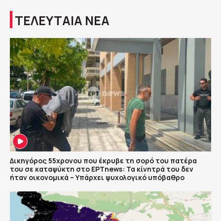
ΤΕΛΕΥΤΑΙΑ ΝΕΑ
Δικηγόρος 55χρονου που έκρυβε τη σορό του πατέρα
του σε καταψύκτη στο ΕΡΤnews: Τα κίνητρά του δεν
ήταν οικονομικά – Υπάρχει ψυχολογικό υπόβαθρο