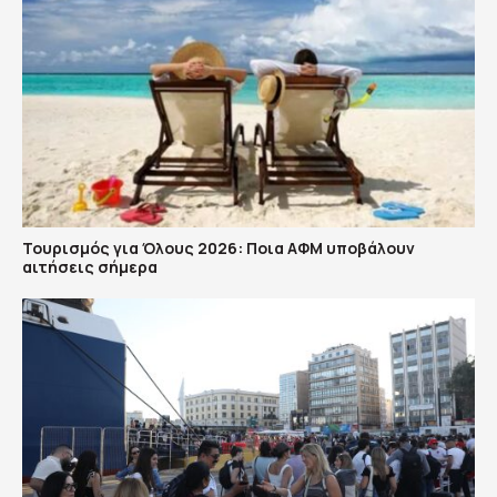
Τουρισμός για Όλους 2026: Ποια ΑΦΜ υποβάλουν
αιτήσεις σήμερα