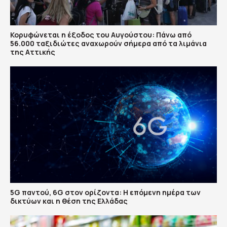
Κορυφώνεται η έξοδος του Αυγούστου: Πάνω από
56.000 ταξιδιώτες αναχωρούν σήμερα από τα λιμάνια
της Αττικής
5G παντού, 6G στον ορίζοντα: Η επόμενη ημέρα των
δικτύων και η θέση της Ελλάδας