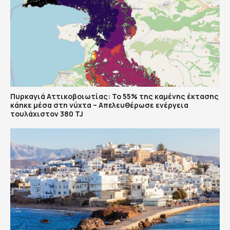
Πυρκαγιά Αττικοβοιωτίας: Το 55% της καμένης έκτασης
κάηκε μέσα στη νύχτα – Απελευθέρωσε ενέργεια
τουλάχιστον 380 TJ