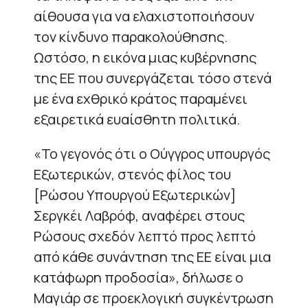
αίθουσα για να ελαχιστοποιήσουν
τον κίνδυνο παρακολούθησης.
Ωστόσο, η εικόνα μιας κυβέρνησης
της ΕΕ που συνεργάζεται τόσο στενά
με ένα εχθρικό κράτος παραμένει
εξαιρετικά ευαίσθητη πολιτικά.
«Το γεγονός ότι ο Ούγγρος υπουργός
Εξωτερικών, στενός φίλος του
[Ρώσου Υπουργού Εξωτερικών]
Σεργκέι Λαβρόφ, αναφέρει στους
Ρώσους σχεδόν λεπτό προς λεπτό
από κάθε συνάντηση της ΕΕ είναι μια
κατάφωρη προδοσία», δήλωσε ο
Μαγιάρ σε προεκλογική συγκέντρωση