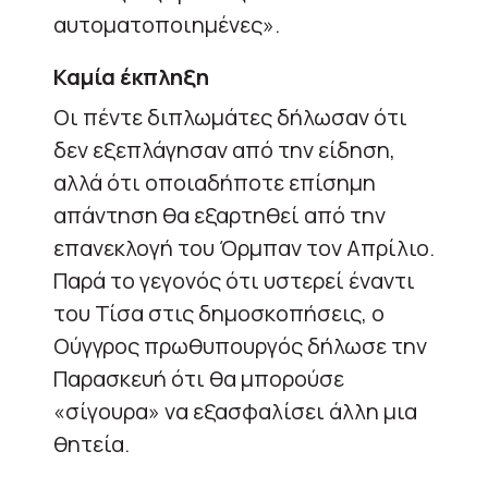
αυτοματοποιημένες».
Καμία έκπληξη
Οι πέντε διπλωμάτες δήλωσαν ότι
δεν εξεπλάγησαν από την είδηση,
αλλά ότι οποιαδήποτε επίσημη
απάντηση θα εξαρτηθεί από την
επανεκλογή του Όρμπαν τον Απρίλιο.
Παρά το γεγονός ότι υστερεί έναντι
του Τίσα στις δημοσκοπήσεις, ο
Ούγγρος πρωθυπουργός δήλωσε την
Παρασκευή ότι θα μπορούσε
«σίγουρα» να εξασφαλίσει άλλη μια
θητεία.