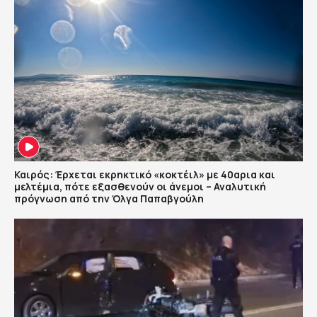
Καιρός: Έρχεται εκρηκτικό «κοκτέιλ» με 40αρια και
μελτέμια, πότε εξασθενούν οι άνεμοι – Αναλυτική
πρόγνωση από την Όλγα Παπαβγούλη