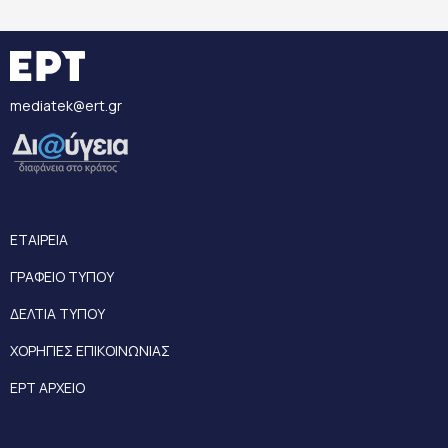
mediatek@ert.gr
ΕΤΑΙΡΕΙΑ
ΓΡΑΦΕΙΟ ΤΥΠΟΥ
ΔΕΛΤΙΑ ΤΥΠΟΥ
ΧΟΡΗΓΙΕΣ ΕΠΙΚΟΙΝΩΝΙΑΣ
ΕΡΤ ΑΡΧΕΙΟ