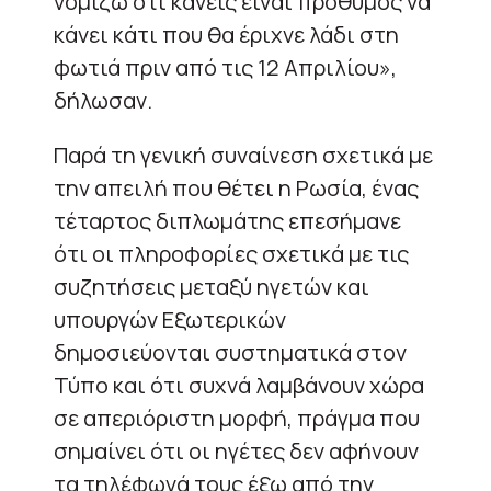
νομίζω ότι κανείς είναι πρόθυμος να
κάνει κάτι που θα έριχνε λάδι στη
φωτιά πριν από τις 12 Απριλίου»,
δήλωσαν.
Παρά τη γενική συναίνεση σχετικά με
την απειλή που θέτει η Ρωσία, ένας
τέταρτος διπλωμάτης επεσήμανε
ότι οι πληροφορίες σχετικά με τις
συζητήσεις μεταξύ ηγετών και
υπουργών Εξωτερικών
δημοσιεύονται συστηματικά στον
Τύπο και ότι συχνά λαμβάνουν χώρα
σε απεριόριστη μορφή, πράγμα που
σημαίνει ότι οι ηγέτες δεν αφήνουν
τα τηλέφωνά τους έξω από την