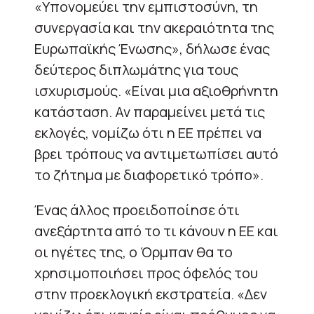
«Υπονομεύει την εμπιστοσύνη, τη
συνεργασία και την ακεραιότητα της
Ευρωπαϊκής Ένωσης», δήλωσε ένας
δεύτερος διπλωμάτης για τους
ισχυρισμούς. «Είναι μια αξιοθρήνητη
κατάσταση. Αν παραμείνει μετά τις
εκλογές, νομίζω ότι η ΕΕ πρέπει να
βρει τρόπους να αντιμετωπίσει αυτό
το ζήτημα με διαφορετικό τρόπο».
Ένας άλλος προειδοποίησε ότι
ανεξάρτητα από το τι κάνουν η ΕΕ και
οι ηγέτες της, ο Όρμπαν θα το
χρησιμοποιήσει προς όφελός του
στην προεκλογική εκστρατεία. «Δεν