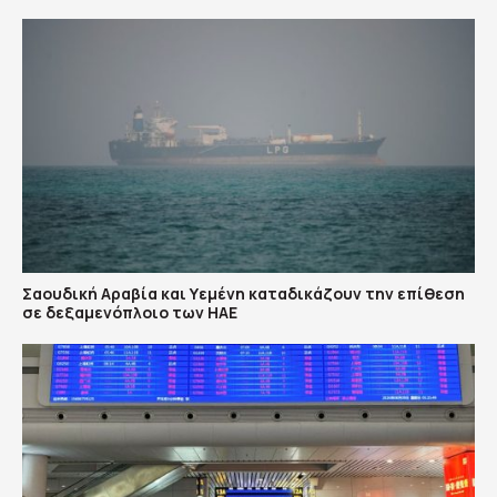
Σαουδική Αραβία και Υεμένη καταδικάζουν την επίθεση
σε δεξαμενόπλοιο των ΗΑΕ