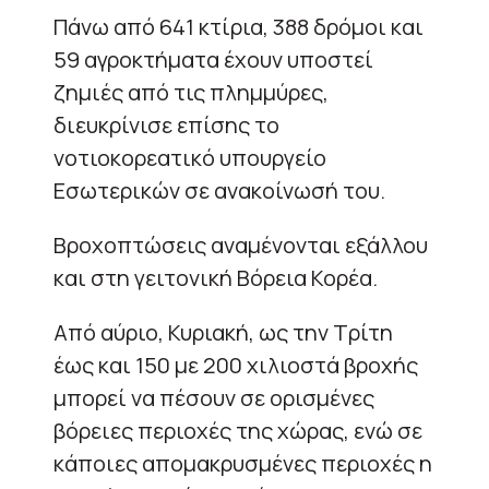
Πάνω από 641 κτίρια, 388 δρόμοι και
59 αγροκτήματα έχουν υποστεί
ζημιές από τις πλημμύρες,
διευκρίνισε επίσης το
νοτιοκορεατικό υπουργείο
Εσωτερικών σε ανακοίνωσή του.
Βροχοπτώσεις αναμένονται εξάλλου
και στη γειτονική Βόρεια Κορέα.
Από αύριο, Κυριακή, ως την Τρίτη
έως και 150 με 200 χιλιοστά βροχής
μπορεί να πέσουν σε ορισμένες
βόρειες περιοχές της χώρας, ενώ σε
κάποιες απομακρυσμένες περιοχές η