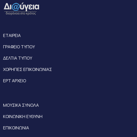
ΕΤΑΙΡΕΙΑ
ΓΡΑΦΕΙΟ ΤΥΠΟΥ
ΔΕΛΤΙΑ ΤΥΠΟΥ
ΧΟΡΗΓΙΕΣ ΕΠΙΚΟΙΝΩΝΙΑΣ
ΕΡΤ ΑΡΧΕΙΟ
ΜΟΥΣΙΚΑ ΣΥΝΟΛΑ
ΚΟΙΝΩΝΙΚΗ ΕΥΘΥΝΗ
ΕΠΙΚΟΙΝΩΝΙΑ