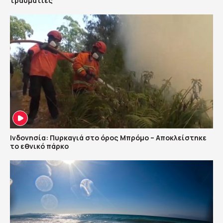
τραυματίες
Ινδονησία: Πυρκαγιά στο όρος Μπρόμο – Αποκλείστηκε
το εθνικό πάρκο