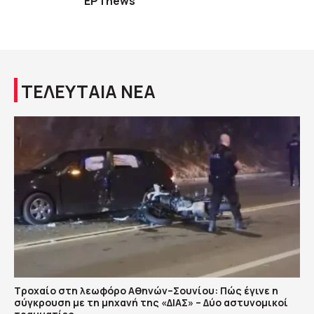
ΕΡΤnews
ΤΕΛΕΥΤΑΙΑ ΝΕΑ
Τροχαίο στη λεωφόρο Αθηνών–Σουνίου: Πώς έγινε η
σύγκρουση με τη μηχανή της «ΔΙΑΣ» – Δύο αστυνομικοί