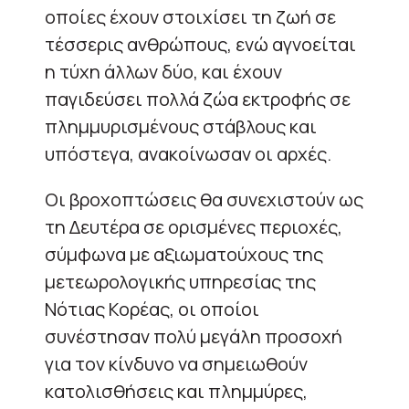
οποίες έχουν στοιχίσει τη ζωή σε
τέσσερις ανθρώπους, ενώ αγνοείται
η τύχη άλλων δύο, και έχουν
παγιδεύσει πολλά ζώα εκτροφής σε
πλημμυρισμένους στάβλους και
υπόστεγα, ανακοίνωσαν οι αρχές.
Οι βροχοπτώσεις θα συνεχιστούν ως
τη Δευτέρα σε ορισμένες περιοχές,
σύμφωνα με αξιωματούχους της
μετεωρολογικής υπηρεσίας της
Νότιας Κορέας, οι οποίοι
συνέστησαν πολύ μεγάλη προσοχή
για τον κίνδυνο να σημειωθούν
κατολισθήσεις και πλημμύρες,