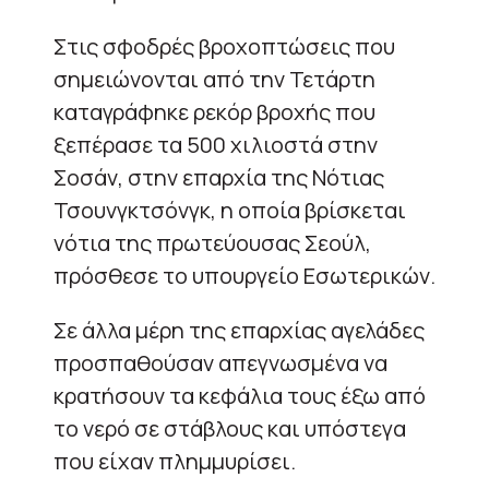
Στις σφοδρές βροχοπτώσεις που
σημειώνονται από την Τετάρτη
καταγράφηκε ρεκόρ βροχής που
ξεπέρασε τα 500 χιλιοστά στην
Σοσάν, στην επαρχία της Νότιας
Τσουνγκτσόνγκ, η οποία βρίσκεται
νότια της πρωτεύουσας Σεούλ,
πρόσθεσε το υπουργείο Εσωτερικών.
Σε άλλα μέρη της επαρχίας αγελάδες
προσπαθούσαν απεγνωσμένα να
κρατήσουν τα κεφάλια τους έξω από
το νερό σε στάβλους και υπόστεγα
που είχαν πλημμυρίσει.