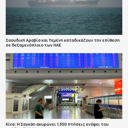
Σαουδική Αραβία και Υεμένη καταδικάζουν την επίθεση
σε δεξαμενόπλοιο των ΗΑΕ
Κίνα: Η Σαγκάη ακυρώνει 1.300 πτήσεις ενόψει του