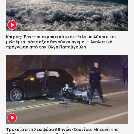
Καιρός: Έρχεται εκρηκτικό «κοκτέιλ» με 40αρια και
μελτέμια, πότε εξασθενούν οι άνεμοι – Αναλυτική
πρόγνωση από την Όλγα Παπαβγούλη
Τροχαίο στη λεωφόρο Αθηνών-Σουνίου: Μηχανή της