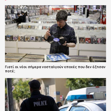
Γιατί οι νέοι σήμερα νοσταλγούν εποχές που δεν έζησαν
ποτέ;