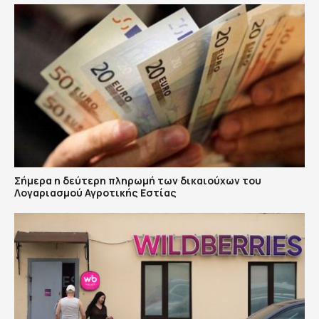
Σήμερα η δεύτερη πληρωμή των δικαιούχων του
Λογαριασμού Αγροτικής Εστίας