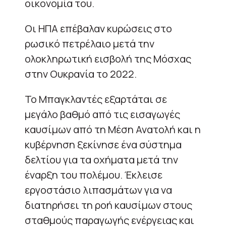
οικονομία του.
Οι ΗΠΑ επέβαλαν κυρώσεις στο
ρωσικό πετρέλαιο μετά την
ολοκληρωτική εισβολή της Μόσχας
στην Ουκρανία το 2022.
Το Μπαγκλαντές εξαρτάται σε
μεγάλο βαθμό από τις εισαγωγές
καυσίμων από τη Μέση Ανατολή και η
κυβέρνηση ξεκίνησε ένα σύστημα
δελτίου για τα οχήματα μετά την
έναρξη του πολέμου. Έκλεισε
εργοστάσιο λιπασμάτων για να
διατηρήσει τη ροή καυσίμων στους
σταθμούς παραγωγής ενέργειας και