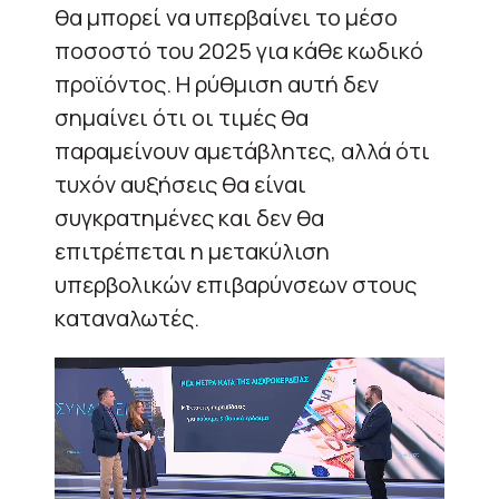
θα μπορεί να υπερβαίνει το μέσο
ποσοστό του 2025 για κάθε κωδικό
προϊόντος. Η ρύθμιση αυτή δεν
σημαίνει ότι οι τιμές θα
παραμείνουν αμετάβλητες, αλλά ότι
τυχόν αυξήσεις θα είναι
συγκρατημένες και δεν θα
επιτρέπεται η μετακύλιση
υπερβολικών επιβαρύνσεων στους
καταναλωτές.