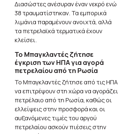
Διασώστες ανέσυραν έναν νεκρό ενώ
38 τραυματίστηκαν. Τα εμπορικά
λιμάνια παραμένουν ανοιχτά, αλλά
τα πετρελαϊκά τερματικά έχουν
κλείσει.
Το Μπαγκλαντές ζήτησε
έγκριση των ΗΠΑ για αγορά
πετρελαίου από τη Ρωσία
Το Μπαγκλαντές ζήτησε από τις ΗΠΑ
να επιτρέψουν στη χώρα να αγοράζει
πετρέλαιο από τη Ρωσία, καθώς οι
ελλείψεις στην προσφορά και οι
αυξανόμενες τιμές του αργού
πετρελαίου ασκούν πιέσεις στην