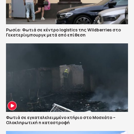
Ρωσία: Φωτιά σε κέντρο logistics της Wildberries στο
Γεκατερίνμπουργκ μετά από επίθεση
Φωτιά σε εγκαταλελειμμένο κτήριο στο Μοσχάτο –
Ολοκληρωτική η καταστροφή