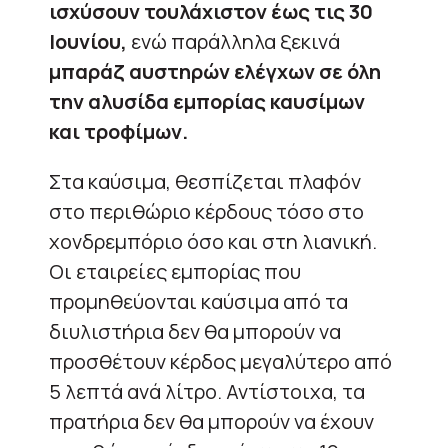
ισχύσουν τουλάχιστον έως τις 30
Ιουνίου,
ενώ παράλληλα ξεκινά
μπαράζ αυστηρών ελέγχων σε όλη
την αλυσίδα εμπορίας καυσίμων
και τροφίμων.
Στα καύσιμα, θεσπίζεται πλαφόν
στο περιθώριο κέρδους τόσο στο
χονδρεμπόριο όσο και στη λιανική.
Οι εταιρείες εμπορίας που
προμηθεύονται καύσιμα από τα
διυλιστήρια δεν θα μπορούν να
προσθέτουν κέρδος μεγαλύτερο από
5 λεπτά ανά λίτρο. Αντίστοιχα, τα
πρατήρια δεν θα μπορούν να έχουν