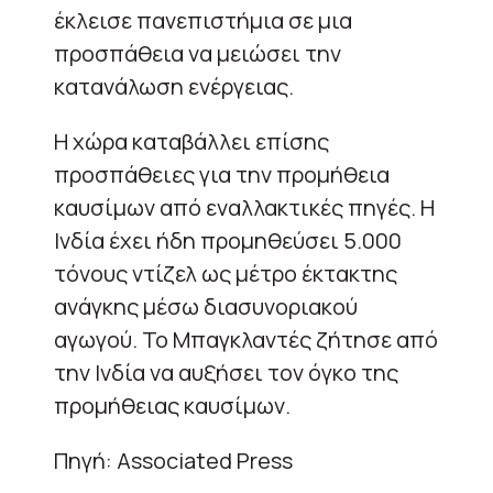
έκλεισε πανεπιστήμια σε μια
προσπάθεια να μειώσει την
κατανάλωση ενέργειας.
Η χώρα καταβάλλει επίσης
προσπάθειες για την προμήθεια
καυσίμων από εναλλακτικές πηγές. Η
Ινδία έχει ήδη προμηθεύσει 5.000
τόνους ντίζελ ως μέτρο έκτακτης
ανάγκης μέσω διασυνοριακού
αγωγού. Το Μπαγκλαντές ζήτησε από
την Ινδία να αυξήσει τον όγκο της
προμήθειας καυσίμων.
Πηγή: Associated Press