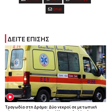
Email
ΔΕΙΤΕ ΕΠΙΣΗΣ
Τραγωδία στη Δράμα: Δύο νεκροί σε μετωπική