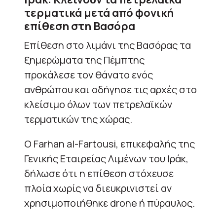
τερματικά μετά από φονική
επίθεση στη Βασόρα
Επίθεση στο λιμάνι της Βασόρας τα
ξημερώματα της Πέμπτης
προκάλεσε τον θάνατο ενός
ανθρώπου και οδήγησε τις αρχές στο
κλείσιμο όλων των πετρελαϊκών
τερματικών της χώρας.
Ο Farhan al-Fartousi, επικεφαλής της
Γενικής Εταιρείας Λιμένων του Ιράκ,
δήλωσε ότι η επίθεση στόχευσε
πλοία χωρίς να διευκρινιστεί αν
χρησιμοποιήθηκε drone ή πύραυλος.