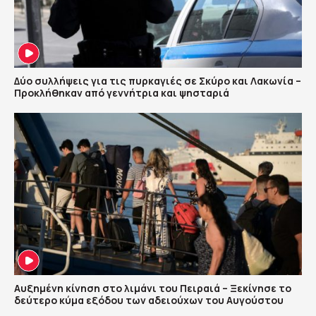
Δύο συλλήψεις για τις πυρκαγιές σε Σκύρο και Λακωνία –
Προκλήθηκαν από γεννήτρια και ψησταριά
Αυξημένη κίνηση στο λιμάνι του Πειραιά – Ξεκίνησε το
δεύτερο κύμα εξόδου των αδειούχων του Αυγούστου