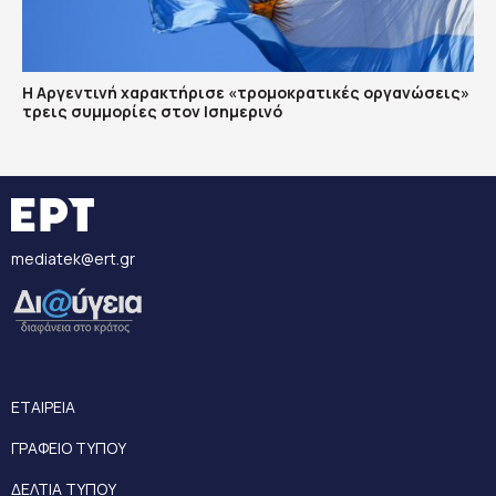
Η Αργεντινή χαρακτήρισε «τρομοκρατικές οργανώσεις»
τρεις συμμορίες στον Ισημερινό
mediatek@ert.gr
ΕΤΑΙΡΕΙΑ
ΓΡΑΦΕΙΟ ΤΥΠΟΥ
ΔΕΛΤΙΑ ΤΥΠΟΥ