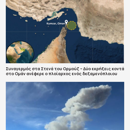
Συναγερμός στα Στενά του Ορμούζ – Δύο εκρήξεις κοντά
στο Ομάν ανέφερε ο πλοίαρχος ενός δεξαμενόπλοιου