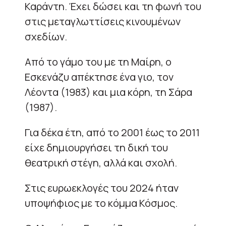
Καράντη. Έχει δώσει και τη φωνή του
στις μεταγλωττίσεις κινουμένων
σχεδίων.
Από το γάμο του με τη Μαίρη, ο
Εσκενάζυ απέκτησε ένα γιο, τον
Λέοντα (1983) και μια κόρη, τη Σάρα
(1987).
Για δέκα έτη, από το 2001 έως το 2011
είχε δημιουργήσει τη δική του
θεατρική στέγη, αλλά και σχολή.
Στις ευρωεκλογές του 2024 ήταν
υποψήφιος με το κόμμα Κόσμος.