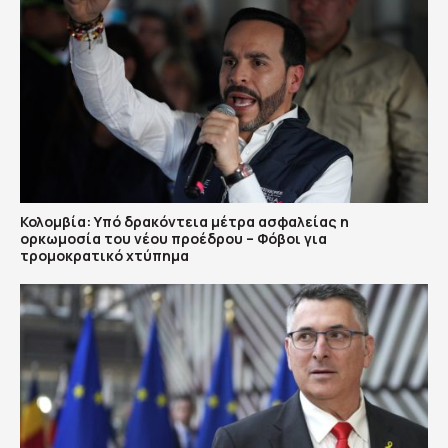
Κολομβία: Υπό δρακόντεια μέτρα ασφαλείας η
ορκωμοσία του νέου προέδρου – Φόβοι για
τρομοκρατικό χτύπημα