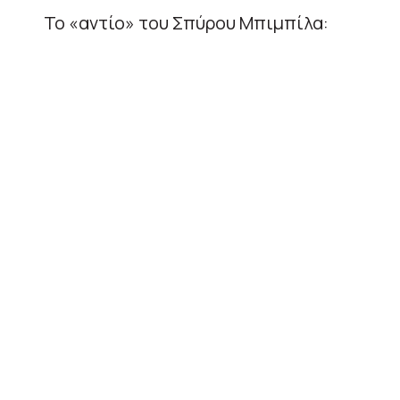
Το «αντίο» του Σπύρου Μπιμπίλα: