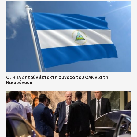
Οι ΗΠΑ ζητούν έκτακτη σύνοδο του ΟΑΚ για τη
Νικαράγουα