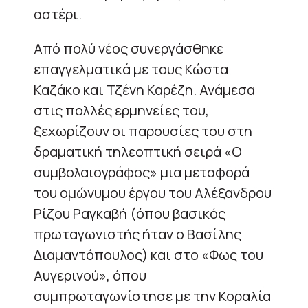
αστέρι.
Από πολύ νέος συνεργάσθηκε
επαγγελματικά με τους Κώστα
Καζάκο και Τζένη Καρέζη. Ανάμεσα
στις πολλές ερμηνείες του,
ξεχωρίζουν οι παρουσίες του στη
δραματική τηλεοπτική σειρά «Ο
συμβολαιογράφος» μια μεταφορά
του ομώνυμου έργου του Αλέξανδρου
Ρίζου Ραγκαβή (όπου βασικός
πρωταγωνιστής ήταν ο Βασίλης
Διαμαντόπουλος) και στο «Φως του
Αυγερινού», όπου
συμπρωταγωνίστησε με την Κοραλία