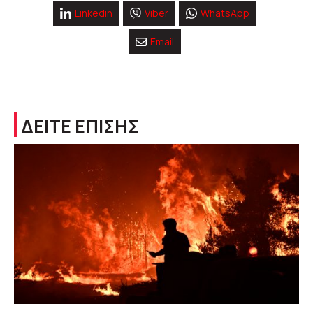
Linkedin
Viber
WhatsApp
Email
ΔΕΙΤΕ ΕΠΙΣΗΣ