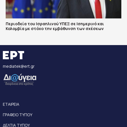
Περιοδεία του Ισραηλινού ΥΠΕΞ σε Ισημερινό και
Κολομβία με στόχο την εμβάθυνση των σχέσεων
mediatek@ert.gr
ΕΤΑΙΡΕΙΑ
ΓΡΑΦΕΙΟ ΤΥΠΟΥ
ΔΕΛΤΙΑ ΤΥΠΟΥ