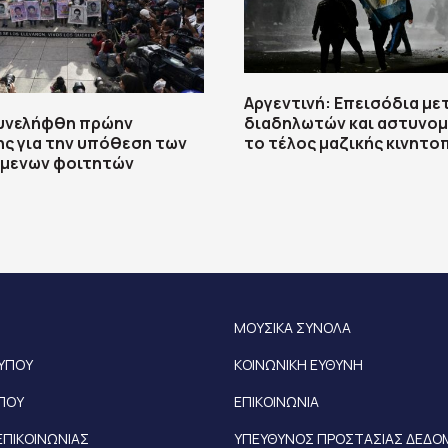
Αργεντινή: Επεισόδια με
Συνελήφθη πρώην
διαδηλωτών και αστυνομ
ς για την υπόθεση των
το τέλος μαζικής κινητο
ύμενων φοιτητών
ΜΟΥΣΙΚΑ ΣΥΝΟΛΑ
ΤΥΠΟΥ
ΚΟΙΝΩΝΙΚΗ ΕΥΘΥΝΗ
ΥΠΟΥ
ΕΠΙΚΟΙΝΩΝΙΑ
ΕΠΙΚΟΙΝΩΝΙΑΣ
ΥΠΕΥΘΥΝΟΣ ΠΡΟΣΤΑΣΙΑΣ ΔΕΔ