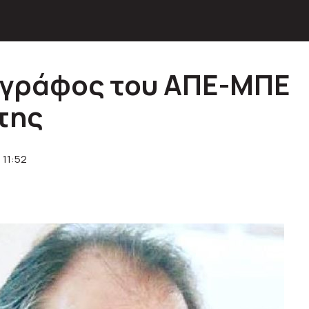
ογράφος του ΑΠΕ-ΜΠΕ
της
 11:52