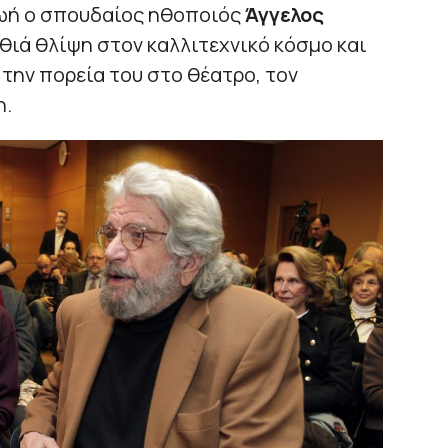
ζωή ο σπουδαίος ηθοποιός
Άγγελος
θιά θλίψη στον καλλιτεχνικό κόσμο και
την πορεία του στο θέατρο, τον
η.