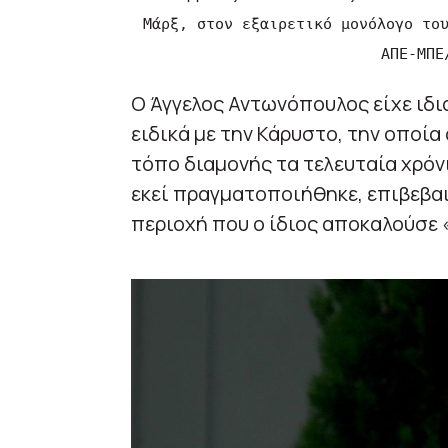
Μάρξ, στον εξαιρετικό μονόλογο το
ΑΠΕ-ΜΠΕ
Ο Άγγελος Αντωνόπουλος είχε ιδια
ειδικά με την Κάρυστο, την οποία
τόπο διαμονής τα τελευταία χρόνι
εκεί πραγματοποιήθηκε, επιβεβαι
περιοχή που ο ίδιος αποκαλούσε 