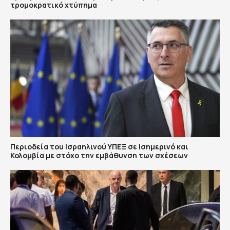
τρομοκρατικό χτύπημα
Περιοδεία του Ισραηλινού ΥΠΕΞ σε Ισημερινό και
Κολομβία με στόχο την εμβάθυνση των σχέσεων