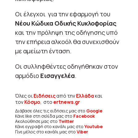
Οι έλεγχοι για την εφαρμογή του
Νέου Κώδικα Οδικής Κυκλοφορίας
και την πρόληψη της οδήγησης υπό
την επήρεια αλκοόλ θα συνεχισθούν
με αμείωτη ένταση.
Οι συλληφθέντες οδηγήθηκαν στον
αρμόδιο
Εισαγγελέα
.
Όλες οι
Ειδήσεις
από την
Ελλάδα
και
τον
Κόσμο
, στο
ertnews.gr
Διάβασε όλες τις ειδήσεις μας στο
Google
Κάνε like στη σελίδα μας στο
Facebook
Ακολούθησε μας στο
Twitter
Κάνε εγγραφή στο κανάλι μας στο
Youtube
Γίνε μέλος στο κανάλι μας στο
Viber