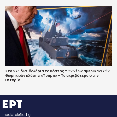
Στα 275 δισ. δολάρια το κόστος των νέων αμερικανικών
θωρηκτών κλάσης «Τραμπ» – Τα ακριβότερα στην
ιστορία
mediatek@ert.gr