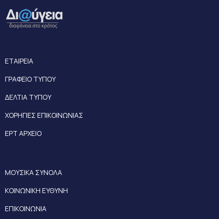
ΕΤΑΙΡΕΙΑ
ΓΡΑΦΕΙΟ ΤΥΠΟΥ
ΔΕΛΤΙΑ ΤΥΠΟΥ
ΧΟΡΗΓΙΕΣ ΕΠΙΚΟΙΝΩΝΙΑΣ
ΕΡΤ ΑΡΧΕΙΟ
ΜΟΥΣΙΚΑ ΣΥΝΟΛΑ
ΚΟΙΝΩΝΙΚΗ ΕΥΘΥΝΗ
ΕΠΙΚΟΙΝΩΝΙΑ