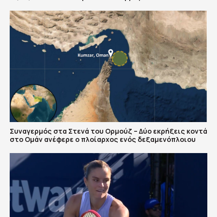
Συναγερμός στα Στενά του Ορμούζ – Δύο εκρήξεις κοντά
στο Ομάν ανέφερε ο πλοίαρχος ενός δεξαμενόπλοιου