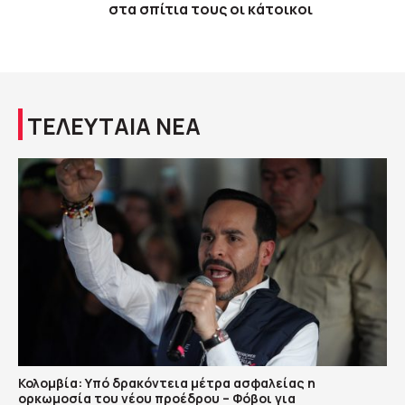
στα σπίτια τους οι κάτοικοι
ΤΕΛΕΥΤΑΙΑ ΝΕΑ
Κολομβία: Υπό δρακόντεια μέτρα ασφαλείας η
ορκωμοσία του νέου προέδρου – Φόβοι για