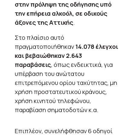
στην πρόληψη της οδήγησης υπό
την επήρεια αλκοόλ, σε οδικούς
άξονες της Αττικής
.
Στο πλαίσιο αυτό
πραγματοποιήθηκαν
14.078 έλεγχοι
και βεβαιώθηκαν 2.643
παραβάσεις
, όπως ενδεικτικά, για
υπέρβαση του ανώτατου
επιτρεπόμενου ορίου ταχύτητας, μη
χρήση προστατευτικού κράνους,
χρήση κινητού τηλεφώνου,
παραβίαση σηματοδοτών κ.α.
Επιπλέον, συνελήφθησαν 6 οδηγοί