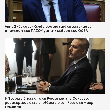
Άκης Σκέρτσος: Χωρίς ουσιαστικά επιχειρήματα η
απάντηση του ΠΑΣΟΚ για την έκθεση του ΟΟΣΑ
Η Τουρκία ζητεί από τη Ρωσία και την Ουκρανία
μορατόριουμ στις επιθέσεις στα πλοία στη Μαύρη
Θάλασσα