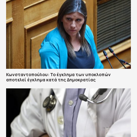
Κωνσταντοπούλου: Το έγκλημα των υποκλοπών
αποτελεί έγκλημα κατά της Δημοκρατίας