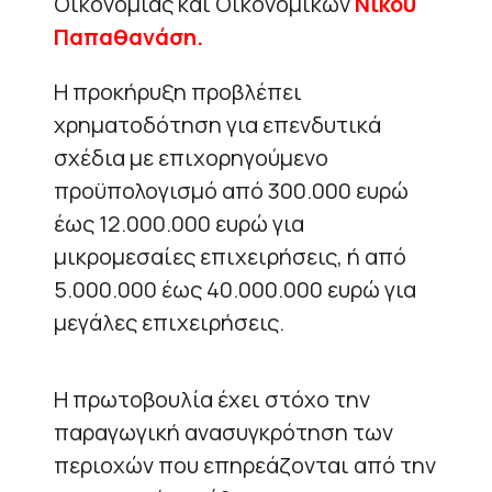
Οικονομίας και Οικονομικών
Νίκου
Παπαθανάση.
Η προκήρυξη προβλέπει
χρηματοδότηση για επενδυτικά
σχέδια με επιχορηγούμενο
προϋπολογισμό από 300.000 ευρώ
έως 12.000.000 ευρώ για
μικρομεσαίες επιχειρήσεις, ή από
5.000.000 έως 40.000.000 ευρώ για
μεγάλες επιχειρήσεις.
Η πρωτοβουλία έχει στόχο την
παραγωγική ανασυγκρότηση των
περιοχών που επηρεάζονται από την