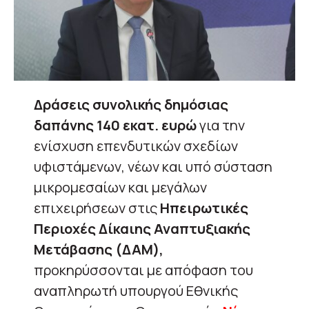
Δράσεις συνολικής δημόσιας
δαπάνης 140 εκατ. ευρώ
για την
ενίσχυση επενδυτικών σχεδίων
υφιστάμενων, νέων και υπό σύσταση
μικρομεσαίων και μεγάλων
επιχειρήσεων στις
Ηπειρωτικές
Περιοχές Δίκαιης Αναπτυξιακής
Μετάβασης (ΔΑΜ),
προκηρύσσονται με απόφαση του
αναπληρωτή υπουργού Εθνικής