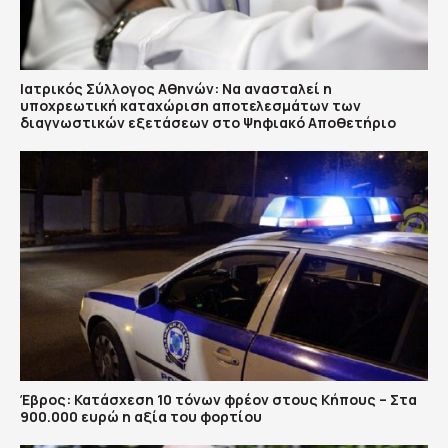
Ιατρικός Σύλλογος Αθηνών: Να ανασταλεί η
υποχρεωτική καταχώριση αποτελεσμάτων των
διαγνωστικών εξετάσεων στο Ψηφιακό Αποθετήριο
Έβρος: Κατάσχεση 10 τόνων φρέον στους Κήπους – Στα
900.000 ευρώ η αξία του φορτίου