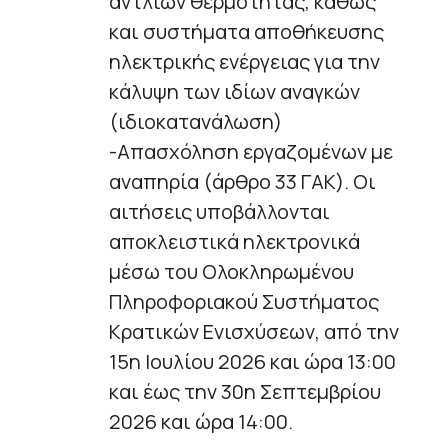
αντλιών θερμότητας, καθώς
και συστήματα αποθήκευσης
ηλεκτρικής ενέργειας για την
κάλυψη των ιδίων αναγκών
(ιδιοκατανάλωση)
-Απασχόληση εργαζομένων με
αναπηρία (άρθρο 33 ΓΑΚ). Οι
αιτήσεις υποβάλλονται
αποκλειστικά ηλεκτρονικά
μέσω του Ολοκληρωμένου
Πληροφοριακού Συστήματος
Κρατικών Ενισχύσεων, από την
15η Ιουλίου 2026 και ώρα 13:00
και έως την 30η Σεπτεμβρίου
2026 και ώρα 14:00.