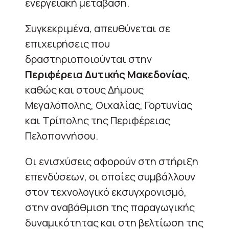
ενεργειακή μετάβαση.
Συγκεκριμένα, απευθύνεται σε
επιχειρήσεις που
δραστηριοποιούνται στην
Περιφέρεια Δυτικής Μακεδονίας
,
καθώς και στους Δήμους
Μεγαλόπολης, Οιχαλίας, Γορτυνίας
και Τρίπολης της Περιφέρειας
Πελοποννήσου.
Οι ενισχύσεις αφορούν στη στήριξη
επενδύσεων, οι οποίες συμβάλλουν
στον τεχνολογικό εκσυγχρονισμό,
στην αναβάθμιση της παραγωγικής
δυναμικότητας και στη βελτίωση της