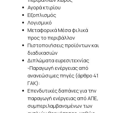
Αγορά κτιρίου
Εξοπλισμός
Λογισμικό
Μεταφορικά Μέσα φιλικά
προς το περιβάλλον
Πιστοποιήσεις προϊόντων και
διαδικασιών
Διπλώματα ευρεσιτεχνίας
-Παραγωγή ενέργειας από
ανανεώσιμες πηγές (άρθρο 41
ΓΑΚ):
Επενδυτικές δαπάνες για την
παραγωγή ενέργειας από ΑΠΕ,
συμπεριλαμβανομένων των