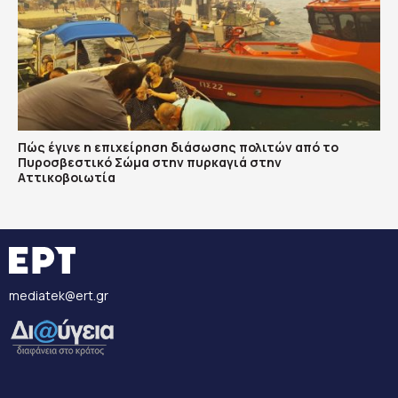
Πώς έγινε η επιχείρηση διάσωσης πολιτών από το
Πυροσβεστικό Σώμα στην πυρκαγιά στην
Αττικοβοιωτία
mediatek@ert.gr