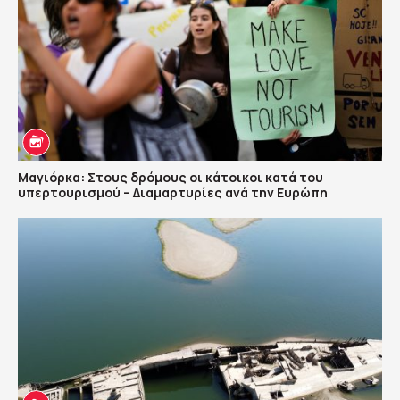
Μαγιόρκα: Στους δρόμους οι κάτοικοι κατά του
υπερτουρισμού – Διαμαρτυρίες ανά την Ευρώπη