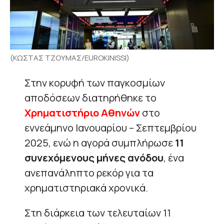
(ΚΩΣΤΑΣ ΤΖΟΥΜΑΣ/EUROKINISSI)
Στην κορυφή των παγκοσμίων
αποδόσεων διατηρήθηκε το
Χρηματιστήριο Αθηνών
στο
εννεάμηνο Ιανουαρίου – Σεπτεμβρίου
2025, ενώ η αγορά συμπλήρωσε
11
συνεχόμενους μήνες ανόδου
, ένα
ανεπανάληπτο ρεκόρ για τα
χρηματιστηριακά χρονικά.
Στη διάρκεια των τελευταίων 11