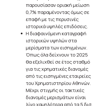
παρουσίασαν οριακή μείωση
0,7% παραμένοντας όμως σε
επαφή με τις περυσινές
ιστορικά υψηλές επιδόσεις.
Η διαφαινόμενη καταγραφή
ιστορικών υψηλών στα
μερίσματα των εισηγμένων.
Όπως όλα δείχνουν το 2025
θα εξελιχθεί σε έτος σταθμό
για τις χρηματικές διανομές
από τις εισηγμένες εταιρείες
του Χρηματιστηρίου Αθηνών.
Μέχρι στιγμής οι τακτικές
διανομές μερισμάτων είναι
λίγο χαμηλότερα από τα 5 δισ.