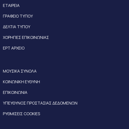
ΕΤΑΙΡΕΙΑ
ΓΡΑΦΕΙΟ ΤΥΠΟΥ
ΔΕΛΤΙΑ ΤΥΠΟΥ
ΧΟΡΗΓΙΕΣ ΕΠΙΚΟΙΝΩΝΙΑΣ
ΕΡΤ ΑΡΧΕΙΟ
ΜΟΥΣΙΚΑ ΣΥΝΟΛΑ
ΚΟΙΝΩΝΙΚΗ ΕΥΘΥΝΗ
ΕΠΙΚΟΙΝΩΝΙΑ
ΥΠΕΥΘΥΝΟΣ ΠΡΟΣΤΑΣΙΑΣ ΔΕΔΟΜΕΝΩΝ
ΡΥΘΜΙΣΕΙΣ COOKIES