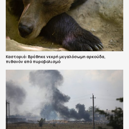
Καστοριά: Βρέθηκε νεκρή μεγαλόσωμη αρκούδα,
πιθανόν από πυροβολισμό