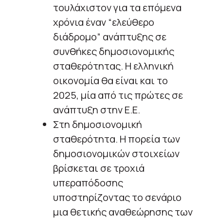
τουλάχιστον για τα επόμενα
χρόνια έναν “ελεύθερο
διάδρομο” ανάπτυξης σε
συνθήκες δημοσιονομικής
σταθερότητας. Η ελληνική
οικονομία θα είναι και το
2025, μία από τις πρώτες σε
ανάπτυξη στην Ε.Ε.
Στη δημοσιονομική
σταθερότητα. Η πορεία των
δημοσιονομικών στοιχείων
βρίσκεται σε τροχιά
υπεραπόδοσης
υποστηρίζοντας το σενάριο
μια θετικής αναθεώρησης των