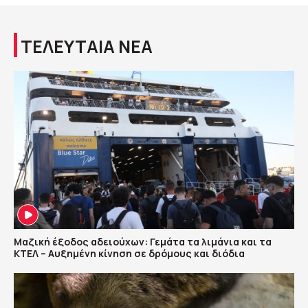
ΤΕΛΕΥΤΑΙΑ ΝΕΑ
Μαζική έξοδος αδειούχων: Γεμάτα τα λιμάνια και τα
ΚΤΕΛ – Αυξημένη κίνηση σε δρόμους και διόδια