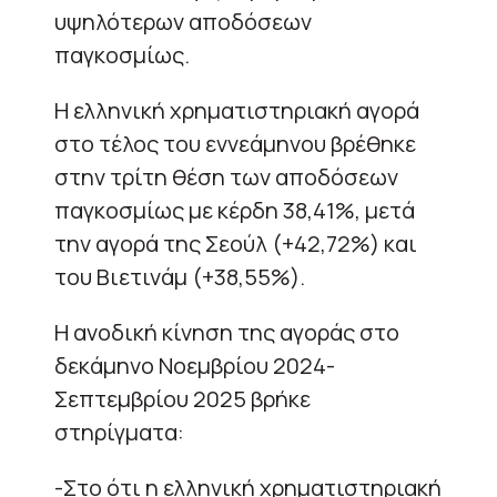
υψηλότερων αποδόσεων
παγκοσμίως.
Η ελληνική χρηματιστηριακή αγορά
στο τέλος του εννεάμηνου βρέθηκε
στην τρίτη θέση των αποδόσεων
παγκοσμίως με κέρδη 38,41%, μετά
την αγορά της Σεούλ (+42,72%) και
του Βιετινάμ (+38,55%).
Η ανοδική κίνηση της αγοράς στο
δεκάμηνο Νοεμβρίου 2024-
Σεπτεμβρίου 2025 βρήκε
στηρίγματα:
-Στο ότι η ελληνική χρηματιστηριακή