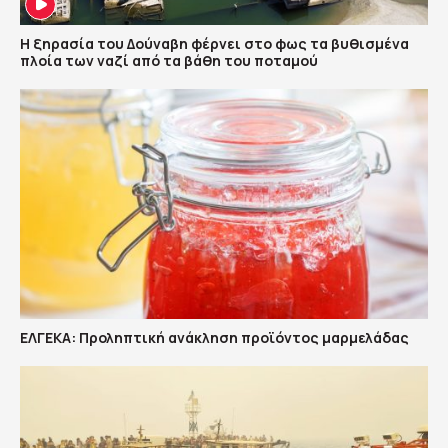
Η ξηρασία του Δούναβη φέρνει στο φως τα βυθισμένα
πλοία των ναζί από τα βάθη του ποταμού
ΕΛΓΕΚΑ: Προληπτική ανάκληση προϊόντος μαρμελάδας