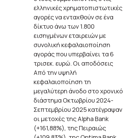
ελληνικές χρηματοπιστωτικές
αγορές να ενταχθούν σε ένα
δίκτυο άνω των 1.800
εισηγμένων εταιρειών με
συνολική κεφαλαιοποίηση
αγοράς που υπερβαίνει τα 6
τρισεκ. ευρώ. Οι αποδόσεις
Από την υψηλή
κεφαλαιοποίηση τη
μεγαλύτερη άνοδο στο χρονικό
διάστημα Οκτωβρίου 2024-
Σεπτεμβρίου 2025 κατέγραψαν
οι μετοχές της Alpha Bank
(+161,88%), της Πειραιώς
(+109,83%), της Optima Bank