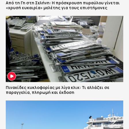
Από τη Γη στη Σελήνη: Η πρόσκρουση πυραύλου γίνεται
«χρυσή ευκαιρία» μελέτης για τους επιστήμονες
Πινακίδες κυκλοφορίας με λίγα κλικ: Τι αλλάζει σε
παραγγελία, πληρωμή και έκδοση