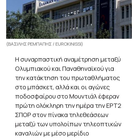
(ΒΑΣΙΛΗΣ ΡΕΜΠΑΠΗΣ / EUROKINISSI)
Η συναρπαστική αναμέτρηση μεταξύ
Ολυμπιακού και Παναθηναϊκού για
την κατάκτηση του πρωταθλήματος
στο μπάσκετ, αλλά και οι αγώνες
ποδοσφαίρου στο Μουντιάλ έφεραν
πρώτη ολόκληρη την ημέρα την ΕΡΤ2
ΣΠΟΡ στον πίνακα τηλεθεάσεων
μεταξύ των υπολοίπων τηλεοπτικών
καναλιών με μέσο μερίδιο