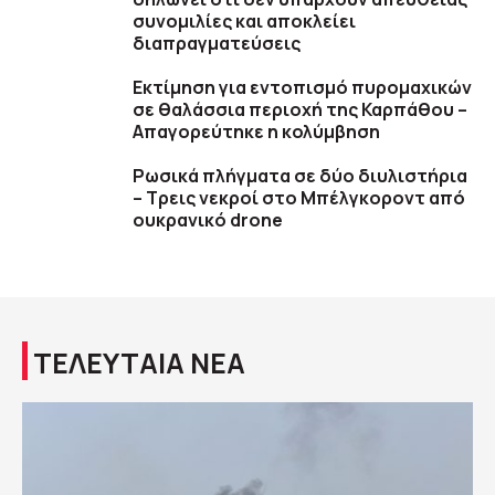
συνομιλίες και αποκλείει
διαπραγματεύσεις
Εκτίμηση για εντοπισμό πυρομαχικών
σε θαλάσσια περιοχή της Καρπάθου –
Απαγορεύτηκε η κολύμβηση
Ρωσικά πλήγματα σε δύο διυλιστήρια
– Τρεις νεκροί στο Μπέλγκοροντ από
ουκρανικό drone
ΤΕΛΕΥΤΑΙΑ ΝΕΑ