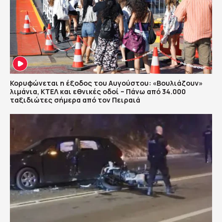
Κορυφώνεται η έξοδος του Αυγούστου: «Βουλιάζουν»
λιμάνια, ΚΤΕΛ και εθνικές οδοί – Πάνω από 34.000
ταξιδιώτες σήμερα από τον Πειραιά