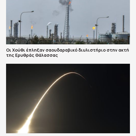
Οι Χούθι έπληξαν σαουδαραβικό διυλιστήριο στην ακτή
της Ερυθράς Θάλασσας