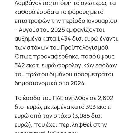
Λαμβάνοντας υπόψη τα ανωτέρω, τα
καθαρά έσοδα από φόρους μετά
επιστροφών την περίοδο Ιανουαρίου
– Αυγούστου 2025 εμφανίζονται
αυξημένα κατά 1,434 δισ. ευρώ έναντι
των στόχων του Προϋπολογισμού.
Όπως προαναφέρθηκε, ποσό ύψους
342 εκατ. ευρώ φορολογικών εσόδων
του πρώτου διμήνου προσμετράται
δημοσιονομικά στο 2024.
Τα έσοδα του ΠΔΕ ανήλθαν σε 2,692
δισ. ευρώ, μειωμένα κατά 393 εκατ.
ευρώ από τον στόχο (3,085 δισ.
ευρώ), που έχει περιληφθεί στην