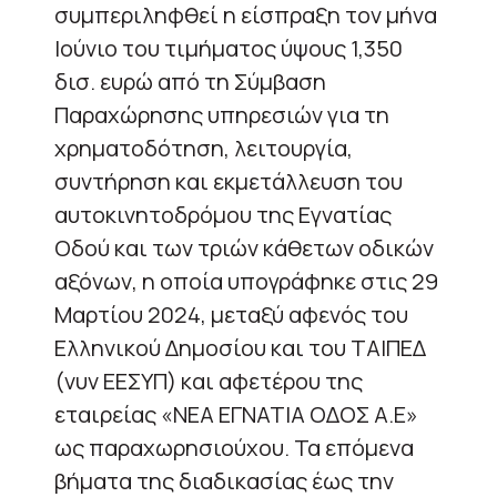
συμπεριληφθεί η είσπραξη τον μήνα
Ιούνιο του τιμήματος ύψους 1,350
δισ. ευρώ από τη Σύμβαση
Παραχώρησης υπηρεσιών για τη
χρηματοδότηση, λειτουργία,
συντήρηση και εκμετάλλευση του
αυτοκινητοδρόμου της Εγνατίας
Οδού και των τριών κάθετων οδικών
αξόνων, η οποία υπογράφηκε στις 29
Μαρτίου 2024, μεταξύ αφενός του
Ελληνικού Δημοσίου και του ΤΑΙΠΕΔ
(νυν ΕΕΣΥΠ) και αφετέρου της
εταιρείας «ΝΕΑ ΕΓΝΑΤΙΑ ΟΔΟΣ Α.Ε»
ως παραχωρησιούχου. Τα επόμενα
βήματα της διαδικασίας έως την