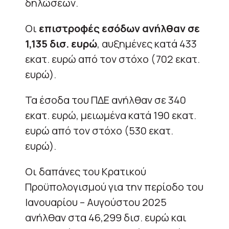
δηλώσεων.
Οι
επιστροφές εσόδων ανήλθαν σε
1,135 δισ. ευρώ
, αυξημένες κατά 433
εκατ. ευρώ από τον στόχο (702 εκατ.
ευρώ).
Τα έσοδα του ΠΔΕ ανήλθαν σε 340
εκατ. ευρώ, μειωμένα κατά 190 εκατ.
ευρώ από τον στόχο (530 εκατ.
ευρώ).
Οι δαπάνες του Κρατικού
Προϋπολογισμού για την περίοδο του
Ιανουαρίου – Αυγούστου 2025
ανήλθαν στα 46,299 δισ. ευρώ και