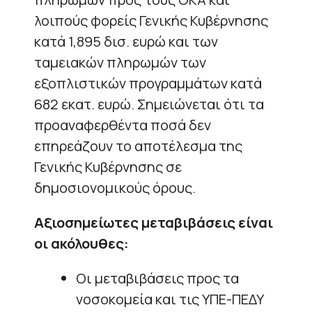
λοιπούς φορείς Γενικής Κυβέρνησης
κατά 1,895 δισ. ευρώ και των
ταμειακών πληρωμών των
εξοπλιστικών προγραμμάτων κατά
682 εκατ. ευρώ. Σημειώνεται ότι τα
προαναφερθέντα ποσά δεν
επηρεάζουν το αποτέλεσμα της
Γενικής Κυβέρνησης σε
δημοσιονομικούς όρους.
Αξιοσημείωτες μεταβιβάσεις είναι
οι ακόλουθες:
Οι μεταβιβάσεις προς τα
νοσοκομεία και τις ΥΠΕ-ΠΕΔΥ