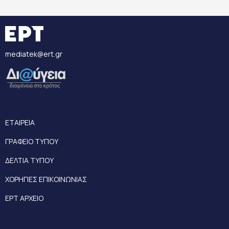
mediatek@ert.gr
ΕΤΑΙΡΕΙΑ
ΓΡΑΦΕΙΟ ΤΥΠΟΥ
ΔΕΛΤΙΑ ΤΥΠΟΥ
ΧΟΡΗΓΙΕΣ ΕΠΙΚΟΙΝΩΝΙΑΣ
ΕΡΤ ΑΡΧΕΙΟ