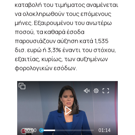
καταβολή του τιμήματος αναμένεται
να ολοκληρωθούν τους επόμενους
μήνες. Εξαιρουμένου του ανωτέρω
ποσού, τα καθαρά έσοδα
παρουσιάζουν αύξηση κατά 1,535
δισ. ευρώ ή 3,3% έναντι του στόχου,
εξαιτίας, κυρίως, των αυξημένων
φορολογικών εσόδων.