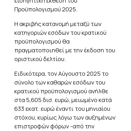
εισηγητική έκθεση του
Προϋπολογισμού 2025.
Η ακριβής κατανομή μεταξύ των
κατηγοριών εσόδων του κρατικού
προϋπολογισμού θα
πραγματοποιηθεί με την έκδοση του
οριστικού δελτίου.
Ειδικότερα, τον Αύγουστο 2025 το
σύνολο των καθαρών εσόδων του
κρατικού προϋπολογισμού ανήλθε
στα 5,605 δισ. ευρώ, μειωμένο κατά
633 εκατ. ευρώ έναντι του μηνιαίου
στόχου, κυρίως λόγω των αυξημένων
επιστροφών φόρων -από την