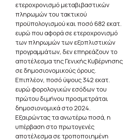
ετεροχρονισμό μεταβιβαστικών
πληρωμών του τακτικού
προϋπολογισμού και ποσό 682 εκατ.
ευρώ που αφορά σε ετεροχρονισμό
των πληρωμών των εξοπλιστικών
προγραμμάτων, δεν επηρεάζουν το
αποτέλεσμα της Γενικής Κυβέρνησης
σε δημοσιονομικούς όρους.
Επιπλέον, ποσό ύψους 342 εκατ.
ευρώ φορολογικών εσόδων του
πρώτου διμήνου προσμετράται
δημοσιονομικά στο 2024.
Εξαιρώντας τα ανωτέρω ποσά, η
υπέρβαση στο πρωτογενές
αποτέλεσμα σε τροποποιημένη