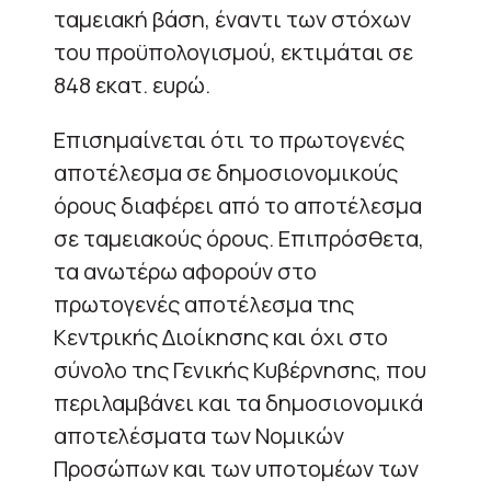
ταμειακή βάση, έναντι των στόχων
του προϋπολογισμού, εκτιμάται σε
848 εκατ. ευρώ.
Επισημαίνεται ότι το πρωτογενές
αποτέλεσμα σε δημοσιονομικούς
όρους διαφέρει από το αποτέλεσμα
σε ταμειακούς όρους. Επιπρόσθετα,
τα ανωτέρω αφορούν στο
πρωτογενές αποτέλεσμα της
Κεντρικής Διοίκησης και όχι στο
σύνολο της Γενικής Κυβέρνησης, που
περιλαμβάνει και τα δημοσιονομικά
αποτελέσματα των Νομικών
Προσώπων και των υποτομέων των