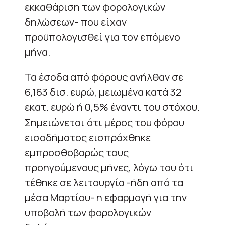
εκκαθάριση των φορολογικών
δηλώσεων- που είχαν
προϋπολογισθεί για τον επόμενο
μήνα.
Τα έσοδα από φόρους ανήλθαν σε
6,163 δισ. ευρώ, μειωμένα κατά 32
εκατ. ευρώ ή 0,5% έναντι του στόχου.
Σημειώνεται ότι μέρος του φόρου
εισοδήματος εισπράχθηκε
εμπροσθοβαρώς τους
προηγούμενους μήνες, λόγω του ότι
τέθηκε σε λειτουργία -ήδη από τα
μέσα Μαρτίου- η εφαρμογή για την
υποβολή των φορολογικών