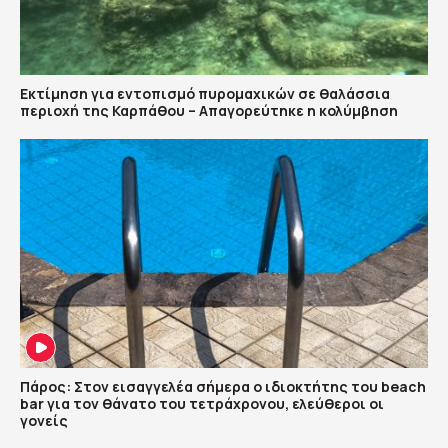
Εκτίμηση για εντοπισμό πυρομαχικών σε θαλάσσια
περιοχή της Καρπάθου – Απαγορεύτηκε η κολύμβηση
Πάρος: Στον εισαγγελέα σήμερα ο ιδιοκτήτης του beach
bar για τον θάνατο του τετράχρονου, ελεύθεροι οι
γονείς