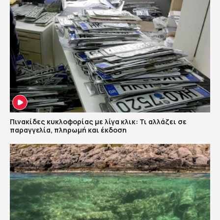
Πινακίδες κυκλοφορίας με λίγα κλικ: Τι αλλάζει σε
παραγγελία, πληρωμή και έκδοση