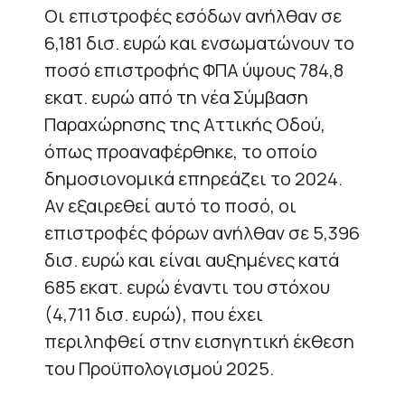
Οι επιστροφές εσόδων ανήλθαν σε
6,181 δισ. ευρώ και ενσωματώνουν το
ποσό επιστροφής ΦΠΑ ύψους 784,8
εκατ. ευρώ από τη νέα Σύμβαση
Παραχώρησης της Αττικής Οδού,
όπως προαναφέρθηκε, το οποίο
δημοσιονομικά επηρεάζει το 2024.
Αν εξαιρεθεί αυτό το ποσό, οι
επιστροφές φόρων ανήλθαν σε 5,396
δισ. ευρώ και είναι αυξημένες κατά
685 εκατ. ευρώ έναντι του στόχου
(4,711 δισ. ευρώ), που έχει
περιληφθεί στην εισηγητική έκθεση
του Προϋπολογισμού 2025.