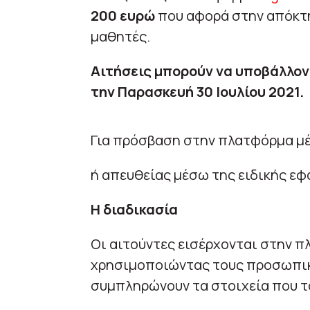
200 ευρώ
που αφορά στην απόκτησ
μαθητές.
Αιτήσεις μπορούν να υποβάλλοντ
την Παρασκευή 30 Ιουλίου 2021.
Για πρόσβαση στην πλατφόρμα μ
ή απευθείας μέσω της ειδικής ε
Η διαδικασία
Οι αιτούντες εισέρχονται στην 
χρησιμοποιώντας τους προσωπικο
συμπληρώνουν τα στοιχεία που τ