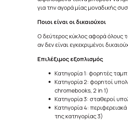
για την αγορά μίας μοναδικής συ
Ποιοι είναι οι δικαιούχοι
Ο δεύτερος κύκλος αφορά όλους τ
αν δεν είναι εγκεκριμένοι δικαιο
Επιλέξιμος εξοπλισμός
Κατηγορία 1: φορητές ταμπλ
Κατηγορία 2: φορητοί υπολ
chromebooks, 2 in 1)
Κατηγορία 3: σταθεροί υπολ
Κατηγορία 4: περιφερειακ
της κατηγορίας 3)