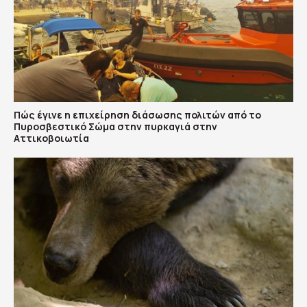
Πώς έγινε η επιχείρηση διάσωσης πολιτών από το
Πυροσβεστικό Σώμα στην πυρκαγιά στην
Αττικοβοιωτία