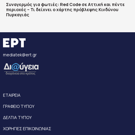
Συναγερμός για φωτιές: Red Code σε Αττική και πέντε
περιοχές – Τι δείχνει ο χάρτης πρόβλεψης Κινδύνου
Πυρκαγιάς
mediatek@ert.gr
ΕΤΑΙΡΕΙΑ
ΓΡΑΦΕΙΟ ΤΥΠΟΥ
ΔΕΛΤΙΑ ΤΥΠΟΥ
ΧΟΡΗΓΙΕΣ ΕΠΙΚΟΙΝΩΝΙΑΣ