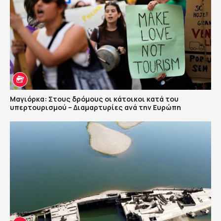
Μαγιόρκα: Στους δρόμους οι κάτοικοι κατά του
υπερτουρισμού – Διαμαρτυρίες ανά την Ευρώπη