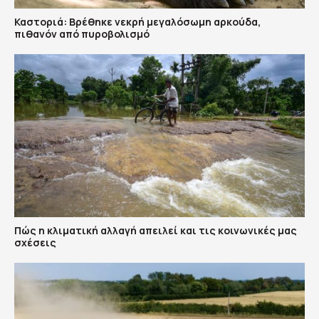
Καστοριά: Βρέθηκε νεκρή μεγαλόσωμη αρκούδα,
πιθανόν από πυροβολισμό
Πώς η κλιματική αλλαγή απειλεί και τις κοινωνικές μας
σχέσεις