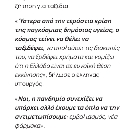
ζήτηση για ταξίδια.
«
Ύστερα από την τεράστια κρίση
της παγκόσμιας δημόσιας υγείας, ο
κόσμος τείνει να θέλει να
ταξιδέψει
, να απολαύσει τις διακοπές
του, να ξοδέψει χρήματα και νομίζω
ότι η Ελλάδα είναι σε ευνοϊκή θέση
εκκίνησης
», δήλωσε ο έλληνας
υπουργός.
«
Ναι, η πανδημία συνεχίζει να
υπάρχει αλλά έχουμε τα όπλα να την
αντιμετωπίσουμε
: εμβολιασμός, νέα
φάρμακα
».