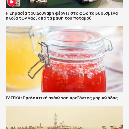
Η ξηρασία του Δούναβη φέρνει στο φως τα βυθισμένα
πλοία των ναζί από τα βάθη του ποταμού
ΕΛΓΕΚΑ: Προληπτική ανάκληση προϊόντος μαρμελάδας