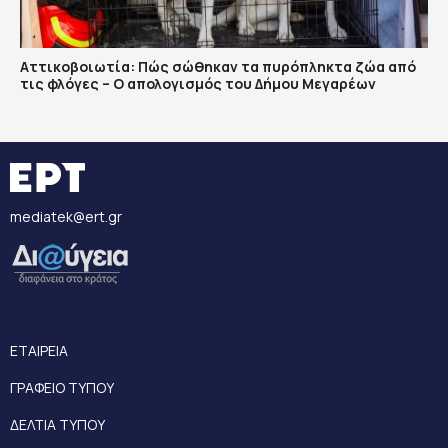
Αττικοβοιωτία: Πώς σώθηκαν τα πυρόπληκτα ζώα από
τις φλόγες – Ο απολογισμός του Δήμου Μεγαρέων
mediatek@ert.gr
ΕΤΑΙΡΕΙΑ
ΓΡΑΦΕΙΟ ΤΥΠΟΥ
ΔΕΛΤΙΑ ΤΥΠΟΥ