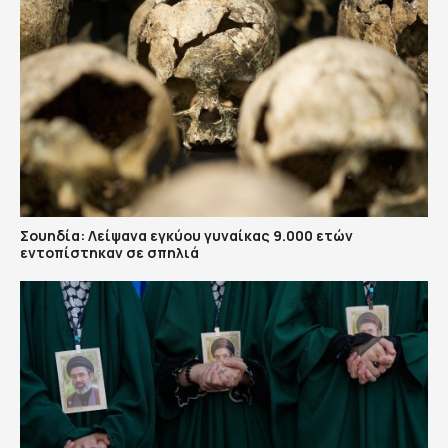
Σουηδία: Λείψανα εγκύου γυναίκας 9.000 ετών
εντοπίστηκαν σε σπηλιά