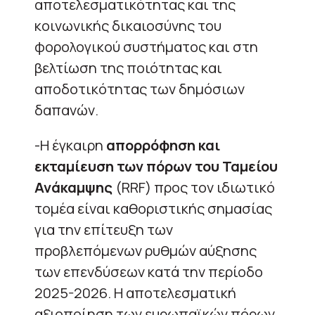
αποτελεσματικότητας και της
κοινωνικής δικαιοσύνης του
φορολογικού συστήματος και στη
βελτίωση της ποιότητας και
αποδοτικότητας των δημόσιων
δαπανών.
-Η έγκαιρη
απορρόφηση και
εκταμίευση των πόρων του Ταμείου
Ανάκαμψης
(RRF) προς τον ιδιωτικό
τομέα είναι καθοριστικής σημασίας
για την επίτευξη των
προβλεπόμενων ρυθμών αύξησης
των επενδύσεων κατά την περίοδο
2025-2026. Η αποτελεσματική
αξιοποίηση των ευρωπαϊκών πόρων