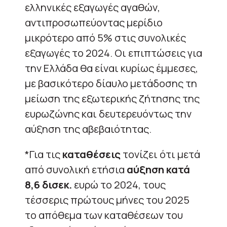
ελληνικές εξαγωγές αγαθών,
αντιπροσωπεύοντας μερίδιο
μικρότερο από 5% στις συνολικές
εξαγωγές το 2024. Οι επιπτώσεις για
την Ελλάδα θα είναι κυρίως έμμεσες,
με βασικότερο δίαυλο μετάδοσης τη
μείωση της εξωτερικής ζήτησης της
ευρωζώνης και δευτερευόντως την
αύξηση της αβεβαιότητας.
*Για τις
καταθέσεις
τονίζει ότι μετά
από συνολική ετήσια
αύξηση κατά
8,6 δισεκ.
ευρώ το 2024, τους
τέσσερις πρώτους μήνες του 2025
το απόθεμα των καταθέσεων του