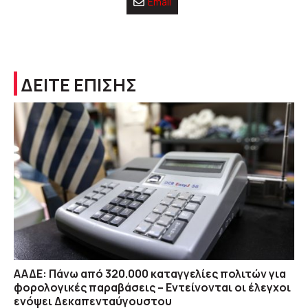
Email
ΔΕΙΤΕ ΕΠΙΣΗΣ
ΑΑΔΕ: Πάνω από 320.000 καταγγελίες πολιτών για
φορολογικές παραβάσεις – Εντείνονται οι έλεγχοι
ενόψει Δεκαπενταύγουστου