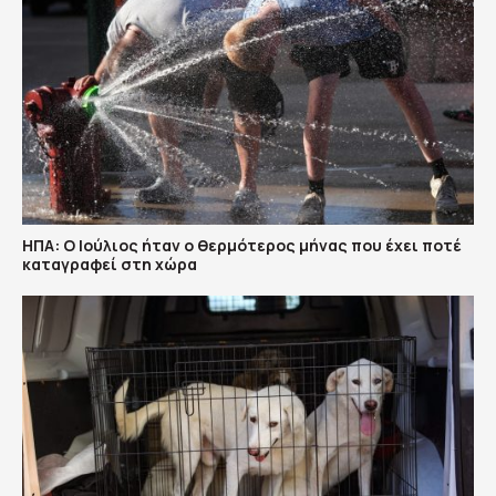
ΗΠΑ: Ο Ιούλιος ήταν ο θερμότερος μήνας που έχει ποτέ
καταγραφεί στη χώρα