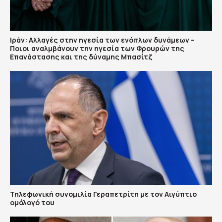
Ιράν: Αλλαγές στην ηγεσία των ενόπλων δυνάμεων –
Ποιοι αναλμβάνουν την ηγεσία των Φρουρών της
Επανάστασης και της δύναμης Μπασίτζ
Τηλεφωνική συνομιλία Γεραπετρίτη με τον Αιγύπτιο
ομόλογό του