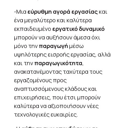
-Μια
εύρυθμη αγορά εργασίας
και
ένα μεγαλύτερο και καλύτερα
εκπαιδευμένο
εργατικό δυναμικό
μπορούν να αυξήσουν άμεσα όχι
μόνο την
παραγωγή
μέσω
υψηλότερης εισροής εργασίας, αλλά
και την
παραγωγικότητα
,
ανακατανέμοντας ταχύτερα τους
εργαζομένους προς
αναπτυσσόμενους κλάδους και
επιχειρήσεις, που έτσι μπορούν
καλύτερα να αξιοποιήσουν νέες
τεχνολογικές ευκαιρίες.