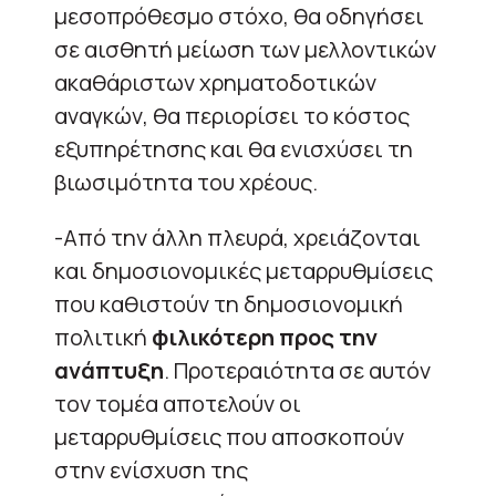
μεσοπρόθεσμο στόχο, θα οδηγήσει
σε αισθητή μείωση των μελλοντικών
ακαθάριστων χρηματοδοτικών
αναγκών, θα περιορίσει το κόστος
εξυπηρέτησης και θα ενισχύσει τη
βιωσιμότητα του χρέους.
-Από την άλλη πλευρά, χρειάζονται
και δημοσιονομικές μεταρρυθμίσεις
που καθιστούν τη δημοσιονομική
πολιτική
φιλικότερη προς την
ανάπτυξη
. Προτεραιότητα σε αυτόν
τον τομέα αποτελούν οι
μεταρρυθμίσεις που αποσκοπούν
στην ενίσχυση της