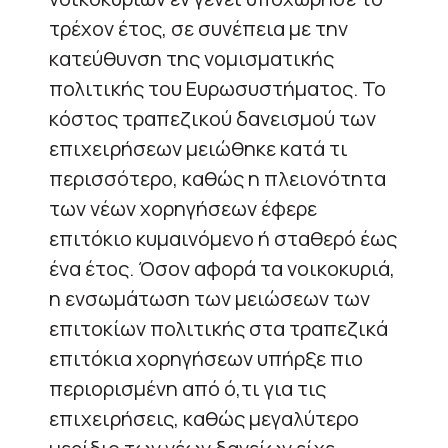
τρέχον έτος, σε συνέπεια με την
κατεύθυνση της νομισματικής
πολιτικής του Ευρωσυστήματος. Το
κόστος τραπεζικού δανεισμού των
επιχειρήσεων μειώθηκε κατά τι
περισσότερο, καθώς η πλειονότητα
των νέων χορηγήσεων έφερε
επιτόκιο κυμαινόμενο ή σταθερό έως
ένα έτος. Όσον αφορά τα νοικοκυριά,
η ενσωμάτωση των μειώσεων των
επιτοκίων πολιτικής στα τραπεζικά
επιτόκια χορηγήσεων υπήρξε πιο
περιορισμένη από ό,τι για τις
επιχειρήσεις, καθώς μεγαλύτερο