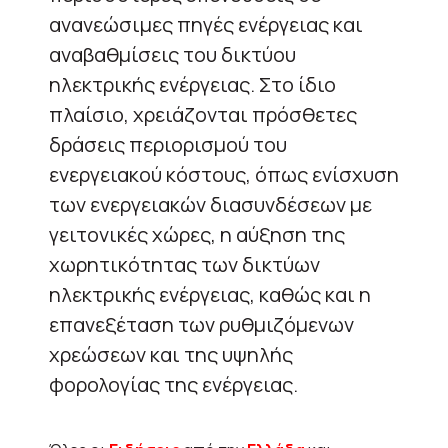
ανανεώσιμες πηγές ενέργειας και
αναβαθμίσεις του δικτύου
ηλεκτρικής ενέργειας. Στο ίδιο
πλαίσιο, χρειάζονται πρόσθετες
δράσεις περιορισμού του
ενεργειακού κόστους, όπως ενίσχυση
των ενεργειακών διασυνδέσεων με
γειτονικές χώρες, η αύξηση της
χωρητικότητας των δικτύων
ηλεκτρικής ενέργειας, καθώς και η
επανεξέταση των ρυθμιζόμενων
χρεώσεων και της υψηλής
φορολογίας της ενέργειας.