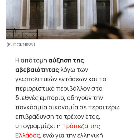
(EUROKNISSI)
Η απότομη
αύξηση της
αβεβαιότητας
λόγω των
γεωπολιτικών εντάσεων και το
περιοριστικό περιβάλλον στο
διεθνές εμπόριο, οδηγούν την
παγκόσμια οικονομία σε περαιτέρω
επιβράδυνση το τρέχον έτος,
υπογραμμίζει η
Τράπεζα της
Ελλάδος
, ενώ για την ελληνική