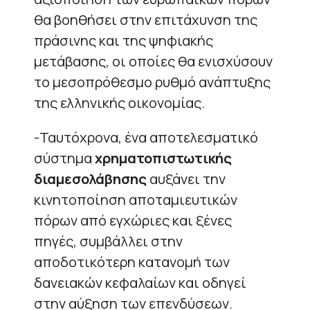
θα βοηθήσει στην επιτάχυνση της
πράσινης και της ψηφιακής
μετάβασης, οι οποίες θα ενισχύσουν
το μεσοπρόθεσμο ρυθμό ανάπτυξης
της ελληνικής οικονομίας.
-Ταυτόχρονα, ένα αποτελεσματικό
σύστημα
χρηματοπιστωτικής
διαμεσολάβησης
αυξάνει την
κινητοποίηση αποταμιευτικών
πόρων από εγχώριες και ξένες
πηγές, συμβάλλει στην
αποδοτικότερη κατανομή των
δανειακών κεφαλαίων και οδηγεί
στην αύξηση των επενδύσεων.