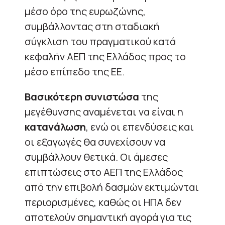
μέσο όρο της ευρωζώνης,
συμβάλλοντας στη σταδιακή
σύγκλιση του πραγματικού κατά
κεφαλήν ΑΕΠ της Ελλάδος προς το
μέσο επίπεδο της ΕΕ.
Βασικότερη συνιστώσα
της
μεγέθυνσης αναμένεται να είναι η
κατανάλωση
, ενώ οι επενδύσεις και
οι εξαγωγές θα συνεχίσουν να
συμβάλλουν θετικά. Οι άμεσες
επιπτώσεις στο ΑΕΠ της Ελλάδος
από την επιβολή δασμών εκτιμώνται
περιορισμένες, καθώς οι ΗΠΑ δεν
αποτελούν σημαντική αγορά για τις