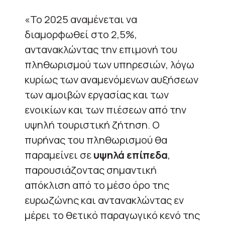
«Το 2025 αναμένεται να
διαμορφωθεί στο 2,5%,
αντανακλώντας την επιμονή του
πληθωρισμού των υπηρεσιών, λόγω
κυρίως των αναμενόμενων αυξήσεων
των αμοιβών εργασίας και των
ενοικίων και των πιέσεων από την
υψηλή τουριστική ζήτηση. O
πυρήνας του πληθωρισμού θα
παραμείνει σε
υψηλά επίπεδα
,
παρουσιάζοντας σημαντική
απόκλιση από το μέσο όρο της
ευρωζώνης και αντανακλώντας εν
μέρει το θετικό παραγωγικό κενό της