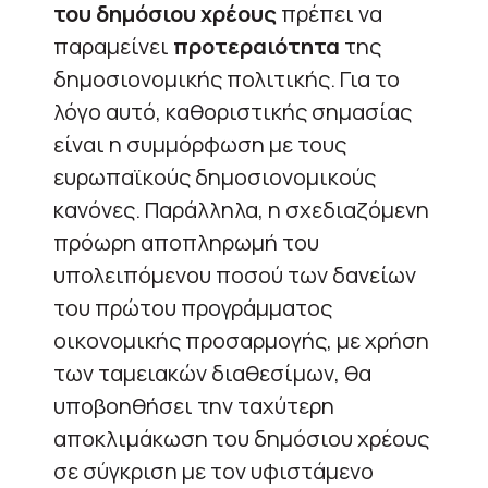
του δημόσιου χρέους
πρέπει να
παραμείνει
προτεραιότητα
της
δημοσιονομικής πολιτικής. Για το
λόγο αυτό, καθοριστικής σημασίας
είναι η συμμόρφωση με τους
ευρωπαϊκούς δημοσιονομικούς
κανόνες. Παράλληλα, η σχεδιαζόμενη
πρόωρη αποπληρωμή του
υπολειπόμενου ποσού των δανείων
του πρώτου προγράμματος
οικονομικής προσαρμογής, με χρήση
των ταμειακών διαθεσίμων, θα
υποβοηθήσει την ταχύτερη
αποκλιμάκωση του δημόσιου χρέους
σε σύγκριση με τον υφιστάμενο