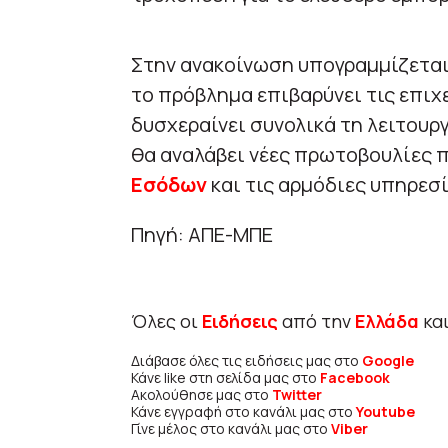
Στην ανακοίνωση υπογραμμίζεται
το πρόβλημα επιβαρύνει τις επιχ
δυσχεραίνει συνολικά τη λειτουρ
θα αναλάβει νέες πρωτοβουλίες 
Εσόδων
και τις αρμόδιες υπηρεσ
Πηγή: ΑΠΕ-ΜΠΕ
Όλες οι
Ειδήσεις
από την
Ελλάδα
κα
Διάβασε όλες τις ειδήσεις μας στο
Google
Κάνε like στη σελίδα μας στο
Facebook
Ακολούθησε μας στο
Twitter
Κάνε εγγραφή στο κανάλι μας στο
Youtube
Γίνε μέλος στο κανάλι μας στο
Viber