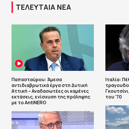
ΤΕΛΕΥΤΑΙΑ ΝΕΑ
Παπασταύρου: Άμεσα
Ιταλία: Πέ
αντιδιαβρωτικά έργα στη Δυτική
τραγουδο
Αττική – Αναδασωτέες οι καμένες
Γκουτσίνι
εκτάσεις, ενίσχυση της πρόληψης
του ’70
με το AntiNERO