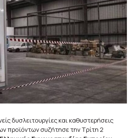
είς δυσλειτουργίες και καθυστερήσεις
ων προϊόντων συζήτησε την Τρίτη 2