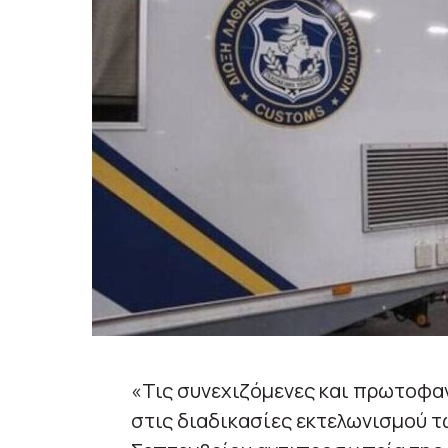
«Τις συνεχιζόμενες και πρωτοφαν
στις διαδικασίες εκτελωνισμού τ