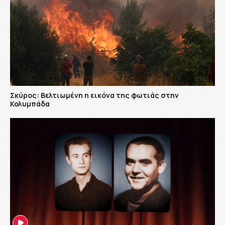
Σκύρος: Βελτιωμένη η εικόνα της φωτιάς στην
Κολυμπάδα