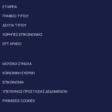
ΕΤΑΙΡΕΙΑ
ΓΡΑΦΕΙΟ ΤΥΠΟΥ
ΔΕΛΤΙΑ ΤΥΠΟΥ
ΧΟΡΗΓΙΕΣ ΕΠΙΚΟΙΝΩΝΙΑΣ
ΕΡΤ ΑΡΧΕΙΟ
ΜΟΥΣΙΚΑ ΣΥΝΟΛΑ
ΚΟΙΝΩΝΙΚΗ ΕΥΘΥΝΗ
ΕΠΙΚΟΙΝΩΝΙΑ
ΥΠΕΥΘΥΝΟΣ ΠΡΟΣΤΑΣΙΑΣ ΔΕΔΟΜΕΝΩΝ
ΡΥΘΜΙΣΕΙΣ COOKIES