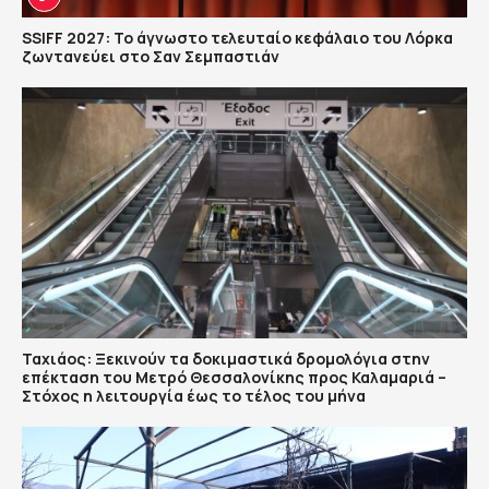
SSIFF 2027: Το άγνωστο τελευταίο κεφάλαιο του Λόρκα
ζωντανεύει στο Σαν Σεμπαστιάν
Ταχιάος: Ξεκινούν τα δοκιμαστικά δρομολόγια στην
επέκταση του Μετρό Θεσσαλονίκης προς Καλαμαριά –
Στόχος η λειτουργία έως το τέλος του μήνα