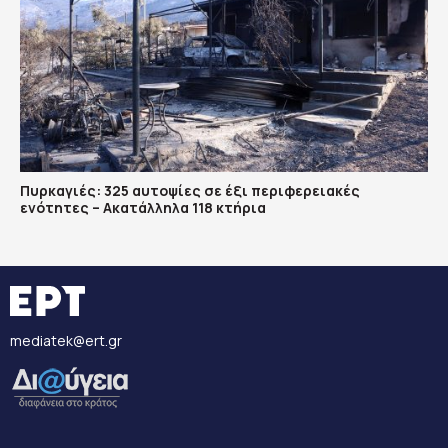
Πυρκαγιές: 325 αυτοψίες σε έξι περιφερειακές
ενότητες – Ακατάλληλα 118 κτήρια
mediatek@ert.gr