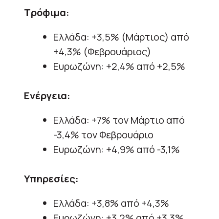
Τρόφιμα:
Ελλάδα: +3,5% (Μάρτιος) από
+4,3% (Φεβρουάριος)
Ευρωζώνη: +2,4% από +2,5%
Ενέργεια:
Ελλάδα: +7% τον Μάρτιο από
-3,4% τον Φεβρουάριο
Ευρωζώνη: +4,9% από -3,1%
Υπηρεσίες:
Ελλάδα: +3,8% από +4,3%
Ευρωζώνη: +3,2% από +3,3%