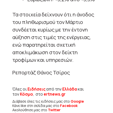
Τα στοιχεία δείχνουν ότι η άνοδος
του πληθωρισμού τον Μάρτιο
συνδέεται κυρίως με την έντονη
αύξηση στις τιμές της ενέργειας,
ενώ παρατηρείται σχετική
αποκλιμάκωση στον δείκτη
τροφίμων και υπηρεσιών.
Ρεπορτάζ Θάνος Τσίρος
Όλες οι
Ειδήσεις
από την
Ελλάδα
και
τον
Κόσμο
, στο
ertnews.gr
Διάβασε όλες τις ειδήσεις μας στο
Google
Κάνε like στη σελίδα μας στο
Facebook
Ακολούθησε μας στο
Twitter