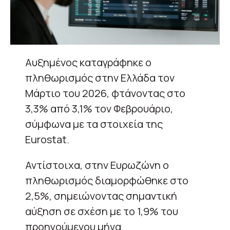
Αυξημένος καταγράφηκε ο
πληθωρισμός στην Ελλάδα τον
Μάρτιο του 2026, φτάνοντας στο
3,3% από 3,1% τον Φεβρουάριο,
σύμφωνα με τα στοιχεία της
Eurostat.
Αντίστοιχα, στην Ευρωζώνη ο
πληθωρισμός διαμορφώθηκε στο
2,5%, σημειώνοντας σημαντική
αύξηση σε σχέση με το 1,9% του
προηγούμενου μήνα.