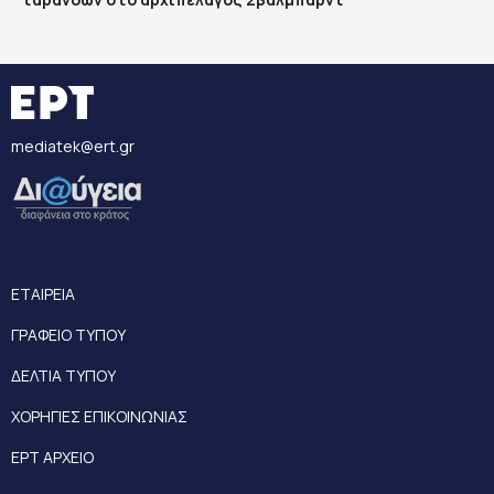
mediatek@ert.gr
ΕΤΑΙΡΕΙΑ
ΓΡΑΦΕΙΟ ΤΥΠΟΥ
ΔΕΛΤΙΑ ΤΥΠΟΥ
ΧΟΡΗΓΙΕΣ ΕΠΙΚΟΙΝΩΝΙΑΣ
ΕΡΤ ΑΡΧΕΙΟ