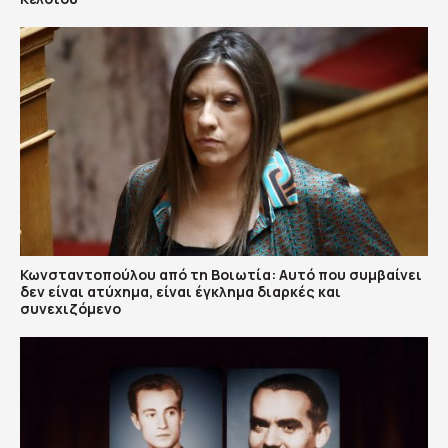
Κωνσταντοπούλου από τη Βοιωτία: Αυτό που συμβαίνει
δεν είναι ατύχημα, είναι έγκλημα διαρκές και
συνεχιζόμενο