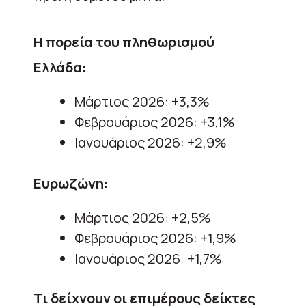
Η πορεία του πληθωρισμού
Ελλάδα:
Μάρτιος 2026: +3,3%
Φεβρουάριος 2026: +3,1%
Ιανουάριος 2026: +2,9%
Ευρωζώνη:
Μάρτιος 2026: +2,5%
Φεβρουάριος 2026: +1,9%
Ιανουάριος 2026: +1,7%
Τι δείχνουν οι επιμέρους δείκτες