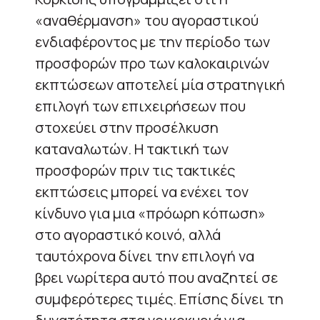
«αναθέρμανση» του αγοραστικού
ενδιαφέροντος με την περίοδο των
προσφορών προ των καλοκαιρινών
εκπτώσεων αποτελεί μία στρατηγική
επιλογή των επιχειρήσεων που
στοχεύει στην προσέλκυση
καταναλωτών. Η τακτική των
προσφορών πριν τις τακτικές
εκπτώσεις μπορεί να ενέχει τον
κίνδυνο για μια «πρόωρη κόπωση»
στο αγοραστικό κοινό, αλλά
ταυτόχρονα δίνει την επιλογή να
βρει νωρίτερα αυτό που αναζητεί σε
συμφερότερες τιμές. Επίσης δίνει τη