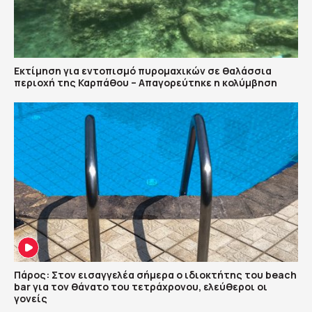
Εκτίμηση για εντοπισμό πυρομαχικών σε θαλάσσια
περιοχή της Καρπάθου – Απαγορεύτηκε η κολύμβηση
Πάρος: Στον εισαγγελέα σήμερα ο ιδιοκτήτης του beach
bar για τον θάνατο του τετράχρονου, ελεύθεροι οι
γονείς