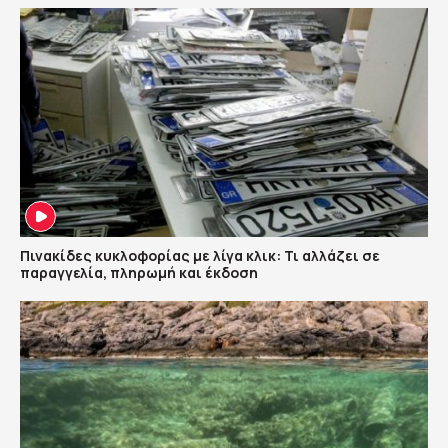
Πινακίδες κυκλοφορίας με λίγα κλικ: Τι αλλάζει σε
παραγγελία, πληρωμή και έκδοση