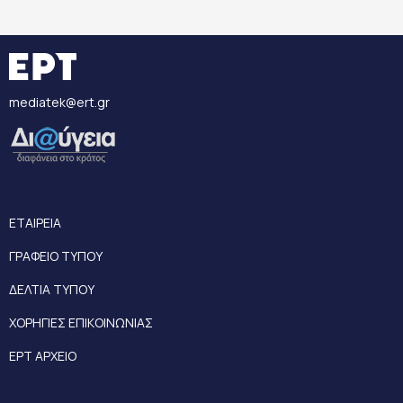
mediatek@ert.gr
ΕΤΑΙΡΕΙΑ
ΓΡΑΦΕΙΟ ΤΥΠΟΥ
ΔΕΛΤΙΑ ΤΥΠΟΥ
ΧΟΡΗΓΙΕΣ ΕΠΙΚΟΙΝΩΝΙΑΣ
ΕΡΤ ΑΡΧΕΙΟ