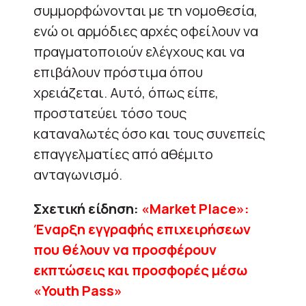
συμμορφώνονται με τη νομοθεσία,
ενώ οι αρμόδιες αρχές οφείλουν να
πραγματοποιούν ελέγχους και να
επιβάλουν πρόστιμα όπου
χρειάζεται. Αυτό, όπως είπε,
προστατεύει τόσο τους
καταναλωτές όσο και τους συνεπείς
επαγγελματίες από αθέμιτο
ανταγωνισμό.
Σχετική είδηση:
«Market Place»:
Έναρξη εγγραφής επιχειρήσεων
που θέλουν να προσφέρουν
εκπτώσεις και προσφορές μέσω
«Youth Pass»