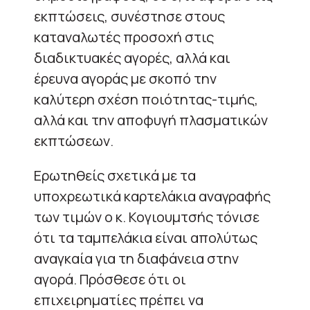
εκπτώσεις, συνέστησε στους
καταναλωτές προσοχή στις
διαδικτυακές αγορές, αλλά και
έρευνα αγοράς με σκοπό την
καλύτερη σχέση ποιότητας-τιμής,
αλλά και την αποφυγή πλασματικών
εκπτώσεων.
Ερωτηθείς σχετικά με τα
υποχρεωτικά καρτελάκια αναγραφής
των τιμών ο κ. Κογιουμτσής τόνισε
ότι τα ταμπελάκια είναι απολύτως
αναγκαία για τη διαφάνεια στην
αγορά. Πρόσθεσε ότι οι
επιχειρηματίες πρέπει να