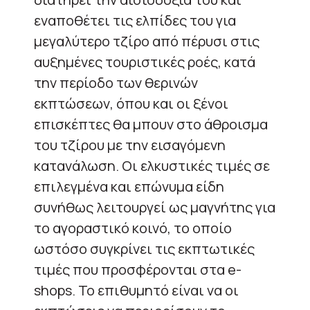
εναποθέτει τις ελπίδες του για
μεγαλύτερο τζίρο από πέρυσι στις
αυξημένες τουριστικές ροές, κατά
την περίοδο των θερινών
εκπτώσεων, όπου και οι ξένοι
επισκέπτες θα μπουν στο άθροισμα
του τζίρου με την εισαγόμενη
κατανάλωση. Οι ελκυστικές τιμές σε
επιλεγμένα και επώνυμα είδη
συνήθως λειτουργεί ως μαγνήτης για
το αγοραστικό κοινό, το οποίο
ωστόσο συγκρίνει τις εκπτωτικές
τιμές που προσφέρονται στα e-
shops. Το επιθυμητό είναι να οι