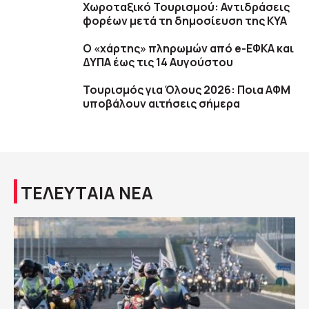
Χωροταξικό Τουρισμού: Αντιδράσεις
φορέων μετά τη δημοσίευση της ΚΥΑ
Ο «χάρτης» πληρωμών από e-ΕΦΚΑ και
ΔΥΠΑ έως τις 14 Αυγούστου
Τουρισμός για Όλους 2026: Ποια ΑΦΜ
υποβάλουν αιτήσεις σήμερα
ΤΕΛΕΥΤΑΙΑ ΝΕΑ