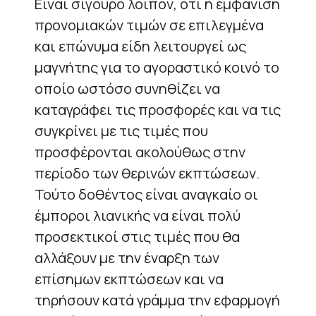
Είναι σίγουρο λοιπόν, ότι η εμφάνιση
προνομιακών τιμών σε επιλεγμένα
και επώνυμα είδη λειτουργεί ως
μαγνήτης για το αγοραστικό κοινό το
οποίο ωστόσο συνηθίζει να
καταγράφει τις προσφορές και να τις
συγκρίνει με τις τιμές που
προσφέρονται ακολούθως στην
περίοδο των θερινών εκπτώσεων.
Τούτο δοθέντος είναι αναγκαίο οι
έμποροι λιανικής να είναι πολύ
προσεκτικοί στις τιμές που θα
αλλάξουν με την έναρξη των
επίσημων εκπτώσεων και να
τηρήσουν κατά γράμμα την εφαρμογή