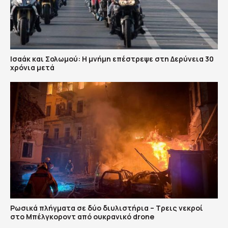
Ισαάκ και Σολωμού: Η μνήμη επέστρεψε στη Δερύνεια 30
χρόνια μετά
Ρωσικά πλήγματα σε δύο διυλιστήρια – Τρεις νεκροί
στο Μπέλγκοροντ από ουκρανικό drone