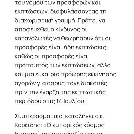
του νόμου των προσφορών και
εκπτώσεων, διαφυλάσσοντας τη
διαχωριστική γραμμή. Πρέπει να
αποφευχθεί ο κίνδυνος οι
καταναλωτές να θεωρήσουν ότι οι
προσφορές είναι ήδη εκπτώσεις
καθώς οι προσφορές είναι
προπομπός των εκπτώσεων, αλλά
και μια ευκαιρία πρόωρης εκκίνησης
αγορών για όσους πάνε διακοπές
πριν την έναρξη της εκπτωτικής
περιόδου στις 14 Ιουλίου.
Συμπερασματικά, καταλήγει ο κ.
Κορκίδης: «Ο εμπορικός κόσμος
διατηρεί την αισιοδοξία του και