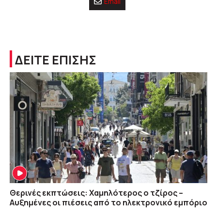
Email
ΔΕΙΤΕ ΕΠΙΣΗΣ
Θερινές εκπτώσεις: Χαμηλότερος ο τζίρος –
Αυξημένες οι πιέσεις από το ηλεκτρονικό εμπόριο