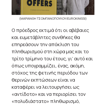
(ΜΑΡΙΑΝΘΗ ΤΣΟΜΠΑΝΟΠΟΥΛΟΥ/EUROKINISSI)
Ο πρόεδρος εκτιμά ότι οι αβέβαιες
και ευμετάβλητες συνθήκες θα
επηρεάσουν την απόκλιση του
πληθωρισμού στη χώρα μας και το
τρίτο τρίμηνο του έτους, γι’ αυτό και
όπως υπογραμμίζει, ένας, ακόμη,
στόχος της φετινής περιόδου των
θερινών εκπτώσεων είναι να
καταφέρει να λειτουργήσει ως
«αντίδοτο» και να περιορίσει τον
«πολυδιάστατο» πληθωρισμό,