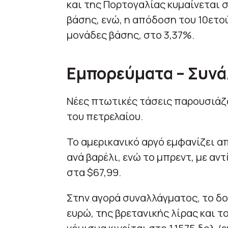
και της Πορτογαλίας κυμαίνεται 
βάσης, ενώ, η απόδοση του 10ετο
μονάδες βάσης, στο 3,37%.
Εμπορεύματα – Συν
Νέες πτωτικές τάσεις παρουσιάζου
του πετρελαίου.
Το αμερικανικό αργό εμφανίζει απ
ανά βαρέλι, ενώ το μπρεντ, με α
στα $67,99.
Στην αγορά συναλλάγματος, το δο
ευρώ, της βρετανικής λίρας και το