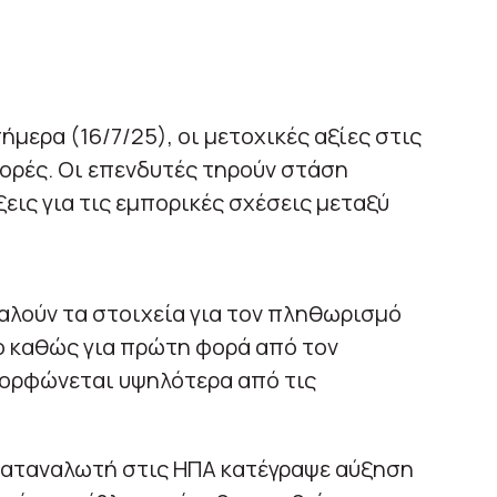
μερα (16/7/25), οι μετοχικές αξίες στις
ορές. Οι επενδυτές τηρούν στάση
εις για τις εμπορικές σχέσεις μεταξύ
λούν τα στοιχεία για τον πληθωρισμό
ο καθώς για πρώτη φορά από τον
ορφώνεται υψηλότερα από τις
 καταναλωτή στις ΗΠΑ κατέγραψε αύξηση