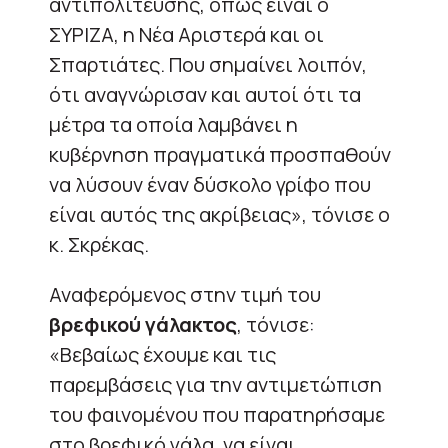
αντιπολίτευσης, όπως είναι ο
ΣΥΡΙΖΑ, η Νέα Αριστερά και οι
Σπαρτιάτες. Που σημαίνει λοιπόν,
ότι αναγνώρισαν και αυτοί ότι τα
μέτρα τα οποία λαμβάνει η
κυβέρνηση πραγματικά προσπαθούν
να λύσουν έναν δύσκολο γρίφο που
είναι αυτός της ακρίβειας», τόνισε ο
κ. Σκρέκας.
Αναφερόμενος στην τιμή του
βρεφικού γάλακτος
, τόνισε:
«Βεβαίως έχουμε και τις
παρεμβάσεις για την αντιμετώπιση
του φαινομένου που παρατηρήσαμε
στο βρεφικό γάλα, να είναι