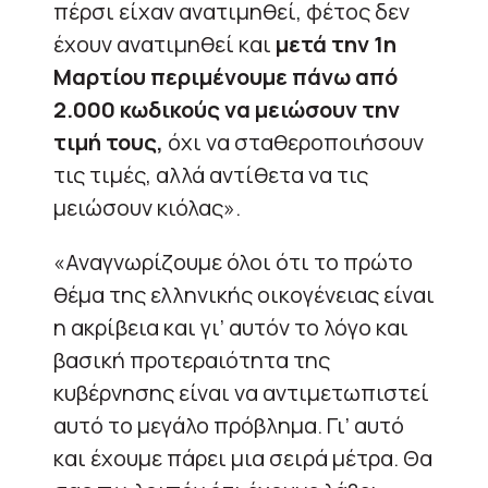
πέρσι είχαν ανατιμηθεί, φέτος δεν
έχουν ανατιμηθεί και
μετά την 1η
Μαρτίου περιμένουμε πάνω από
2.000 κωδικούς να μειώσουν την
τιμή τους,
όχι να σταθεροποιήσουν
τις τιμές, αλλά αντίθετα να τις
μειώσουν κιόλας».
«Αναγνωρίζουμε όλοι ότι το πρώτο
θέμα της ελληνικής οικογένειας είναι
η ακρίβεια και γι’ αυτόν το λόγο και
βασική προτεραιότητα της
κυβέρνησης είναι να αντιμετωπιστεί
αυτό το μεγάλο πρόβλημα. Γι’ αυτό
και έχουμε πάρει μια σειρά μέτρα. Θα