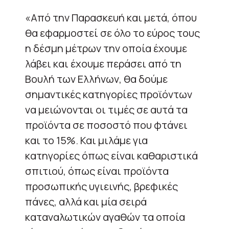
«Από την Παρασκευή και μετά, όπου
θα εφαρμοστεί σε όλο το εύρος τους
η δέσμη μέτρων την οποία έχουμε
λάβει και έχουμε περάσει από τη
Βουλή των Ελλήνων, θα δούμε
σημαντικές κατηγορίες προϊόντων
να μειώνονται οι τιμές σε αυτά τα
προϊόντα σε ποσοστό που φτάνει
και το 15%. Και μιλάμε για
κατηγορίες όπως είναι καθαριστικά
σπιτιού, όπως είναι προϊόντα
προσωπικής υγιεινής, βρεφικές
πάνες, αλλά και μία σειρά
καταναλωτικών αγαθών τα οποία