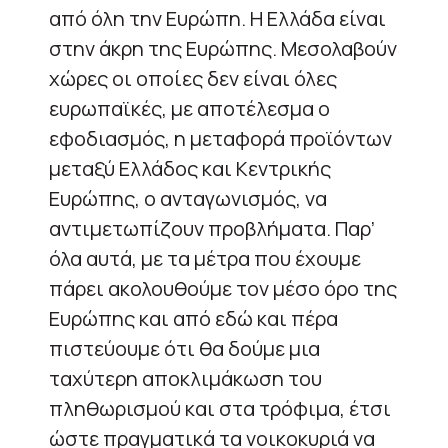
από όλη την Ευρώπη. Η Ελλάδα είναι
στην άκρη της Ευρώπης. Μεσολαβούν
χώρες οι οποίες δεν είναι όλες
ευρωπαϊκές, με αποτέλεσμα ο
εφοδιασμός, η μεταφορά προϊόντων
μεταξύ Ελλάδος και Κεντρικής
Ευρώπης, ο ανταγωνισμός, να
αντιμετωπίζουν προβλήματα. Παρ’
όλα αυτά, με τα μέτρα που έχουμε
πάρει ακολουθούμε τον μέσο όρο της
Ευρώπης και από εδώ και πέρα
πιστεύουμε ότι θα δούμε μια
ταχύτερη αποκλιμάκωση του
πληθωρισμού και στα τρόφιμα, έτσι
ώστε πραγματικά τα νοικοκυριά να