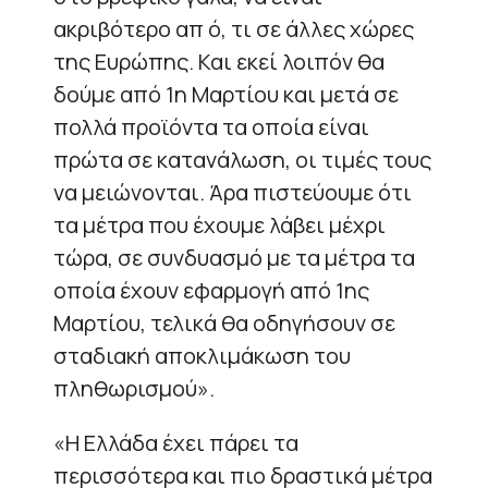
ακριβότερο απ ό, τι σε άλλες χώρες
της Ευρώπης. Και εκεί λοιπόν θα
δούμε από 1η Μαρτίου και μετά σε
πολλά προϊόντα τα οποία είναι
πρώτα σε κατανάλωση, οι τιμές τους
να μειώνονται. Άρα πιστεύουμε ότι
τα μέτρα που έχουμε λάβει μέχρι
τώρα, σε συνδυασμό με τα μέτρα τα
οποία έχουν εφαρμογή από 1ης
Μαρτίου, τελικά θα οδηγήσουν σε
σταδιακή αποκλιμάκωση του
πληθωρισμού».
«Η Ελλάδα έχει πάρει τα
περισσότερα και πιο δραστικά μέτρα