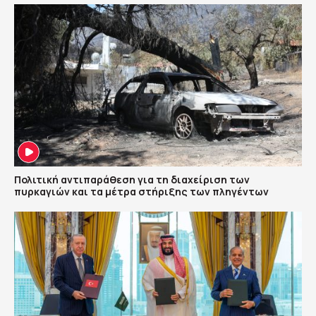
Πολιτική αντιπαράθεση για τη διαχείριση των
πυρκαγιών και τα μέτρα στήριξης των πληγέντων