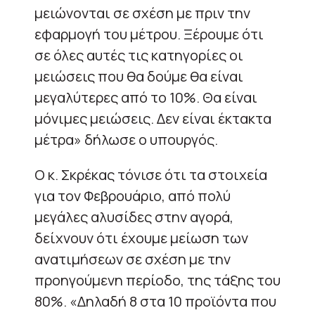
μειώνονται σε σχέση με πριν την
εφαρμογή του μέτρου. Ξέρουμε ότι
σε όλες αυτές τις κατηγορίες οι
μειώσεις που θα δούμε θα είναι
μεγαλύτερες από το 10%. Θα είναι
μόνιμες μειώσεις. Δεν είναι έκτακτα
μέτρα» δήλωσε ο υπουργός.
Ο κ. Σκρέκας τόνισε ότι τα στοιχεία
για τον Φεβρουάριο, από πολύ
μεγάλες αλυσίδες στην αγορά,
δείχνουν ότι έχουμε μείωση των
ανατιμήσεων σε σχέση με την
προηγούμενη περίοδο, της τάξης του
80%. «Δηλαδή 8 στα 10 προϊόντα που