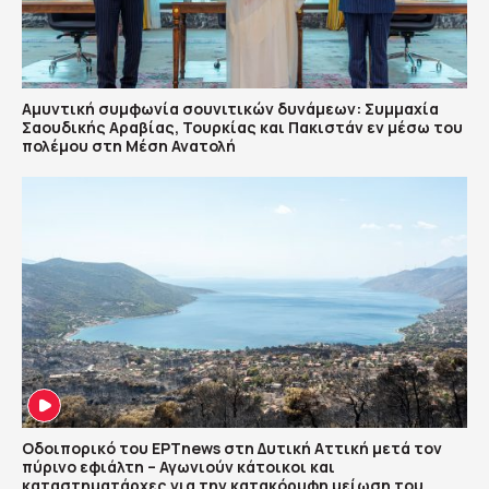
Αμυντική συμφωνία σουνιτικών δυνάμεων: Συμμαχία
Σαουδικής Αραβίας, Τουρκίας και Πακιστάν εν μέσω του
πολέμου στη Μέση Ανατολή
Οδοιπορικό του ΕΡΤnews στη Δυτική Αττική μετά τον
πύρινο εφιάλτη – Αγωνιούν κάτοικοι και
καταστηματάρχες για την κατακόρυφη μείωση του