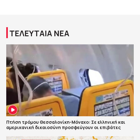
ΤΕΛΕΥΤΑΙΑ ΝΕΑ
Πτήση τρόμου Θεσσαλονίκη-Μόναχο: Σε ελληνική και
αμερικανική δικαιοσύνη προσφεύγουν οι επιβάτες