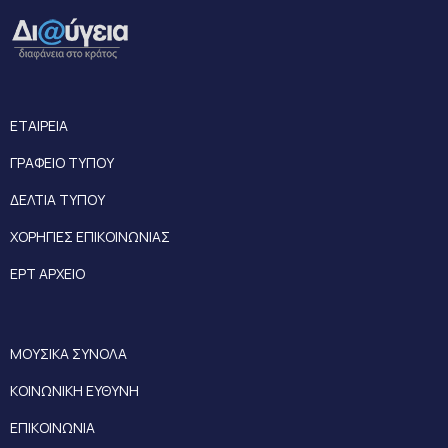
ΕΤΑΙΡΕΙΑ
ΓΡΑΦΕΙΟ ΤΥΠΟΥ
ΔΕΛΤΙΑ ΤΥΠΟΥ
ΧΟΡΗΓΙΕΣ ΕΠΙΚΟΙΝΩΝΙΑΣ
ΕΡΤ ΑΡΧΕΙΟ
ΜΟΥΣΙΚΑ ΣΥΝΟΛΑ
ΚΟΙΝΩΝΙΚΗ ΕΥΘΥΝΗ
ΕΠΙΚΟΙΝΩΝΙΑ