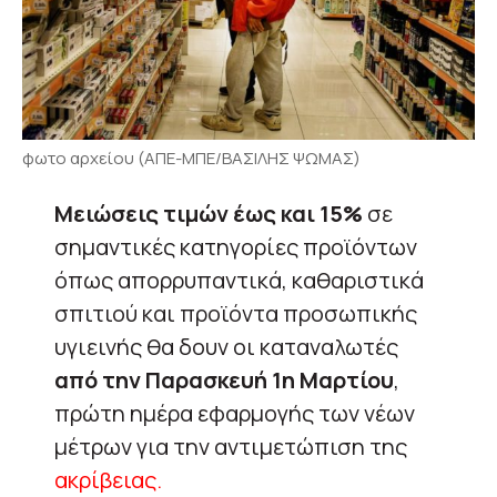
φωτο αρχείου (ΑΠΕ-ΜΠΕ/ΒΑΣΙΛΗΣ ΨΩΜΑΣ)
Μειώσεις τιμών έως και 15%
σε
σημαντικές κατηγορίες προϊόντων
όπως απορρυπαντικά, καθαριστικά
σπιτιού και προϊόντα προσωπικής
υγιεινής θα δουν οι καταναλωτές
από την Παρασκευή 1η Μαρτίου
,
πρώτη ημέρα εφαρμογής των νέων
μέτρων για την αντιμετώπιση της
ακρίβειας.