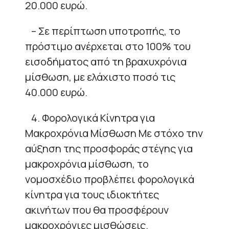
20.000 ευρώ.
– Σε περίπτωση υποτροπής, το
πρόστιμο ανέρχεται στο 100% του
εισοδήματος από τη βραχυχρόνια
μίσθωση, με ελάχιστο ποσό τις
40.000 ευρώ.
4. Φορολογικά Κίνητρα για
Μακροχρόνια Μίσθωση Με στόχο την
αύξηση της προσφοράς στέγης για
μακροχρόνια μίσθωση, το
νομοσχέδιο προβλέπει φορολογικά
κίνητρα για τους ιδιοκτήτες
ακινήτων που θα προσφέρουν
μακροχρόνιες μισθώσεις.