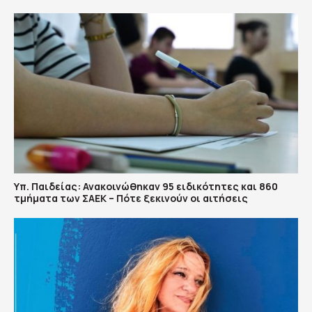
Υπ. Παιδείας: Ανακοινώθηκαν 95 ειδικότητες και 860
τμήματα των ΣΑΕΚ – Πότε ξεκινούν οι αιτήσεις