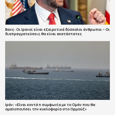
Βανς: Οι Ιρανοί είναι εξαιρετικά δύσκολοι άνθρωποι – Οι
διαπραγματεύσεις θα είναι ακατάστατες
Ιράν: «Είναι κοντά η συμφωνία με το Ομάν που θα
ομαλοποιήσει την κυκλοφορία στο Ορμούζ»