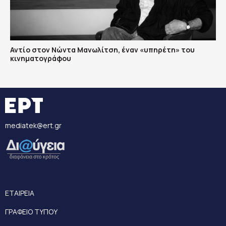
Αντίο στον Νώντα Μανωλίτση, έναν «υπηρέτη» του
κινηματογράφου
mediatek@ert.gr
ΕΤΑΙΡΕΙΑ
ΓΡΑΦΕΙΟ ΤΥΠΟΥ