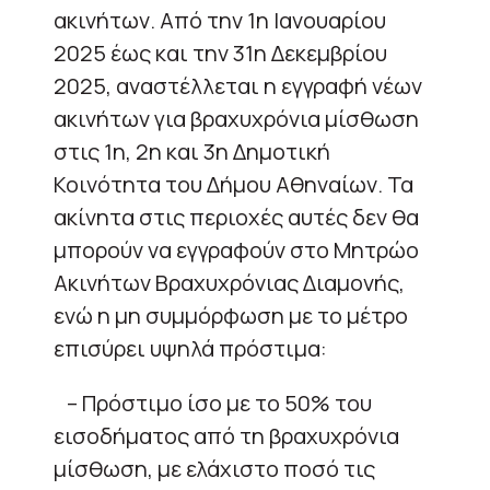
ακινήτων. Από την 1η Ιανουαρίου
2025 έως και την 31η Δεκεμβρίου
2025, αναστέλλεται η εγγραφή νέων
ακινήτων για βραχυχρόνια μίσθωση
στις 1η, 2η και 3η Δημοτική
Κοινότητα του Δήμου Αθηναίων. Τα
ακίνητα στις περιοχές αυτές δεν θα
μπορούν να εγγραφούν στο Μητρώο
Ακινήτων Βραχυχρόνιας Διαμονής,
ενώ η μη συμμόρφωση με το μέτρο
επισύρει υψηλά πρόστιμα:
– Πρόστιμο ίσο με το 50% του
εισοδήματος από τη βραχυχρόνια
μίσθωση, με ελάχιστο ποσό τις