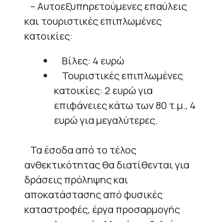
– Αυτοεξυπηρετούμενες επαύλεις
και τουριστικές επιπλωμένες
κατοικίες:
Βίλες: 4 ευρώ
Τουριστικές επιπλωμένες
κατοικίες: 2 ευρώ για
επιφάνειες κάτω των 80 τ.μ., 4
ευρώ για μεγαλύτερες.
Τα έσοδα από το τέλος
ανθεκτικότητας θα διατίθενται για
δράσεις πρόληψης και
αποκατάστασης από φυσικές
καταστροφές, έργα προσαρμογής