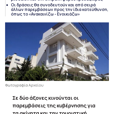
Οι δράσεις θα συνοδευτούν και από σειρά
άλλων παρεμβάσεων προς την ίδια κατεύθυνση,
όπως το «Ανακαινίζω - Ενοικιάζω»
Φωτογραφία Αρχείου
Σε δύο άξονες κινούνται οι
παρεμβάσεις της κυβέρνησης για
τα ακίνητα και την τουριστική