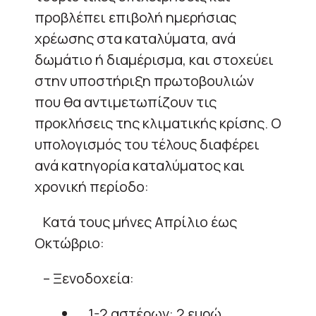
προβλέπει επιβολή ημερήσιας
χρέωσης στα καταλύματα, ανά
δωμάτιο ή διαμέρισμα, και στοχεύει
στην υποστήριξη πρωτοβουλιών
που θα αντιμετωπίζουν τις
προκλήσεις της κλιματικής κρίσης. Ο
υπολογισμός του τέλους διαφέρει
ανά κατηγορία καταλύματος και
χρονική περίοδο:
Κατά τους μήνες Απρίλιο έως
Οκτώβριο:
– Ξενοδοχεία:
1-2 αστέρων: 2 ευρώ