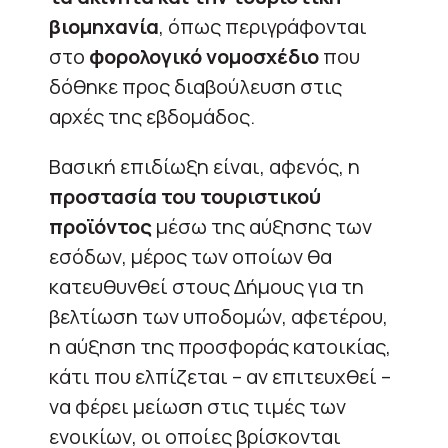
βιομηχανία
, όπως περιγράφονται
στο
φορολογικό νομοσχέδιο
που
δόθηκε προς διαβούλευση στις
αρχές της εβδομάδος.
Βασική επιδίωξη είναι, αφενός, η
προστασία του τουριστικού
προϊόντος
μέσω της αύξησης των
εσόδων, μέρος των οποίων θα
κατευθυνθεί στους Δήμους για τη
βελτίωση των υποδομών, αφετέρου,
η αύξηση της προσφοράς κατοικίας,
κάτι που ελπίζεται – αν επιτευχθεί –
να φέρει μείωση στις τιμές των
ενοικίων, οι οποίες βρίσκονται