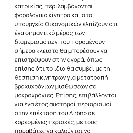
κατοικίας, περιλαμβάνονται
φορολογικά κίνητρα και στο
υπουργείο Οικονομικών ελπίζουν ότι
ένα σημαντικό μέρος των
διαμερισμάτων που παραμένουν
σήμερα κλειστά θα μπορέσουν να
επιστρέψουν στην αγορά, όπως
επίσης ότι το ίδιο θα συμβεί με τη
θέσπιση κινήτρων για μετατροπή
βραχυχρόνιων μισθώσεων σε
μακροχρόνιες. Επίσης, επιβάλλονται
για ένα έτος αυστηροί περιορισμοί
στην επέκταση του Airbnb σε
κορεσμένες περιοχές, με τους
παραβάτες να καλούνται να