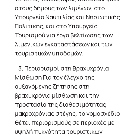
στους δήμους των λιμένων, στο
Υπουργείο Ναυτιλίας και Νησιωτικής
Πολιτικής, και στο Υπουργείο
Τουρισμού για έργα βελτίωσης των
λιμενικών εγκαταστάσεων και των
τουριστικών υποδομών.
3. Περιορισμοί στη Βραχυχρόνια
Μίσθωση Για τον έλεγχο της
αυξανόμενης ζήτησης στη
βραχυχρόνια μίσθωση και την
προστασία της διαθεσιμότητας
μακροχρόνιας στέγης, το νομοσχέδιο
θέτει περιορισμούς σε περιοχές με
υψηλή πυκνότητα τουριστικών