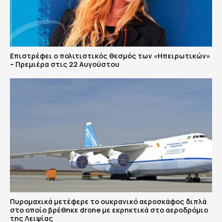
Επιστρέφει ο πολιτιστικός θεσμός των «Ηπειρωτικών»
– Πρεμιέρα στις 22 Αυγούστου
Πυρομαχικά μετέφερε το ουκρανικό αεροσκάφος διπλά
στο οποίο βρέθηκε drone με εκρηκτικά στο αεροδρόμιο
της Λειψίας