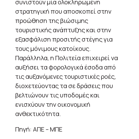
συνιστούν μία ολοκληρωμένη
στρατηγική που αποσκοπεί στην
προώθηση της βιώσιμης
τουριστικής ανάπτυξης και στην
εξασφάλιση προσιτής στέγης για
τους μόνιμους κατοίκους.
Παράλληλα, η Πολιτεία επιχειρεί να
αυξήσει τα φορολογικά έσοδα από
τις αυξανόμενες τουριστικές ροές,
διοχετεύοντας τα σε δράσεις που
βελτιώνουν τις υποδομές και
ενισχύουν την οικονομική
ανθεκτικότητα.
Πηγή: ΑΠΕ – ΜΠΕ