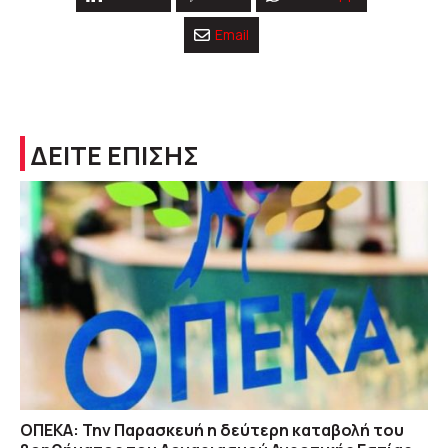
Email
ΔΕΙΤΕ ΕΠΙΣΗΣ
ΟΠΕΚΑ: Την Παρασκευή η δεύτερη καταβολή του