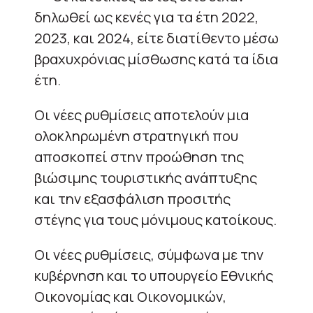
δηλωθεί ως κενές για τα έτη 2022,
2023, και 2024, είτε διατίθεντο μέσω
βραχυχρόνιας μίσθωσης κατά τα ίδια
έτη.
Οι νέες ρυθμίσεις αποτελούν μια
ολοκληρωμένη στρατηγική που
αποσκοπεί στην προώθηση της
βιώσιμης τουριστικής ανάπτυξης
και την εξασφάλιση προσιτής
στέγης για τους μόνιμους κατοίκους.
Οι νέες ρυθμίσεις, σύμφωνα με την
κυβέρνηση και το υπουργείο Εθνικής
Οικονομίας και Οικονομικών,