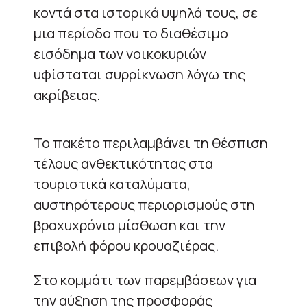
κοντά στα ιστορικά υψηλά τους, σε
μια περίοδο που το διαθέσιμο
εισόδημα των νοικοκυριών
υφίσταται συρρίκνωση λόγω της
ακρίβειας.
Το πακέτο περιλαμβάνει τη θέσπιση
τέλους ανθεκτικότητας στα
τουριστικά καταλύματα,
αυστηρότερους περιορισμούς στη
βραχυχρόνια μίσθωση και την
επιβολή φόρου κρουαζιέρας.
Στο κομμάτι των παρεμβάσεων για
την αύξηση της προσφοράς