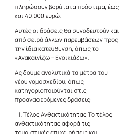
πληρώσουν βαρύτατα πρόστιμα, έως
και 40.000 ευρώ.
Αυτές οι δράσεις θα συνοδευτούν και
από σειρά άλλων παρεμβάσεων προς
την ίδια κατεύθυνση, όπως το
«Ανακαινίζω – Ενοικιάζω».
Ας δούμε αναλυτικά τα μέτρα του
νέου νομοσχεδίου, όπως
κατηγοριοποιούνται στις
προαναφερόμενες δράσεις:
1. Τέλος Ανθεκτικότητας Το τέλος
ανθεκτικότητας αφορά τις
τουριστικές επιχειρήσεις και