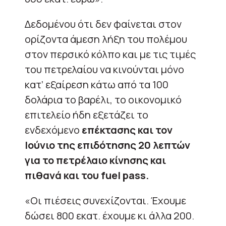
Δεδομένου ότι δεν φαίνεται στον
ορίζοντα άμεση λήξη του πολέμου
στον περσικό κόλπο και με τις τιμές
του πετρελαίου να κινούνται μόνο
κατ’ εξαίρεση κάτω από τα 100
δολάρια το βαρέλι, το οικονομικό
επιτελείο ήδη εξετάζει το
ενδεχόμενο
επέκτασης και τον
Ιούνιο της επιδότησης 20 λεπτών
για το πετρέλαιο κίνησης και
πιθανά και του fuel pass.
«Οι πιέσεις συνεχίζονται. Έχουμε
δώσει 800 εκατ. έχουμε κι άλλα 200.