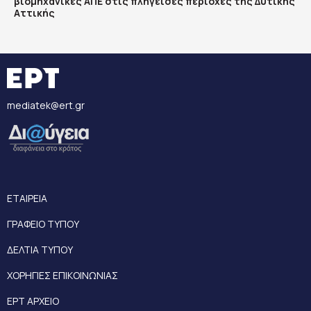
βιομηχανικές ΑΠΕ στις πληγείσες περιοχές της Δυτικής
Αττικής
mediatek@ert.gr
ΕΤΑΙΡΕΙΑ
ΓΡΑΦΕΙΟ ΤΥΠΟΥ
ΔΕΛΤΙΑ ΤΥΠΟΥ
ΧΟΡΗΓΙΕΣ ΕΠΙΚΟΙΝΩΝΙΑΣ
ΕΡΤ ΑΡΧΕΙΟ