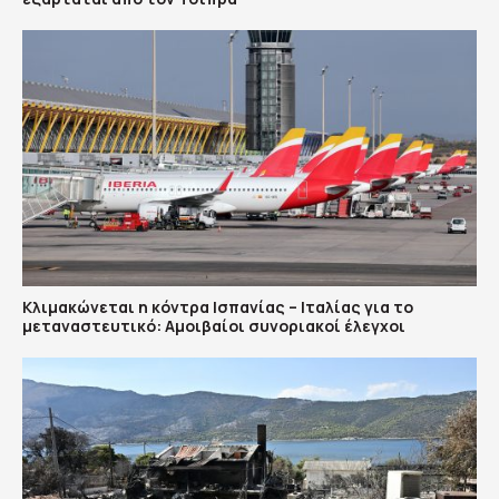
Κλιμακώνεται η κόντρα Ισπανίας – Ιταλίας για το
μεταναστευτικό: Αμοιβαίοι συνοριακοί έλεγχοι