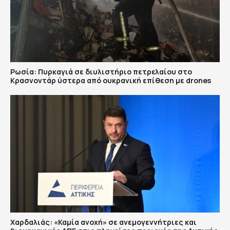
Ρωσία: Πυρκαγιά σε διυλιστήριο πετρελαίου στο
Κρασνοντάρ ύστερα από ουκρανική επίθεση με drones
Χαρδαλιάς: «Καμία ανοχή» σε ανεμογεννήτριες και