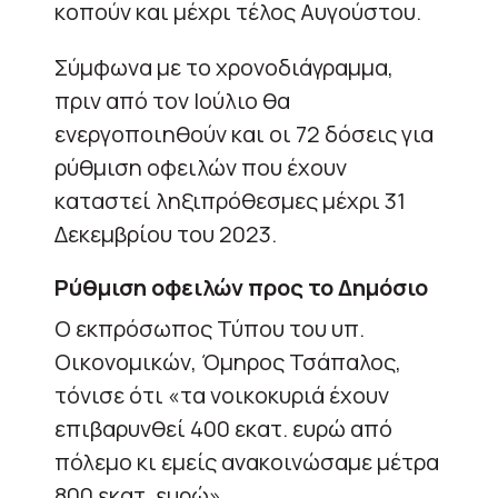
κοπούν και μέχρι τέλος Αυγούστου.
Σύμφωνα με το χρονοδιάγραμμα,
πριν από τον Ιούλιο θα
ενεργοποιηθούν και οι 72 δόσεις για
ρύθμιση οφειλών που έχουν
καταστεί ληξιπρόθεσμες μέχρι 31
Δεκεμβρίου του 2023.
Ρύθμιση οφειλών προς το Δημόσιο
Ο εκπρόσωπος Τύπου του υπ.
Οικονομικών, Όμηρος Τσάπαλος,
τόνισε ότι «τα νοικοκυριά έχουν
επιβαρυνθεί 400 εκατ. ευρώ από
πόλεμο κι εμείς ανακοινώσαμε μέτρα
800 εκατ. ευρώ».