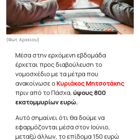
(Φωτ. Αρχείου)
Μέσα στην ερχόμενη εβδομάδα
έρχεται προς διαβούλευση το
νομοσχέδιο με τα μέτρα που
ανακοίνωσε ο
Κυριάκος Μητσοτάκης
πριν από το Πάσχα,
ύψους 800
εκατομμυρίων ευρώ.
Αυτό σημαίνει ότι θα δούμε να
εφαρμόζονται μέσα στον Ιούνιο,
μεταξύ άλλων, το επίδομα 150 ευρώ