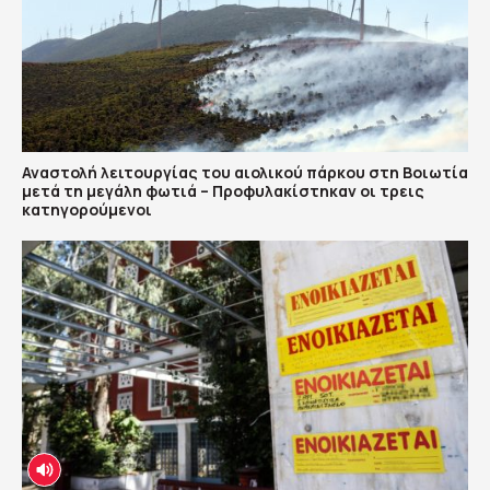
Αναστολή λειτουργίας του αιολικού πάρκου στη Βοιωτία
μετά τη μεγάλη φωτιά – Προφυλακίστηκαν οι τρεις
κατηγορούμενοι