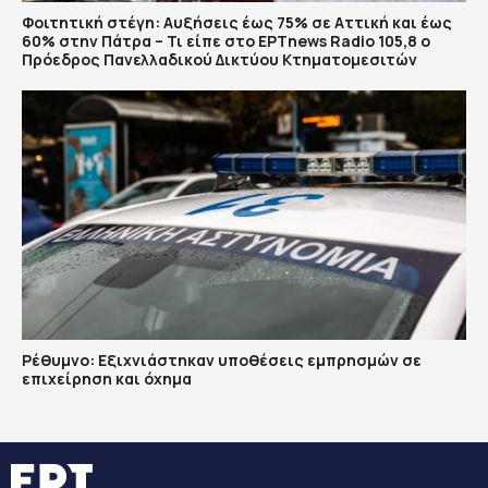
Φοιτητική στέγη: Αυξήσεις έως 75% σε Αττική και έως
60% στην Πάτρα – Τι είπε στο ΕΡΤnews Radio 105,8 ο
Πρόεδρος Πανελλαδικού Δικτύου Κτηματομεσιτών
Ρέθυμνο: Εξιχνιάστηκαν υποθέσεις εμπρησμών σε
επιχείρηση και όχημα