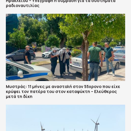
Ηρακλείου – Υπεγράφη η σύμβαση για τα συστήματα
ραδιοναυτιλίας
Μυστράς: 11 μήνες με αναστολή στον 55χρονο που είχε
κρύψει τον πατέρα του στον καταψύκτη – Ελεύθερος
μετά τη δίκη