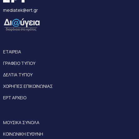
mediatek@ert.gr
ΕΤΑΙΡΕΙΑ
ΓΡΑΦΕΙΟ ΤΥΠΟΥ
ΔΕΛΤΙΑ ΤΥΠΟΥ
ΧΟΡΗΓΙΕΣ ΕΠΙΚΟΙΝΩΝΙΑΣ
ΕΡΤ ΑΡΧΕΙΟ
ΜΟΥΣΙΚΑ ΣΥΝΟΛΑ
ΚΟΙΝΩΝΙΚΗ ΕΥΘΥΝΗ