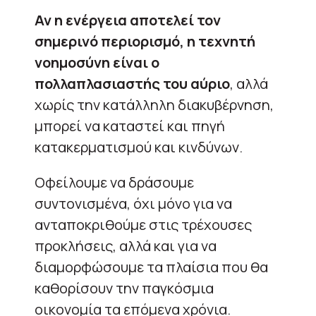
Αν η ενέργεια αποτελεί τον
σημερινό περιορισμό, η τεχνητή
νοημοσύνη είναι ο
πολλαπλασιαστής του αύριο
, αλλά
χωρίς την κατάλληλη διακυβέρνηση,
μπορεί να καταστεί και πηγή
κατακερματισμού και κινδύνων.
Οφείλουμε να δράσουμε
συντονισμένα, όχι μόνο για να
ανταποκριθούμε στις τρέχουσες
προκλήσεις, αλλά και για να
διαμορφώσουμε τα πλαίσια που θα
καθορίσουν την παγκόσμια
οικονομία τα επόμενα χρόνια.