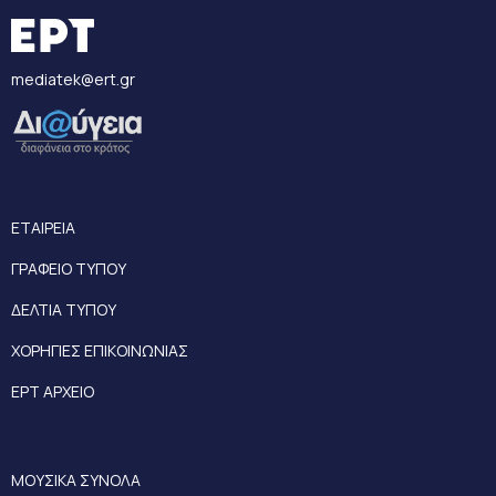
mediatek@ert.gr
ΕΤΑΙΡΕΙΑ
ΓΡΑΦΕΙΟ ΤΥΠΟΥ
ΔΕΛΤΙΑ ΤΥΠΟΥ
ΧΟΡΗΓΙΕΣ ΕΠΙΚΟΙΝΩΝΙΑΣ
ΕΡΤ ΑΡΧΕΙΟ
ΜΟΥΣΙΚΑ ΣΥΝΟΛΑ