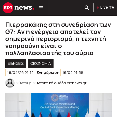
Μετάβαση
Live TV
σε
περιεχόμενο
Πιερρακάκης στη συνεδρίαση των
G7: Αν η ενέργεια αποτελεί τον
σημερινό περιορισμό, η τεχνητή
νοημοσύνη είναι ο
πολλαπλασιαστής του αύριο
ΕΙΔΗΣΕΙΣ
ΟΙΚΟΝΟΜΙΑ
16/04/26 21:14
Ενημέρωση
16/04 21:58
Σύνταξη
Συντακτική ομάδα ertnews.gr