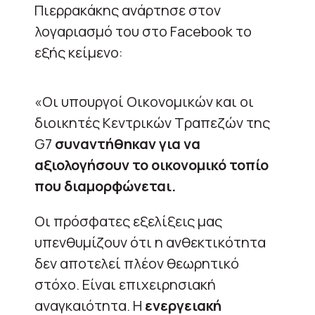
Πιερρακάκης ανάρτησε στον
λογαριασμό του στο Facebook το
εξής κείμενο:
«Οι υπουργοί Οικονομικών και οι
διοικητές Κεντρικών Τραπεζών της
G7
συναντήθηκαν για να
αξιολογήσουν το οικονομικό τοπίο
που διαμορφώνεται.
Οι πρόσφατες εξελίξεις μας
υπενθυμίζουν ότι η ανθεκτικότητα
δεν αποτελεί πλέον θεωρητικό
στόχο. Είναι επιχειρησιακή
αναγκαιότητα. Η
ενεργειακή