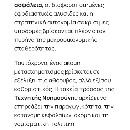
ασφάλεια
, οι διαφοροποιημένες
εφοδιαστικές αλυσίδες και η
στρατηγική αυτονομία σε κρίσιμες
υποδομές βρίσκονται πλέον στον
πυρήνα της μακροοικονομικής
σταθερότητας.
Ταυτόχρονα, ένας ακόμη
μετασχηματισμός βρίσκεται σε
εξέλιξη, πιο αθόρυβος, αλλά εξίσου
καθοριστικός. Η ταχεία πρόοδος της
Τεχνητής Νοημοσύνη
ς αρχίζει να
επηρεάζει την παραγωγικότητα, την
κατανομή κεφαλαίων, ακόμη και τη
νομισματική πολιτική.