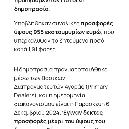
προηγούμενη αντίστοιχη
δημοπρασία
.
Υποβλήθηκαν συνολικές
προσφορές
ύψους 955 εκατομμυρίων ευρώ
, που
υπερκάλυψαν το ζητούμενο ποσό
κατά 1,91 φορές.
Η δημοπρασία πραγματοποιήθηκε
μέσω των Βασικών
Διαπραγματευτών Αγοράς (Primary
Dealers), και η ημερομηνία
διακανονισμού είναι η Παρασκευή 6
Δεκεμβρίου 2024.
Έγιναν δεκτές
προσφορές μέχρι του ύψους του