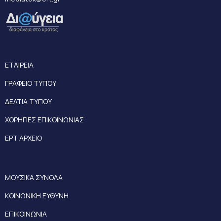
ΕΤΑΙΡΕΙΑ
ΓΡΑΦΕΙΟ ΤΥΠΟΥ
ΔΕΛΤΙΑ ΤΥΠΟΥ
ΧΟΡΗΓΙΕΣ ΕΠΙΚΟΙΝΩΝΙΑΣ
ΕΡΤ ΑΡΧΕΙΟ
ΜΟΥΣΙΚΑ ΣΥΝΟΛΑ
ΚΟΙΝΩΝΙΚΗ ΕΥΘΥΝΗ
ΕΠΙΚΟΙΝΩΝΙΑ