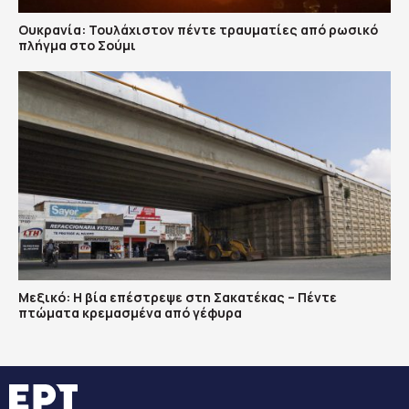
Ουκρανία: Τουλάχιστον πέντε τραυματίες από ρωσικό
πλήγμα στο Σούμι
Μεξικό: Η βία επέστρεψε στη Σακατέκας – Πέντε
πτώματα κρεμασμένα από γέφυρα