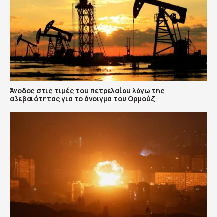
Άνοδος στις τιμές του πετρελαίου λόγω της
αβεβαιότητας για το άνοιγμα του Ορμούζ