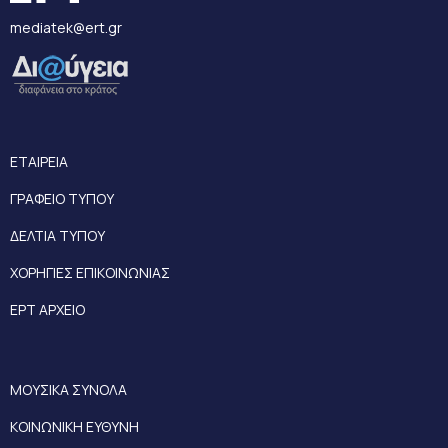
mediatek@ert.gr
ΕΤΑΙΡΕΙΑ
ΓΡΑΦΕΙΟ ΤΥΠΟΥ
ΔΕΛΤΙΑ ΤΥΠΟΥ
ΧΟΡΗΓΙΕΣ ΕΠΙΚΟΙΝΩΝΙΑΣ
ΕΡΤ ΑΡΧΕΙΟ
ΜΟΥΣΙΚΑ ΣΥΝΟΛΑ
ΚΟΙΝΩΝΙΚΗ ΕΥΘΥΝΗ