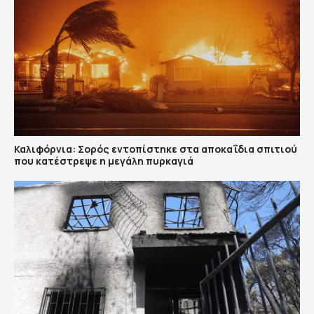
Καλιφόρνια: Σορός εντοπίστηκε στα αποκαΐδια σπιτιού
που κατέστρεψε η μεγάλη πυρκαγιά