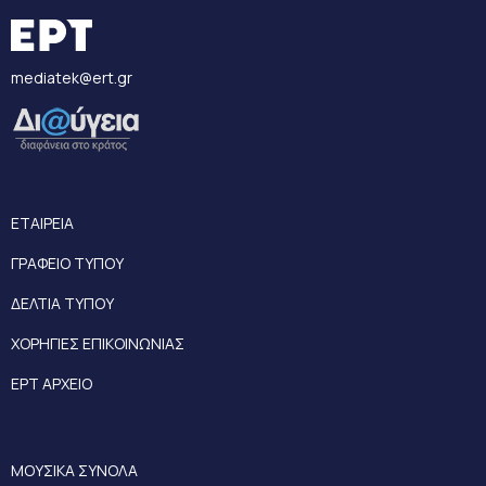
mediatek@ert.gr
ΕΤΑΙΡΕΙΑ
ΓΡΑΦΕΙΟ ΤΥΠΟΥ
ΔΕΛΤΙΑ ΤΥΠΟΥ
ΧΟΡΗΓΙΕΣ ΕΠΙΚΟΙΝΩΝΙΑΣ
ΕΡΤ ΑΡΧΕΙΟ
ΜΟΥΣΙΚΑ ΣΥΝΟΛΑ