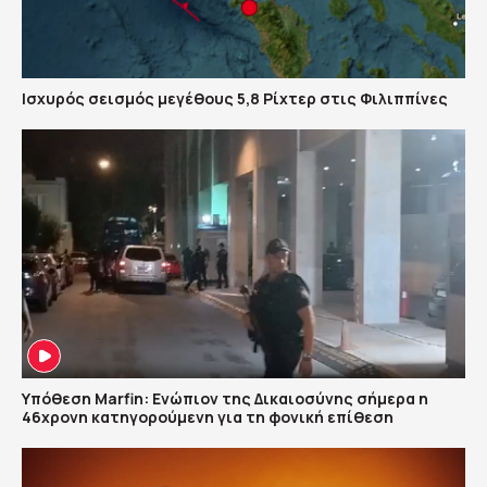
Ισχυρός σεισμός μεγέθους 5,8 Ρίχτερ στις Φιλιππίνες
Υπόθεση Marfin: Ενώπιον της Δικαιοσύνης σήμερα η
46χρονη κατηγορούμενη για τη φονική επίθεση