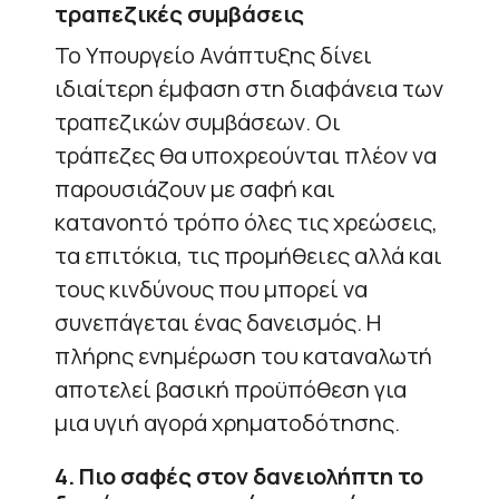
τραπεζικές συμβάσεις
Το Υπουργείο Ανάπτυξης δίνει
ιδιαίτερη έμφαση στη διαφάνεια των
τραπεζικών συμβάσεων. Οι
τράπεζες θα υποχρεούνται πλέον να
παρουσιάζουν με σαφή και
κατανοητό τρόπο όλες τις χρεώσεις,
τα επιτόκια, τις προμήθειες αλλά και
τους κινδύνους που μπορεί να
συνεπάγεται ένας δανεισμός. Η
πλήρης ενημέρωση του καταναλωτή
αποτελεί βασική προϋπόθεση για
μια υγιή αγορά χρηματοδότησης.
4. Πιο σαφές στον δανειολήπτη το