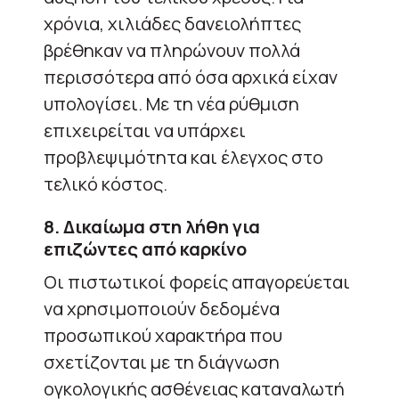
χρόνια, χιλιάδες δανειολήπτες
βρέθηκαν να πληρώνουν πολλά
περισσότερα από όσα αρχικά είχαν
υπολογίσει. Με τη νέα ρύθμιση
επιχειρείται να υπάρχει
προβλεψιμότητα και έλεγχος στο
τελικό κόστος.
8. Δικαίωμα στη λήθη για
επιζώντες από καρκίνο
Οι πιστωτικοί φορείς απαγορεύεται
να χρησιμοποιούν δεδομένα
προσωπικού χαρακτήρα που
σχετίζονται με τη διάγνωση
ογκολογικής ασθένειας καταναλωτή