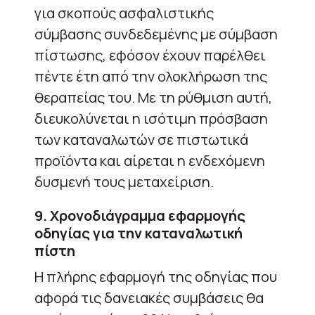
για σκοπούς ασφαλιστικής
σύμβασης συνδεδεμένης με σύμβαση
πίστωσης, εφόσον έχουν παρέλθει
πέντε έτη από την ολοκλήρωση της
θεραπείας του. Με τη ρύθμιση αυτή,
διευκολύνεται η ισότιμη πρόσβαση
των καταναλωτών σε πιστωτικά
προϊόντα και αίρεται η ενδεχόμενη
δυσμενή τους μεταχείριση.
9. Χρονοδιάγραμμα εφαρμογής
οδηγίας για την καταναλωτική
πίστη
Η πλήρης εφαρμογή της οδηγίας που
αφορά τις δανειακές συμβάσεις θα