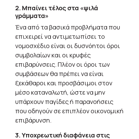
2. Μπαίνει τέλος στα «ψιλά
γράμματα»
Ένα από τα βασικά προβλήματα που
επιχειρεί να αντιμετωπίσει το
νομοσχέδιο είναι οι δυσνόητοι όροι
συμβολαίων και οι κρυφές
επιβαρύνσεις. Πλέον οι όροι των
συμβάσεων θα πρέπει να είναι
ξεκάθαροι και προσβάσιμοι στον
μέσο καταναλωτή, ώστε να μην
υπάρχουν παγίδες ή παρανοήσεις
που οδηγούν σε επιπλέον οικονομική
επιβάρυνση.
3. Υποχρεωτική διαφάνεια στις