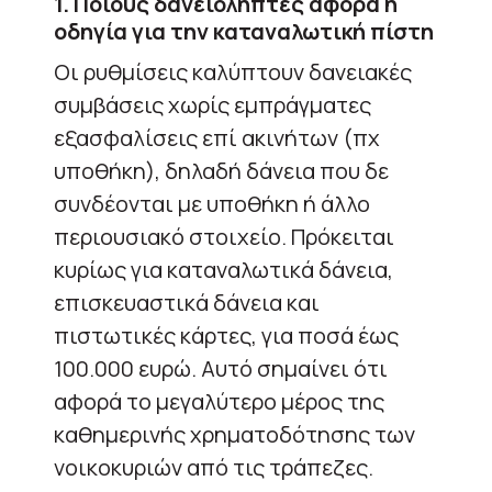
1. Ποιους δανειολήπτες αφορά η
οδηγία για την καταναλωτική πίστη
Οι ρυθμίσεις καλύπτουν δανειακές
συμβάσεις χωρίς εμπράγματες
εξασφαλίσεις επί ακινήτων (πχ
υποθήκη), δηλαδή δάνεια που δε
συνδέονται με υποθήκη ή άλλο
περιουσιακό στοιχείο. Πρόκειται
κυρίως για καταναλωτικά δάνεια,
επισκευαστικά δάνεια και
πιστωτικές κάρτες, για ποσά έως
100.000 ευρώ. Αυτό σημαίνει ότι
αφορά το μεγαλύτερο μέρος της
καθημερινής χρηματοδότησης των
νοικοκυριών από τις τράπεζες.