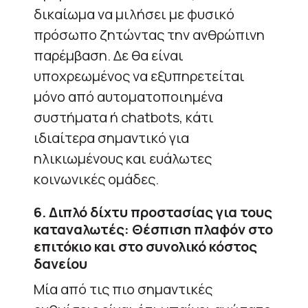
δικαίωμα να μιλήσει με φυσικό
πρόσωπο ζητώντας την ανθρώπινη
παρέμβαση. Δε θα είναι
υποχρεωμένος να εξυπηρετείται
μόνο από αυτοματοποιημένα
συστήματα ή chatbots, κάτι
ιδιαίτερα σημαντικό για
ηλικιωμένους και ευάλωτες
κοινωνικές ομάδες.
6. Διπλό δίχτυ προστασίας για τους
καταναλωτές: Θέσπιση πλαφόν στο
επιτόκιο και στο συνολικό κόστος
δανείου
Μία από τις πιο σημαντικές