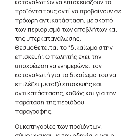
καταναλωτών να επισκευάζουν τα
προϊόντα τους αντί να προβαίνουν σε
πρόωρη αντικατάσταση, με σκοπό
των περιορισμό των αποβλήτων και
της υπερκατανάλωσης.
Θεσμοθετείται το “δικαίωμα στην
επισκευή”. Ο πωλητής έχει την
υποχρέωση να ενημερώνει τον
καταναλωτή για το δικαίωμά του να
επιλέξει μεταξύ επισκευής και
αντικατάστασης, καθώς και για την
παράταση της περιόδου
παραγραφής.
Οι κατηγορίες των προϊόντων,
σύμφωνα και με την οδηγία, είναι οι