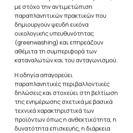
με στόχο την αντιμετώπιση
παραπλανητικών πρακτικών που
δημιουργούν ψευδή εικόνα
οικολογικής υπευθυνότητας
(greenwashing) και επηρεάζουν
αθέμιτα τη συμπεριφορά των
καταναλωτών και του ανταγωνισμού.
Η οδηγία απαγορεύει
παραπλανητικές περιβαλλοντικές
δηλώσεις και στοχεύει στη βελτίωση
της ενημέρωσης σχετικά με βασικά
τεχνικά χαρακτηριστικά των
προϊόντων όπως η ανθεκτικότητα, η
δυνατότητα επισκευής, η διάρκεια