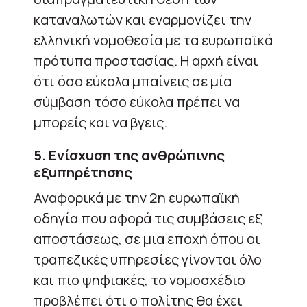
καταναλωτών και εναρμονίζει την
ελληνική νομοθεσία με τα ευρωπαϊκά
πρότυπα προστασίας. Η αρχή είναι
ότι όσο εύκολα μπαίνεις σε μία
σύμβαση τόσο εύκολα πρέπει να
μπορείς και να βγεις.
5. Ενίσχυση της ανθρώπινης
εξυπηρέτησης
Αναφορικά με την 2η ευρωπαϊκή
οδηγία που αφορά τις συμβάσεις εξ
αποστάσεως, σε μια εποχή όπου οι
τραπεζικές υπηρεσίες γίνονται όλο
και πιο ψηφιακές, το νομοσχέδιο
προβλέπει ότι ο πολίτης θα έχει