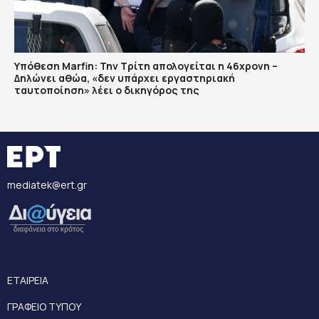
Υπόθεση Marfin: Την Τρίτη απολογείται η 46χρονη –
Δηλώνει αθώα, «δεν υπάρχει εργαστηριακή
ταυτοποίηση» λέει ο δικηγόρος της
mediatek@ert.gr
ΕΤΑΙΡΕΙΑ
ΓΡΑΦΕΙΟ ΤΥΠΟΥ