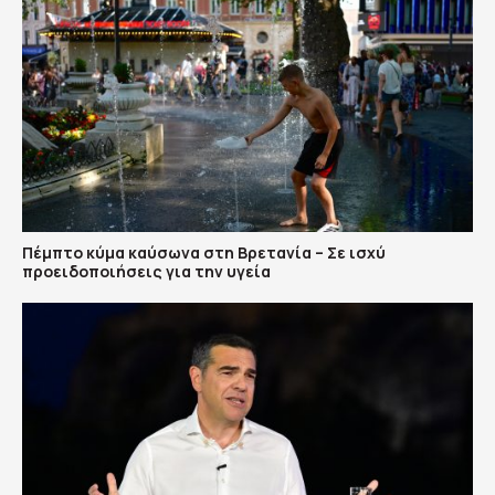
Πέμπτο κύμα καύσωνα στη Βρετανία – Σε ισχύ
προειδοποιήσεις για την υγεία