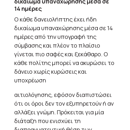
δικαίωμα υπαναχώρησης μέσα σε
14 ημέρες
Ο κάθε δανειολήπτης έχει ήδη
δικαίωμα υπαναχώρησης μέσα σε 14
ημέρες από την υπογραφή της
σύμβασης και πλέον το πλαίσιο
γίνεται πιο σαφές και ξεκάθαρο. Ο
κάθε πολίτης μπορεί να ακυρώσει το
δάνειο χωρίς κυρώσεις και
υποχρέωση
αιτιολόγησης, εφόσον διαπιστώσει
ότι οι όροι δεν τον εξυπηρετούν ή αν
αλλάξει γνώμη. Πρόκειται για μία
διάταξη που ενισχύει τη
διαπραγματευτική θέση των