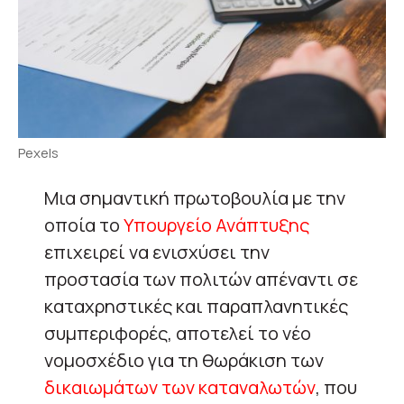
Pexels
Μια σημαντική πρωτοβουλία με την
οποία το
Υπουργείο Ανάπτυξης
επιχειρεί να ενισχύσει την
προστασία των πολιτών απέναντι σε
καταχρηστικές και παραπλανητικές
συμπεριφορές, αποτελεί το νέο
νομοσχέδιο για τη θωράκιση των
δικαιωμάτων των καταναλωτών
, που