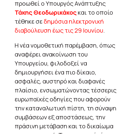
προωθεί ο Υπουργός Ανάπτυξης
Τάκης Θεοδωρικάκος
και το οποίο
τέθηκε σε
δημόσια ηλεκτρονική
διαβούλευση έως τις 29 Ιουνίου
.
Η νέα νομοθετική παρέμβαση, όπως
αναφέρει ανακοίνωση του
Υπουργείου, φιλοδοξεί να
δημιουργήσει ένα πιο δίκαιο,
ασφαλές, αυστηρό και διαφανές
πλαίσιο, ενσωματώνοντας τέσσερις
ευρωπαϊκές οδηγίες που αφορούν
την καταναλωτική πίστη, τη σύναψη
συμβάσεων εξ αποστάσεως, την
πράσινη μετάβαση και το δικαίωμα