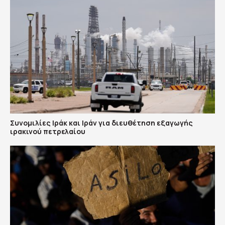
Συνομιλίες Ιράκ και Ιράν για διευθέτηση εξαγωγής
ιρακινού πετρελαίου