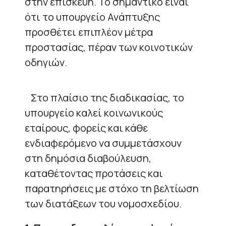
στην επισκευή. Το σημαντικό είναι
ότι το υπουργείο Ανάπτυξης
προσθέτει επιπλέον μέτρα
προστασίας, πέραν των κοινοτικών
οδηγιών.
Στο πλαίσιο της διαδικασίας, το
υπουργείο καλεί κοινωνικούς
εταίρους, φορείς και κάθε
ενδιαφερόμενο να συμμετάσχουν
στη δημόσια διαβούλευση,
καταθέτοντας προτάσεις και
παρατηρήσεις με στόχο τη βελτίωση
των διατάξεων του νομοσχεδίου.