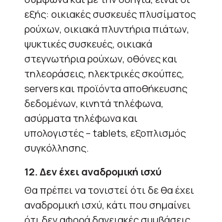
εξής: οικιακές συσκευές πλυσίματος
ρούχων, οικιακά πλυντήρια πιάτων,
ψυκτικές συσκευές, οικιακά
στεγνωτήρια ρούχων, οθόνες και
τηλεοράσεις, ηλεκτρικές σκούπες,
servers και προϊόντα αποθήκευσης
δεδομένων, κινητά τηλέφωνα,
ασύρματα τηλέφωνα και
υπολογιστές – tablets, εξοπλισμός
συγκόλλησης.
12. Δεν έχει αναδρομική ισχύ
Θα πρέπει να τονιστεί ότι δε θα έχει
αναδρομική ισχύ, κάτι που σημαίνει
ότι δεν αφορά δανειακές συμβάσεις