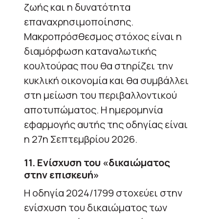
ζωής και η δυνατότητα
επαναχρησιμοποίησης.
Μακροπρόσθεσμος στόχος είναι η
διαμόρφωση καταναλωτικής
κουλτούρας που θα στηρίζει την
κυκλική οικονομία και θα συμβάλλει
στη μείωση του περιβαλλοντικού
αποτυπώματος. Η ημερομηνία
εφαρμογής αυτής της οδηγίας είναι
η 27η Σεπτεμβρίου 2026.
11. Ενίσχυση του «δικαιώματος
στην επισκευή»
Η οδηγία 2024/1799 στοχεύει στην
ενίσχυση του δικαιώματος των