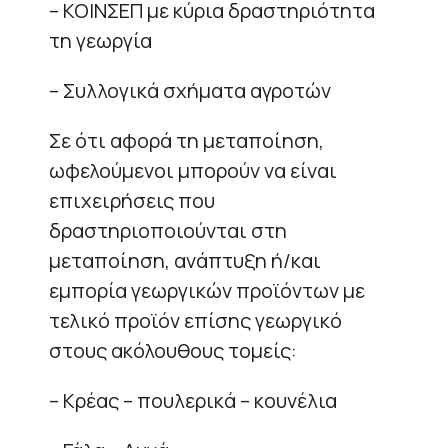
– ΚΟΙΝΣΕΠ με κύρια δραστηριότητα
τη γεωργία
– Συλλογικά σχήματα αγροτών
Σε ότι αφορά τη μεταποίηση,
ωφελούμενοι μπορούν να είναι
επιχειρήσεις που
δραστηριοποιούνται στη
μεταποίηση, ανάπτυξη ή/και
εμπορία γεωργικών προϊόντων με
τελικό προϊόν επίσης γεωργικό
στους ακόλουθους τομείς:
– Κρέας – πουλερικά – κουνέλια