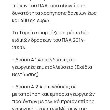
πόρων του ΠΑΑ, που οδηγεί στη
δυνατότητα χορήγησης δανείων έως
και 480 εκ. ευρώ.
Το Ταμείο εφαρμόζεται μέσω δύο
ειδικών δράσεων του ΠΑΑ 2014-
2020:
– Δράση 4.1.4 επενδύσεις σε
γεωργικές εκμεταλλεύσεις (Σχέδια
Βελτίωσης)
– Δράση 4.2.4 επενδύσεις σε
μεταποίηση και εμπορία γεωργικών
προϊόντων με τελικό προϊόν επίσης
γεωργικό, μέσω των Μέτρων της