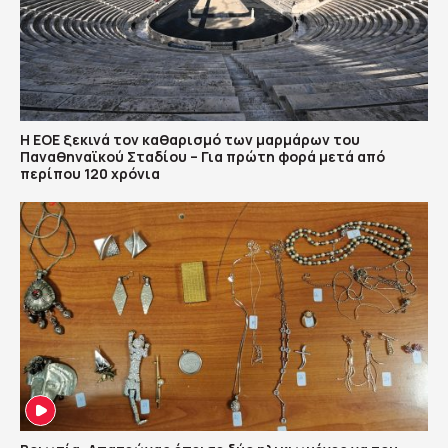
Η ΕΟΕ ξεκινά τον καθαρισμό των μαρμάρων του
Παναθηναϊκού Σταδίου – Για πρώτη φορά μετά από
περίπου 120 χρόνια