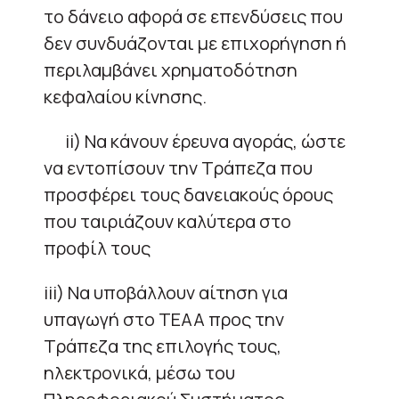
το δάνειο αφορά σε επενδύσεις που
δεν συνδυάζονται με επιχορήγηση ή
περιλαμβάνει χρηματοδότηση
κεφαλαίου κίνησης.
ii) Να κάνουν έρευνα αγοράς, ώστε
να εντοπίσουν την Τράπεζα που
προσφέρει τους δανειακούς όρους
που ταιριάζουν καλύτερα στο
προφίλ τους
iii) Να υποβάλλουν αίτηση για
υπαγωγή στο ΤΕΑΑ προς την
Τράπεζα της επιλογής τους,
ηλεκτρονικά, μέσω του