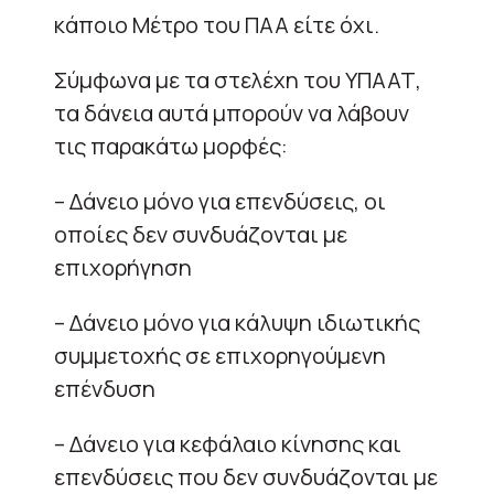
κάποιο Μέτρο του ΠΑΑ είτε όχι.
Σύμφωνα με τα στελέχη του ΥΠΑΑΤ,
τα δάνεια αυτά μπορούν να λάβουν
τις παρακάτω μορφές:
– Δάνειο μόνο για επενδύσεις, οι
οποίες δεν συνδυάζονται με
επιχορήγηση
– Δάνειο μόνο για κάλυψη ιδιωτικής
συμμετοχής σε επιχορηγούμενη
επένδυση
– Δάνειο για κεφάλαιο κίνησης και
επενδύσεις που δεν συνδυάζονται με