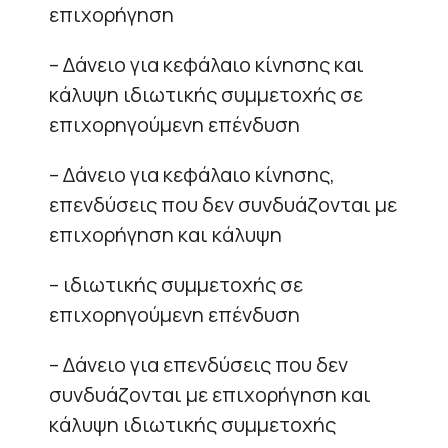
επιχορήγηση
– Δάνειο για κεφάλαιο κίνησης και
κάλυψη ιδιωτικής συμμετοχής σε
επιχορηγούμενη επένδυση
– Δάνειο για κεφάλαιο κίνησης,
επενδύσεις που δεν συνδυάζονται με
επιχορήγηση και κάλυψη
– ιδιωτικής συμμετοχής σε
επιχορηγούμενη επένδυση
– Δάνειο για επενδύσεις που δεν
συνδυάζονται με επιχορήγηση και
κάλυψη ιδιωτικής συμμετοχής