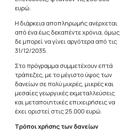
ευρώ.
Η διάρκεια αποπληρωμής ανέρχεται
από ένα έως δεκαπέντε χρόνια, όμως
δε μπορεί να γίνει αργότερα από τις
31/12/2035.
Στο πρόγραμμα συμμετέχουν επτά
τράπεζες, με το μέγιστο ύψος των
δανείων σε πολύ μικρές, μικρές και
μεσαίες γεωργικές εκμεταλλεύσεις
και μεταποιητικές επιχειρήσεις να
έχει οριστεί στις 25.000 ευρώ.
Τρόποι χρήσης των δανείων