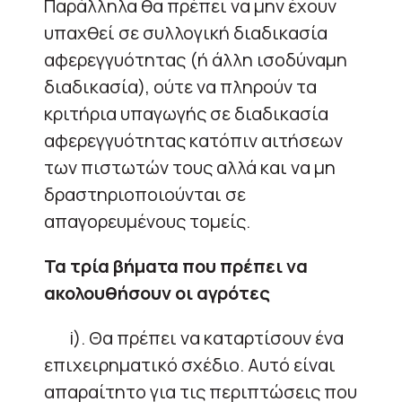
Παράλληλα θα πρέπει να μην έχουν
υπαχθεί σε συλλογική διαδικασία
αφερεγγυότητας (ή άλλη ισοδύναμη
διαδικασία), ούτε να πληρούν τα
κριτήρια υπαγωγής σε διαδικασία
αφερεγγυότητας κατόπιν αιτήσεων
των πιστωτών τους αλλά και να μη
δραστηριοποιούνται σε
απαγορευμένους τομείς.
Τα τρία βήματα που πρέπει να
ακολουθήσουν οι αγρότες
i). Θα πρέπει να καταρτίσουν ένα
επιχειρηματικό σχέδιο. Αυτό είναι
απαραίτητο για τις περιπτώσεις που