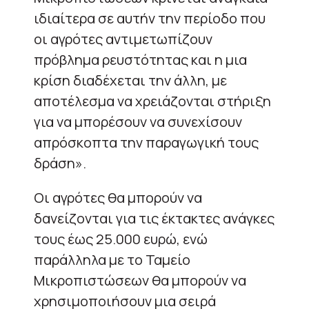
ιδιαίτερα σε αυτήν την περίοδο που
οι αγρότες αντιμετωπίζουν
πρόβλημα ρευστότητας και η μια
κρίση διαδέχεται την άλλη, με
αποτέλεσμα να χρειάζονται στήριξη
για να μπορέσουν να συνεχίσουν
απρόσκοπτα την παραγωγική τους
δράση».
Οι αγρότες θα μπορούν να
δανείζονται για τις έκτακτες ανάγκες
τους έως 25.000 ευρώ, ενώ
παράλληλα με το Ταμείο
Μικροπιστώσεων θα μπορούν να
χρησιμοποιήσουν μια σειρά