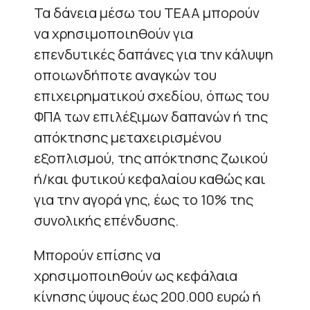
Τα δάνεια μέσω του ΤΕΑΑ μπορούν
να χρησιμοποιηθούν για
επενδυτικές δαπάνες για την κάλυψη
οποιωνδήποτε αναγκών του
επιχειρηματικού σχεδίου, όπως του
ΦΠΑ των επιλέξιμων δαπανών ή της
απόκτησης μεταχειρισμένου
εξοπλισμού, της απόκτησης ζωικού
ή/και φυτικού κεφαλαίου καθώς και
για την αγορά γης, έως το 10% της
συνολικής επένδυσης.
Μπορούν επίσης να
χρησιμοποιηθούν ως κεφάλαια
κίνησης ύψους έως 200.000 ευρώ ή