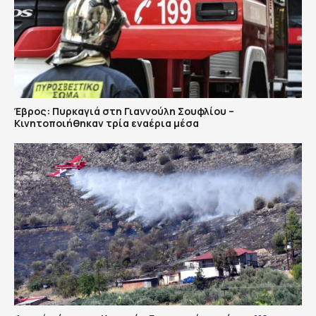
Έβρος: Πυρκαγιά στη Γιαννούλη Σουφλίου –
Κινητοποιήθηκαν τρία εναέρια μέσα