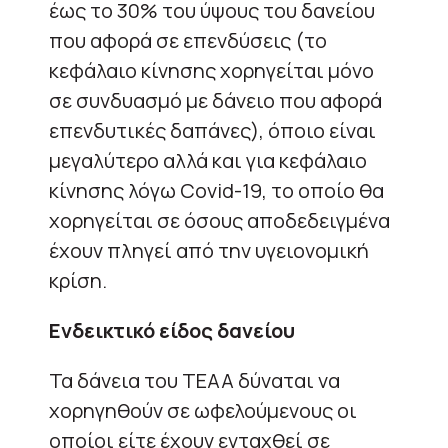
έως το 30% του ύψους του δανείου
που αφορά σε επενδύσεις (το
κεφάλαιο κίνησης χορηγείται μόνο
σε συνδυασμό με δάνειο που αφορά
επενδυτικές δαπάνες), όποιο είναι
μεγαλύτερο αλλά και για κεφάλαιο
κίνησης λόγω Covid-19, το οποίο θα
χορηγείται σε όσους αποδεδειγμένα
έχουν πληγεί από την υγειονομική
κρίση.
Ενδεικτικό είδος δανείου
Τα δάνεια του ΤΕΑΑ δύναται να
χορηγηθούν σε ωφελούμενους οι
οποίοι είτε έχουν ενταχθεί σε