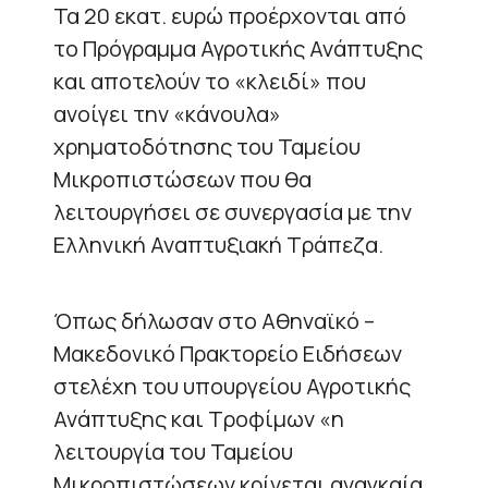
Τα 20 εκατ. ευρώ προέρχονται από
το Πρόγραμμα Αγροτικής Ανάπτυξης
και αποτελούν το «κλειδί» που
ανοίγει την «κάνουλα»
χρηματοδότησης του Ταμείου
Μικροπιστώσεων που θα
λειτουργήσει σε συνεργασία με την
Ελληνική Αναπτυξιακή Τράπεζα.
Όπως δήλωσαν στο Αθηναϊκό –
Μακεδονικό Πρακτορείο Ειδήσεων
στελέχη του υπουργείου Αγροτικής
Ανάπτυξης και Τροφίμων «η
λειτουργία του Ταμείου
Μικροπιστώσεων κρίνεται αναγκαία