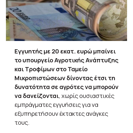
Εγγυητής με 20 εκατ. ευρώ μπαίνει
το υπουργείο Αγροτικής Ανάπτυξης
και Τροφίμων στο Ταμείο
Μικροπιστώσεων
δίνοντας έτσι τη
δυνατότητα σε αγρότες να μπορούν
να δανείζονται
, χωρίς ουσιαστικές
εμπράγματες εγγυήσεις για να
εξυπηρετήσουν έκτακτες ανάγκες
τους.