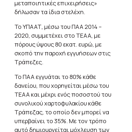
μεταποιητικές επιχειρήσεις»
δήλωσαν τα ίδια στελέχη.
Το ΥΠΑΑΤ, μέσω του ΠΑΑ 2014 –
2020, συμμετέχει στο ΤΕΑΑ, με
πόρους ύψους 80 εκατ. ευρώ, με
σκοπό την παροχή εγγυήσεων στις
Τράπεζες.
Το ΠΑΑ εγγυάται το 80% κάθε
δανείου, που χορηγείται μέσω του
ΤΕΑΑ και μέχρι ενός ποσοστού του
συνολικού χαρτοφυλακίου κάθε
Τράπεζας, το οποίο δεν μπορεί να
υπερβαίνει το 35%. Με τον τρόπο
αυτό δημιουργείται μόχλευση των