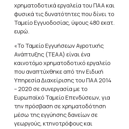
χρηματοδοτικά εργαλεία του ΠΑΑ και
φυσικά τις δυνατότητες που δίνει το
Ταμείο Εγγυοδοσίας, ύψους 480 εκατ.
ευρώ.
«Το Ταμείο Εγγυήσεων Αγροτικής
Ανάπτυξης (ΤΕΑΑ) είναι ένα
καινοτόμο χρηματοδοτικό εργαλείο
που αναπτύχθηκε από την Ειδική
Υπηρεσία Διαχείρισης του ΠΑΑ 2014
– 2020 σε συνεργασία με το
Ευρωπαϊκό Ταμείο Επενδύσεων, για
την πρόσβαση σε χρηματοδότηση
μέσω της εγγύησης δανείων σε
γεωργούς, κτηνοτρόφους και