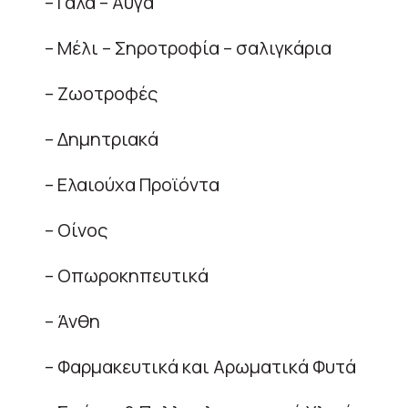
– Γάλα – Αυγά
– Μέλι – Σηροτροφία – σαλιγκάρια
– Ζωοτροφές
– Δημητριακά
– Ελαιούχα Προϊόντα
– Οίνος
– Οπωροκηπευτικά
– Άνθη
– Φαρμακευτικά και Αρωματικά Φυτά