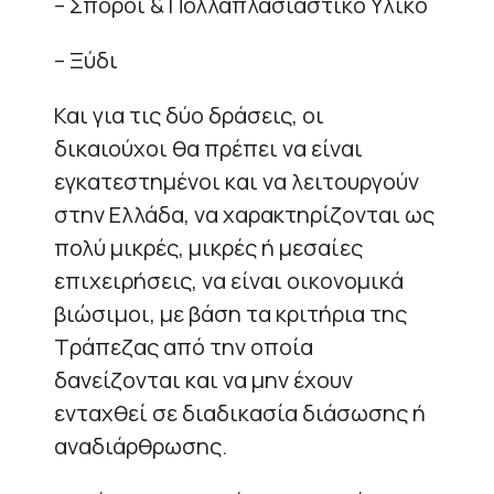
– Σπόροι & Πολλαπλασιαστικό Υλικό
– Ξύδι
Και για τις δύο δράσεις, οι
δικαιούχοι θα πρέπει να είναι
εγκατεστημένοι και να λειτουργούν
στην Ελλάδα, να χαρακτηρίζονται ως
πολύ μικρές, μικρές ή μεσαίες
επιχειρήσεις, να είναι οικονομικά
βιώσιμοι, με βάση τα κριτήρια της
Τράπεζας από την οποία
δανείζονται και να μην έχουν
ενταχθεί σε διαδικασία διάσωσης ή
αναδιάρθρωσης.