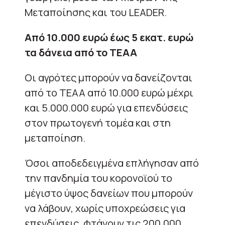
Μεταποίησης και του LEADER.
Από 10.000 ευρώ έως 5 εκατ. ευρώ
τα δάνεια από το ΤΕΑΑ
Οι αγρότες μπορούν να δανείζονται
από το ΤΕΑΑ από 10.000 ευρώ μέχρι
και 5.000.000 ευρώ για επενδύσεις
στον πρωτογενή τομέα και στη
μεταποίηση.
Όσοι αποδεδειγμένα επλήγησαν από
την πανδημία του κορονοϊού το
μέγιστο ύψος δανείων που μπορούν
να λάβουν, χωρίς υποχρεώσεις για
επενδύσεις, φτάνουν τις 200.000