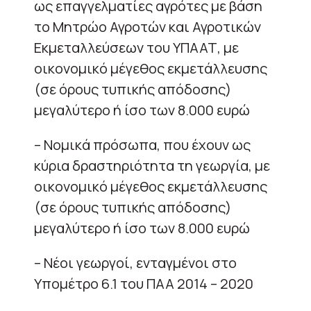
ως επαγγελματίες αγρότες με βάση
το Μητρώο Αγροτών και Αγροτικών
Εκμεταλλεύσεων του ΥΠΑΑΤ, με
οικονομικό μέγεθος εκμετάλλευσης
(σε όρους τυπικής απόδοσης)
μεγαλύτερο ή ίσο των 8.000 ευρώ
– Νομικά πρόσωπα, που έχουν ως
κύρια δραστηριότητα τη γεωργία, με
οικονομικό μέγεθος εκμετάλλευσης
(σε όρους τυπικής απόδοσης)
μεγαλύτερο ή ίσο των 8.000 ευρώ
– Νέοι γεωργοί, ενταγμένοι στο
Υπομέτρο 6.1 του ΠΑΑ 2014 – 2020