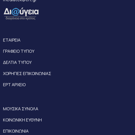
ΕΤΑΙΡΕΙΑ
ΓΡΑΦΕΙΟ ΤΥΠΟΥ
ΔΕΛΤΙΑ ΤΥΠΟΥ
ΧΟΡΗΓΙΕΣ ΕΠΙΚΟΙΝΩΝΙΑΣ
ΕΡΤ ΑΡΧΕΙΟ
ΜΟΥΣΙΚΑ ΣΥΝΟΛΑ
ΚΟΙΝΩΝΙΚΗ ΕΥΘΥΝΗ
ΕΠΙΚΟΙΝΩΝΙΑ