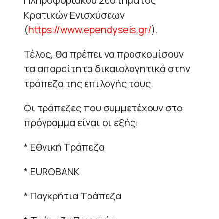
Πληροφοριακού Συστήματος
Κρατικών Ενισχύσεων
(
https://www.ependyseis.gr/
).
Τέλος, θα πρέπει να προσκομίσουν
τα απαραίτητα δικαιολογητικά στην
τράπεζα της επιλογής τους.
Οι τράπεζες που συμμετέχουν στο
πρόγραμμα είναι οι εξής:
* Εθνική Τράπεζα
* EUROBANK
* Παγκρήτια Τράπεζα