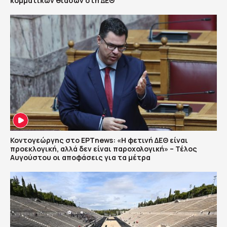
κομματικών θιάσων στη ΔΕΘ
Κοντογεώργης στο ΕΡΤnews: «Η φετινή ΔΕΘ είναι
προεκλογική, αλλά δεν είναι παροχολογική» – Τέλος
Αυγούστου οι αποφάσεις για τα μέτρα