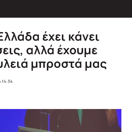
Ελλάδα έχει κάνει
εις, αλλά έχουμε
υλειά μπροστά μας
 14:34