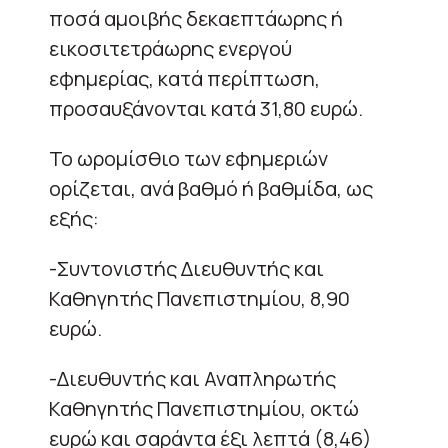
ποσά αμοιβής δεκαεπτάωρης ή
εικοσιτετράωρης ενεργού
εφημερίας, κατά περίπτωση,
προσαυξάνονται κατά 31,80 ευρώ.
Το ωρομίσθιο των εφημεριών
ορίζεται, ανά βαθμό ή βαθμίδα, ως
εξής:
-Συντονιστής Διευθυντής και
Καθηγητής Πανεπιστημίου, 8,90
ευρώ.
-Διευθυντής και Αναπληρωτής
Καθηγητής Πανεπιστημίου, οκτώ
ευρώ και σαράντα έξι λεπτά (8,46)