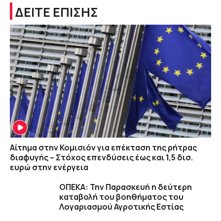
ΔΕΙΤΕ ΕΠΙΣΗΣ
Αίτημα στην Κομισιόν για επέκταση της ρήτρας
διαφυγής – Στόχος επενδύσεις έως και 1,5 δισ.
ευρώ στην ενέργεια
ΟΠΕΚΑ: Την Παρασκευή η δεύτερη
καταβολή του βοηθήματος του
Λογαριασμού Αγροτικής Εστίας