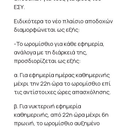
ΕΣΥ.
Ειδικότερα το νέο πλαίσιο αποδοχών
διαμορφώνεται ως εξής:
-Το ωρομίσθιο για κάθε εφημερία,
ανάλογα με τη διάρκειά της,
προσδιορίζεται ως εξής:
α. Για εφημερία ημέρας καθημερινής
μέχρι την 22η ώρα το ωρομίσθιο επί
τις αντίστοιχες ώρες απασχόλησης.
β. Για νυκτερινή εφημερία
καθημερινής, από 22η ώρα μέχρι 6η
πρωινή, το ωρομίσθιο αυξημένο