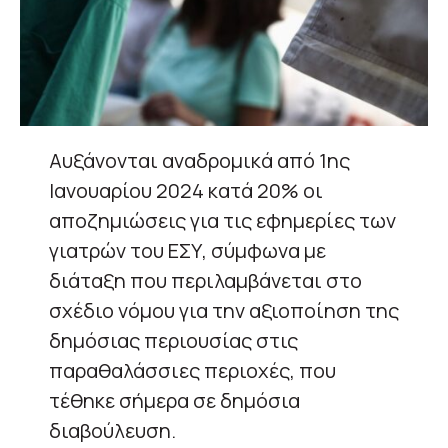
Αυξάνονται αναδρομικά από 1ης
Ιανουαρίου 2024 κατά 20% οι
αποζημιώσεις για τις εφημερίες των
γιατρών του ΕΣΥ, σύμφωνα με
διάταξη που περιλαμβάνεται στο
σχέδιο νόμου για την αξιοποίηση της
δημόσιας περιουσίας στις
παραθαλάσσιες περιοχές, που
τέθηκε σήμερα σε δημόσια
διαβούλευση.