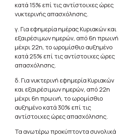
κατά 15% επί τις αντίστοιχες ώρες
νυκτερινής απασχόλησης.
γ. Για εφημερία ημέρας Κυριακών και
εξαιρέσιμων ημερών, από 6η πρωινή
μέχρι 22η, το ωρομίσθιο αυξημένο
κατά 25% επί τις αντίστοιχες ώρες
απασχόλησης.
δ. Για νυκτερινή εφημερία Κυριακών
και εξαιρέσιμων ημερών, από 22η
μέχρι 6η πρωινή, το ωρομίσθιο
αυξημένο κατά 30% επί τις
αντίστοιχες ώρες απασχόλησης.
Τα ανωτέρω προκύπτοντα συνολικά