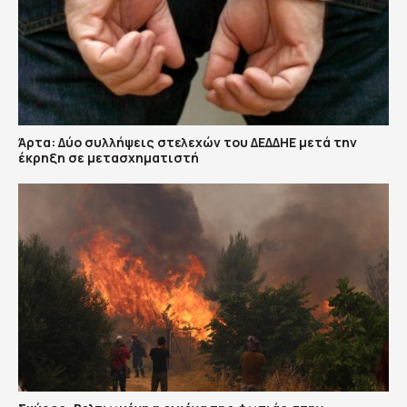
Άρτα: Δύο συλλήψεις στελεχών του ΔΕΔΔΗΕ μετά την
έκρηξη σε μετασχηματιστή