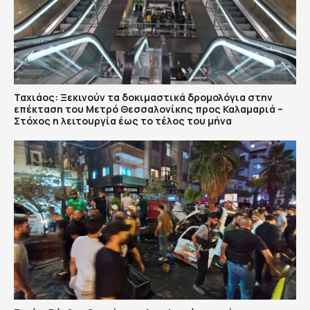
Ταχιάος: Ξεκινούν τα δοκιμαστικά δρομολόγια στην
επέκταση του Μετρό Θεσσαλονίκης προς Καλαμαριά –
Στόχος η λειτουργία έως το τέλος του μήνα