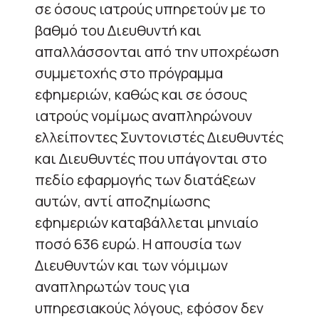
σε όσους ιατρούς υπηρετούν με το
βαθμό του Διευθυντή και
απαλλάσσονται από την υποχρέωση
συμμετοχής στο πρόγραμμα
εφημεριών, καθώς και σε όσους
ιατρούς νομίμως αναπληρώνουν
ελλείποντες Συντονιστές Διευθυντές
και Διευθυντές που υπάγονται στο
πεδίο εφαρμογής των διατάξεων
αυτών, αντί αποζημίωσης
εφημεριών καταβάλλεται μηνιαίο
ποσό 636 ευρώ. Η απουσία των
Διευθυντών και των νόμιμων
αναπληρωτών τους για
υπηρεσιακούς λόγους, εφόσον δεν