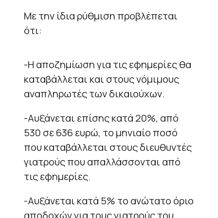
Με την ίδια ρύθμιση προβλέπεται
ότι:
-Η αποζημίωση για τις εφημερίες θα
καταβάλλεται και στους νόμιμους
αναπληρωτές των δικαιούχων.
-Αυξάνεται επίσης κατά 20%, από
530 σε 636 ευρώ, το μηνιαίο ποσό
που καταβάλλεται στους διευθυντές
γιατρούς που απαλλάσσονται από
τις εφημερίες.
-Αυξάνεται κατά 5% το ανώτατο όριο
αποδοχών για τους γιατρούς του