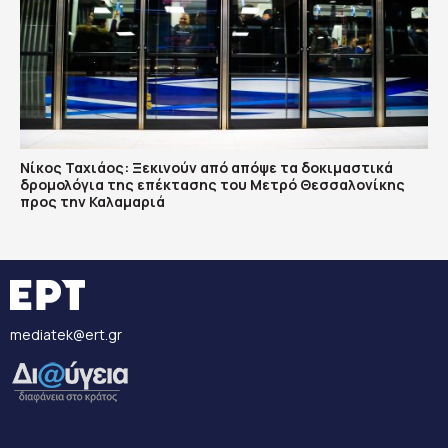
Νίκος Ταχιάος: Ξεκινούν από απόψε τα δοκιμαστικά
δρομολόγια της επέκτασης του Μετρό Θεσσαλονίκης
προς την Καλαμαριά
mediatek@ert.gr