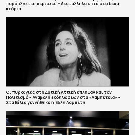
πυρόπληκτες περιοχές – Ακατάλληλα επτά στα δέκα
κτήρια
Οι πυρκαγιές στη Δυτική Αττική έπληξαν και τον
Πολιτισμό – Αναβολή εκδηλώσεων στα «Λαμπέτεια» –
Στα Βίλια γεννήθηκε η Έλλη Λαμπέτη