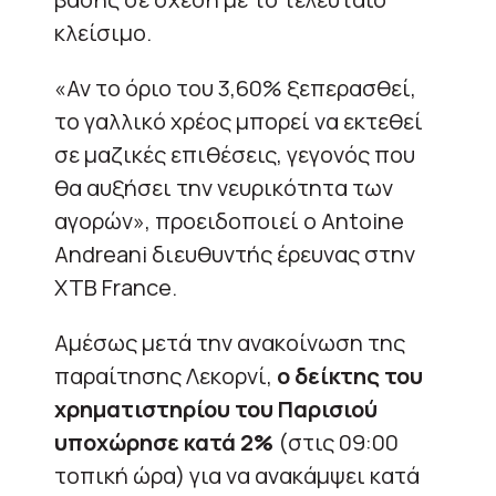
κλείσιμο.
«Αν το όριο του 3,60% ξεπερασθεί,
το γαλλικό χρέος μπορεί να εκτεθεί
σε μαζικές επιθέσεις, γεγονός που
θα αυξήσει την νευρικότητα των
αγορών», προειδοποιεί ο Antoine
Andreani διευθυντής έρευνας στην
XTB France.
Αμέσως μετά την ανακοίνωση της
παραίτησης Λεκορνί,
ο δείκτης του
χρηματιστηρίου του Παρισιού
υποχώρησε κατά 2%
(στις 09:00
τοπική ώρα) για να ανακάμψει κατά