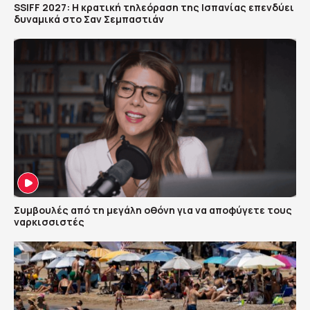
SSIFF 2027: Η κρατική τηλεόραση της Ισπανίας επενδύει
δυναμικά στο Σαν Σεμπαστιάν
Συμβουλές από τη μεγάλη οθόνη για να αποφύγετε τους
ναρκισσιστές