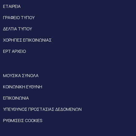
ΕΤΑΙΡΕΙΑ
ΓΡΑΦΕΙΟ ΤΥΠΟΥ
ΔΕΛΤΙΑ ΤΥΠΟΥ
ΧΟΡΗΓΙΕΣ ΕΠΙΚΟΙΝΩΝΙΑΣ
ΕΡΤ ΑΡΧΕΙΟ
ΜΟΥΣΙΚΑ ΣΥΝΟΛΑ
ΚΟΙΝΩΝΙΚΗ ΕΥΘΥΝΗ
ΕΠΙΚΟΙΝΩΝΙΑ
ΥΠΕΥΘΥΝΟΣ ΠΡΟΣΤΑΣΙΑΣ ΔΕΔΟΜΕΝΩΝ
ΡΥΘΜΙΣΕΙΣ COOKIES