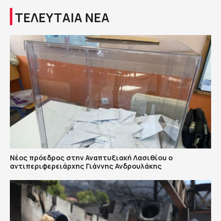
ΤΕΛΕΥΤΑΙΑ ΝΕΑ
Νέος πρόεδρος στην Αναπτυξιακή Λασιθίου ο
αντιπεριφερειάρχης Γιάννης Ανδρουλάκης