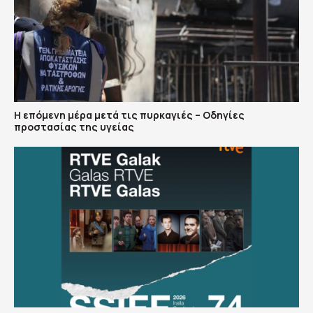
Η επόμενη μέρα μετά τις πυρκαγιές – Οδηγίες
προστασίας της υγείας