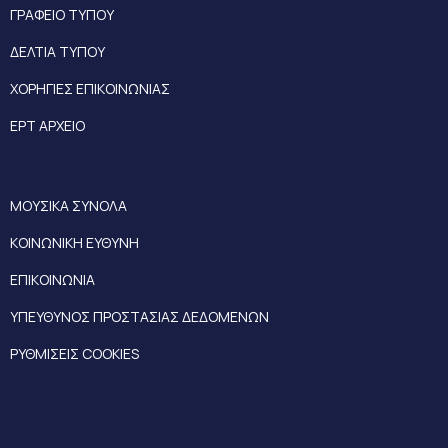
ΓΡΑΦΕΙΟ ΤΥΠΟΥ
ΔΕΛΤΙΑ ΤΥΠΟΥ
ΧΟΡΗΓΙΕΣ ΕΠΙΚΟΙΝΩΝΙΑΣ
ΕΡΤ ΑΡΧΕΙΟ
ΜΟΥΣΙΚΑ ΣΥΝΟΛΑ
ΚΟΙΝΩΝΙΚΗ ΕΥΘΥΝΗ
ΕΠΙΚΟΙΝΩΝΙΑ
ΥΠΕΥΘΥΝΟΣ ΠΡΟΣΤΑΣΙΑΣ ΔΕΔΟΜΕΝΩΝ
ΡΥΘΜΙΣΕΙΣ COOKIES