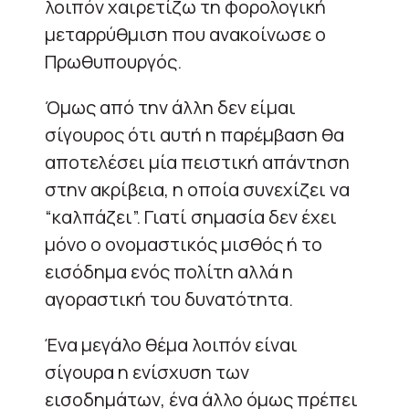
λοιπόν χαιρετίζω τη φορολογική
μεταρρύθμιση που ανακοίνωσε ο
Πρωθυπουργός.
Όμως από την άλλη δεν είμαι
σίγουρος ότι αυτή η παρέμβαση θα
αποτελέσει μία πειστική απάντηση
στην ακρίβεια, η οποία συνεχίζει να
“καλπάζει”. Γιατί σημασία δεν έχει
μόνο ο ονομαστικός μισθός ή το
εισόδημα ενός πολίτη αλλά η
αγοραστική του δυνατότητα.
Ένα μεγάλο θέμα λοιπόν είναι
σίγουρα η ενίσχυση των
εισοδημάτων, ένα άλλο όμως πρέπει