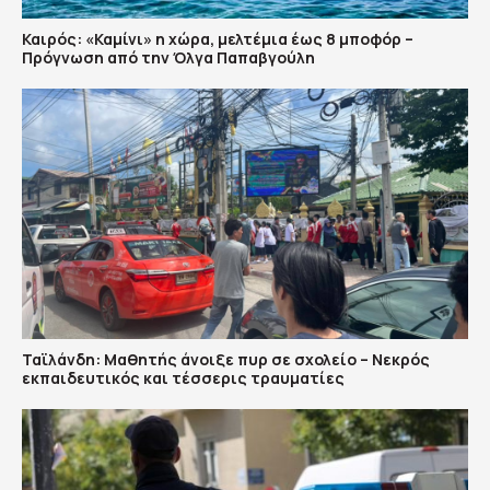
Καιρός: «Καμίνι» η χώρα, μελτέμια έως 8 μποφόρ –
Πρόγνωση από την Όλγα Παπαβγούλη
Ταϊλάνδη: Μαθητής άνοιξε πυρ σε σχολείο – Νεκρός
εκπαιδευτικός και τέσσερις τραυματίες