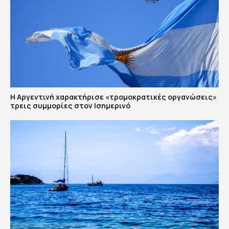
Η Αργεντινή χαρακτήρισε «τρομοκρατικές οργανώσεις»
τρεις συμμορίες στον Ισημερινό