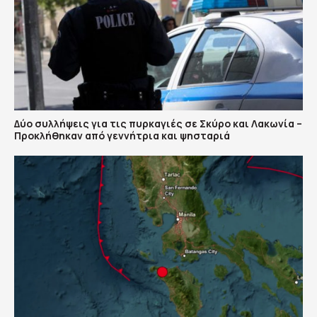
Δύο συλλήψεις για τις πυρκαγιές σε Σκύρο και Λακωνία –
Προκλήθηκαν από γεννήτρια και ψησταριά