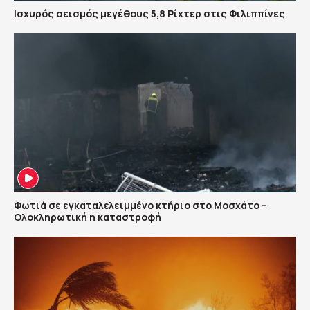
Ισχυρός σεισμός μεγέθους 5,8 Ρίχτερ στις Φιλιππίνες
Φωτιά σε εγκαταλελειμμένο κτήριο στο Μοσχάτο –
Ολοκληρωτική η καταστροφή