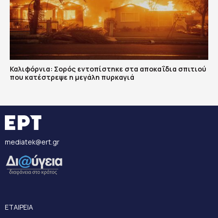
Καλιφόρνια: Σορός εντοπίστηκε στα αποκαΐδια σπιτιού
που κατέστρεψε η μεγάλη πυρκαγιά
mediatek@ert.gr
ΕΤΑΙΡΕΙΑ