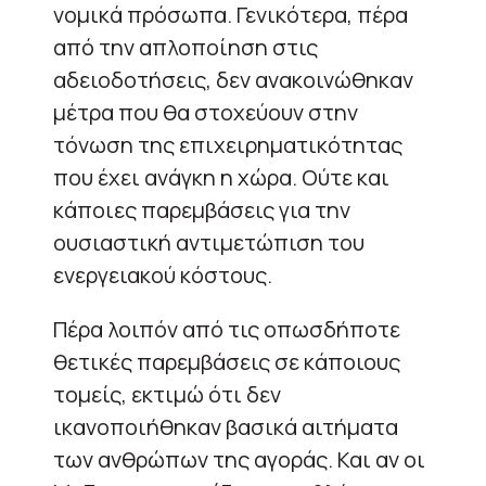
νομικά πρόσωπα. Γενικότερα, πέρα
από την απλοποίηση στις
αδειοδοτήσεις, δεν ανακοινώθηκαν
μέτρα που θα στοχεύουν στην
τόνωση της επιχειρηματικότητας
που έχει ανάγκη η χώρα. Ούτε και
κάποιες παρεμβάσεις για την
ουσιαστική αντιμετώπιση του
ενεργειακού κόστους.
Πέρα λοιπόν από τις οπωσδήποτε
θετικές παρεμβάσεις σε κάποιους
τομείς, εκτιμώ ότι δεν
ικανοποιήθηκαν βασικά αιτήματα
των ανθρώπων της αγοράς. Και αν οι