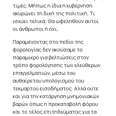
τιμές. Μήπως η ίδια η κυβέρνηση
ακυρώνει τη δική της πολιτική; Τι
ισχύει τελικά; Θα ωφεληθούν αυτοί
οι άνθρωποι ή όχι;
Παραμένοντας στο πεδίο της
φορολογίας δεν ακούσαμε το
παραμικρό για βελτιώσεις στον
τρόπο φορολόγησης των ελεύθερων
επαγγελματιών, μέσω του
αυθαίρετου υπολογισμού του
τεκμαρτού εισοδήματος. Αλλά ούτε
και για την κατάργηση μνημονιακών
βαρών όπως η προκαταβολή φόρου
και το τέλος επιτηδεύματος για τα