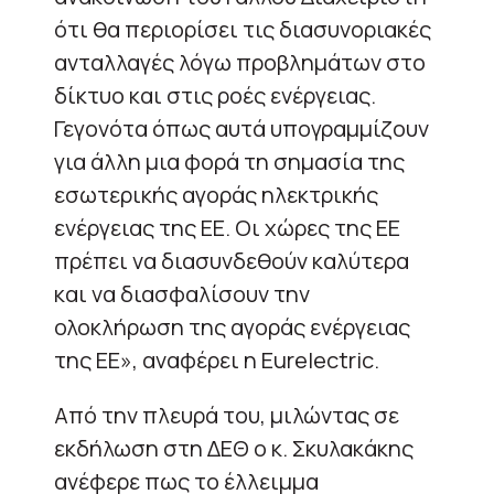
ότι θα περιορίσει τις διασυνοριακές
ανταλλαγές λόγω προβλημάτων στο
δίκτυο και στις ροές ενέργειας.
Γεγονότα όπως αυτά υπογραμμίζουν
για άλλη μια φορά τη σημασία της
εσωτερικής αγοράς ηλεκτρικής
ενέργειας της ΕΕ. Οι χώρες της ΕΕ
πρέπει να διασυνδεθούν καλύτερα
και να διασφαλίσουν την
ολοκλήρωση της αγοράς ενέργειας
της ΕΕ», αναφέρει η Eurelectric.
Από την πλευρά του, μιλώντας σε
εκδήλωση στη ΔΕΘ ο κ. Σκυλακάκης
ανέφερε πως το έλλειμμα