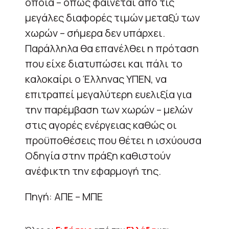
οποία – όπως φαίνεται από τις
μεγάλες διαφορές τιμών μεταξύ των
χωρών – σήμερα δεν υπάρχει.
Παράλληλα θα επανέλθει η πρόταση
που είχε διατυπώσει και πάλι το
καλοκαίρι ο Έλληνας ΥΠΕΝ, να
επιτραπεί μεγαλύτερη ευελιξία για
την παρέμβαση των χωρών – μελών
στις αγορές ενέργειας καθώς οι
προϋποθέσεις που θέτει η ισχύουσα
Οδηγία στην πράξη καθιστούν
ανέφικτη την εφαρμογή της.
Πηγή: ΑΠΕ – ΜΠΕ