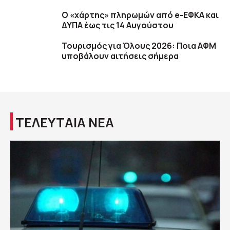
Ο «χάρτης» πληρωμών από e-ΕΦΚΑ και
ΔΥΠΑ έως τις 14 Αυγούστου
Τουρισμός για Όλους 2026: Ποια ΑΦΜ
υποβάλουν αιτήσεις σήμερα
ΤΕΛΕΥΤΑΙΑ ΝΕΑ