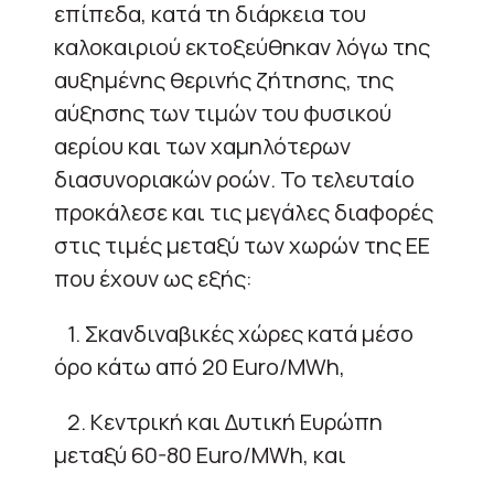
επίπεδα, κατά τη διάρκεια του
καλοκαιριού εκτοξεύθηκαν λόγω της
αυξημένης θερινής ζήτησης, της
αύξησης των τιμών του φυσικού
αερίου και των χαμηλότερων
διασυνοριακών ροών. Το τελευταίο
προκάλεσε και τις μεγάλες διαφορές
στις τιμές μεταξύ των χωρών της ΕΕ
που έχουν ως εξής:
1. Σκανδιναβικές χώρες κατά μέσο
όρο κάτω από 20 Euro/MWh,
2. Κεντρική και Δυτική Ευρώπη
μεταξύ 60-80 Euro/MWh, και