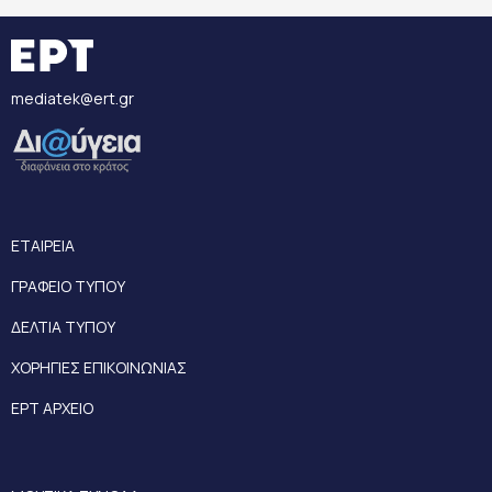
mediatek@ert.gr
ΕΤΑΙΡΕΙΑ
ΓΡΑΦΕΙΟ ΤΥΠΟΥ
ΔΕΛΤΙΑ ΤΥΠΟΥ
ΧΟΡΗΓΙΕΣ ΕΠΙΚΟΙΝΩΝΙΑΣ
ΕΡΤ ΑΡΧΕΙΟ