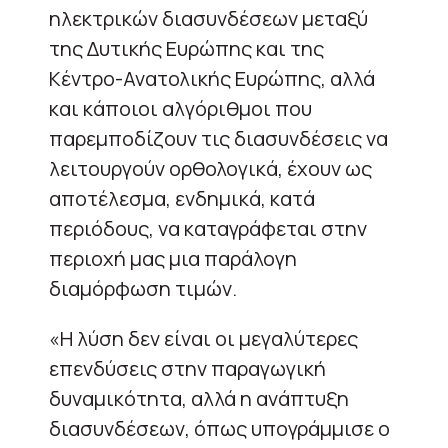
ηλεκτρικών διασυνδέσεων μεταξύ
της Δυτικής Ευρώπης και της
Κέντρο-Ανατολικής Ευρώπης, αλλά
και κάποιοι αλγόριθμοι που
παρεμποδίζουν τις διασυνδέσεις να
λειτουργούν ορθολογικά, έχουν ως
αποτέλεσμα, ενδημικά, κατά
περιόδους, να καταγράφεται στην
περιοχή μας μια παράλογη
διαμόρφωση τιμών.
«Η λύση δεν είναι οι μεγαλύτερες
επενδύσεις στην παραγωγική
δυναμικότητα, αλλά η ανάπτυξη
διασυνδέσεων, όπως υπογράμμισε ο