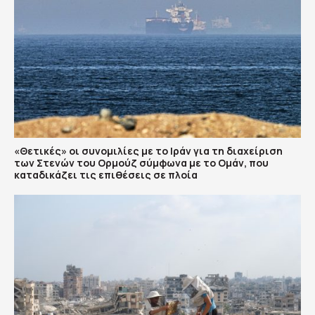
«Θετικές» οι συνομιλίες με το Ιράν για τη διαχείριση
των Στενών του Ορμούζ σύμφωνα με το Ομάν, που
καταδικάζει τις επιθέσεις σε πλοία