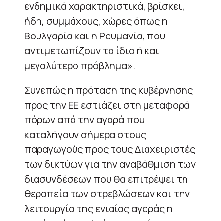
ενδημικά χαρακτηριστικά, βρίσκει,
ήδη, συμμάχους, χώρες όπως η
Βουλγαρία και η Ρουμανία, που
αντιμετωπίζουν το ίδιο ή και
μεγαλύτερο πρόβλημα».
Συνεπώς η πρόταση της κυβέρνησης
προς την ΕΕ εστιάζει στη μεταφορά
πόρων από την αγορά που
καταλήγουν σήμερα στους
παραγωγούς προς τους Διαχειριστές
των δικτύων για την αναβάθμιση των
διασυνδέσεων που θα επιτρέψει τη
θεραπεία των στρεβλώσεων και την
λειτουργία της ενιαίας αγοράς η