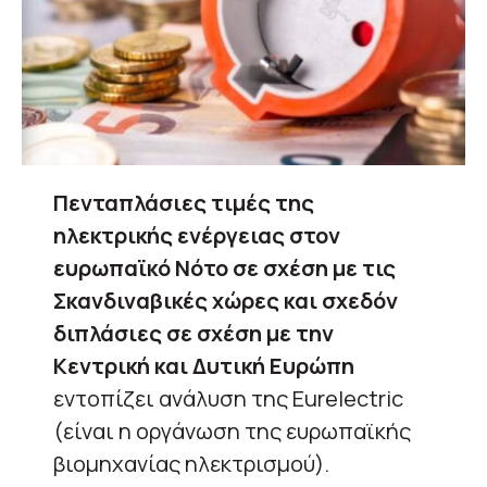
Πενταπλάσιες τιμές της
ηλεκτρικής ενέργειας στον
ευρωπαϊκό Νότο σε σχέση με τις
Σκανδιναβικές χώρες και σχεδόν
διπλάσιες σε σχέση με την
Κεντρική και Δυτική Ευρώπη
εντοπίζει ανάλυση της Eurelectric
(είναι η οργάνωση της ευρωπαϊκής
βιομηχανίας ηλεκτρισμού).