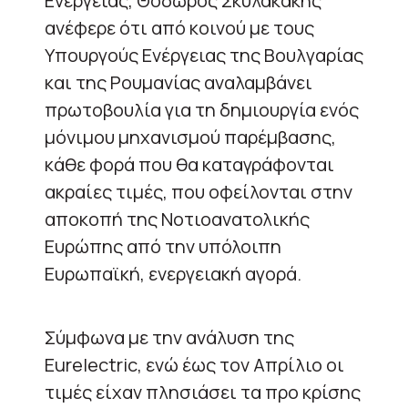
Ενέργειας, Θόδωρος Σκυλακάκης
ανέφερε ότι από κοινού με τους
Υπουργούς Ενέργειας της Βουλγαρίας
και της Ρουμανίας αναλαμβάνει
πρωτοβουλία για τη δημιουργία ενός
μόνιμου μηχανισμού παρέμβασης,
κάθε φορά που θα καταγράφονται
ακραίες τιμές, που οφείλονται στην
αποκοπή της Νοτιοανατολικής
Ευρώπης από την υπόλοιπη
Ευρωπαϊκή, ενεργειακή αγορά.
Σύμφωνα με την ανάλυση της
Eurelectric, ενώ έως τον Απρίλιο οι
τιμές είχαν πλησιάσει τα προ κρίσης