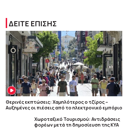
ΔΕΙΤΕ ΕΠΙΣΗΣ
Θερινές εκπτώσεις: Χαμηλότερος ο τζίρος –
Αυξημένες οι πιέσεις από το ηλεκτρονικό εμπόριο
Χωροταξικό Τουρισμού: Αντιδράσεις
φορέων μετά τη δημοσίευση της ΚΥΑ