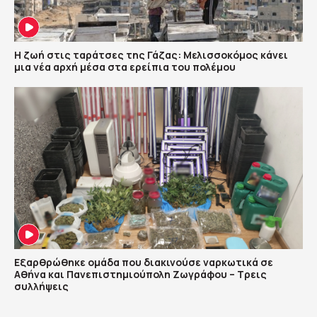
Η ζωή στις ταράτσες της Γάζας: Μελισσοκόμος κάνει
μια νέα αρχή μέσα στα ερείπια του πολέμου
Εξαρθρώθηκε ομάδα που διακινούσε ναρκωτικά σε
Αθήνα και Πανεπιστημιούπολη Ζωγράφου – Τρεις
συλλήψεις