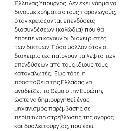
Έλληνας Υπουργός. Δεν έχει νόημα να
δίνουμε χρήματα στους παραγωγούς,
όταν χρειάζονται επενδύσεις
διασυνδέσεων (καλώδια) που θα
έπρεπε να κάνουν οι διαχειριστές
των δικτύων. Πόσο μάλλον όταν οι
διαχειριστές παίρνουν τα λεφτά των
επενδύσεων από τους ίδιους τους
καταναλωτές. Έως τότε, η
προσπάθεια της Ελλάδας να
αναδείξει το θέμα στην Ευρώπη,
ώστε να δημιουργηθεί ένας
μηχανισμός παρέμβασης σε
περίπτωση στρέβλωσης της αγοράς
και δυσλειτουργίας, που έχει