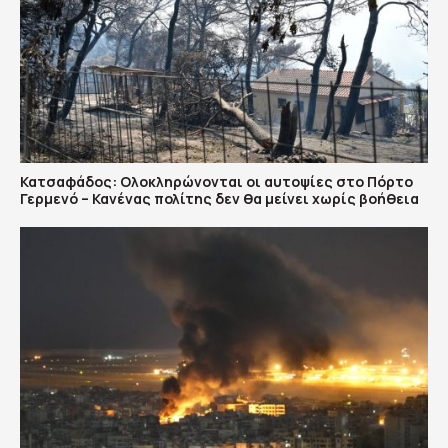
Κατσαφάδος: Ολοκληρώνονται οι αυτοψίες στο Πόρτο
Γερμενό – Κανένας πολίτης δεν θα μείνει χωρίς βοήθεια