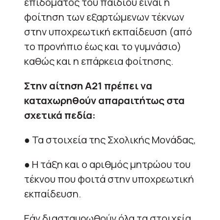
επιδόματος του παιδιού είναι η
φοίτηση των εξαρτώμενων τέκνων
στην υποχρεωτική εκπαίδευση (από
το προνήπιο έως και το γυμνάσιο)
καθώς και η επάρκεια φοίτησης.
Στην αίτηση Α21 πρέπει να
καταχωρηθούν απαραιτήτως στα
σχετικά πεδία:
● Τα στοιχεία της Σχολικής Μονάδας,
● Η τάξη και ο αριθμός μητρώου του
τέκνου που φοιτά στην υποχρεωτική
εκπαίδευση.
Εάν διασταυρωθούν όλα τα στοιχεία