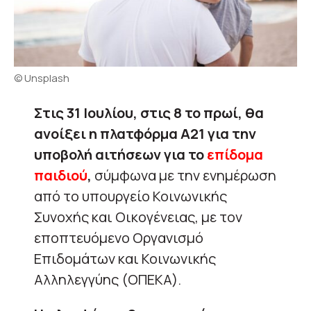
© Unsplash
Στις 31 Ιουλίου, στις 8 το πρωί, θα
ανοίξει η πλατφόρμα Α21 για την
υποβολή αιτήσεων για το
επίδομα
παιδιού
,
σύμφωνα με την ενημέρωση
από το υπουργείο Κοινωνικής
Συνοχής και Οικογένειας, με τον
εποπτευόμενο Οργανισμό
Επιδομάτων και Κοινωνικής
Αλληλεγγύης (ΟΠΕΚΑ).