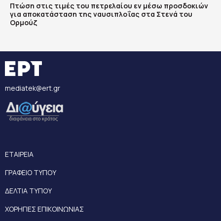
Πτώση στις τιμές του πετρελαίου εν μέσω προσδοκιών
για αποκατάσταση της ναυσιπλοΐας στα Στενά του
Ορμούζ
mediatek@ert.gr
ΕΤΑΙΡΕΙΑ
ΓΡΑΦΕΙΟ ΤΥΠΟΥ
ΔΕΛΤΙΑ ΤΥΠΟΥ
ΧΟΡΗΓΙΕΣ ΕΠΙΚΟΙΝΩΝΙΑΣ