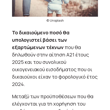
© Unsplash
Το δικαιούμενο ποσό θα
υπολογιστεί βάσει των
εξαρτώμενων τέκνων
που θα
δηλωθούν στην αίτηση Α21 έτους
2025 και του συνολικού
οικογενειακού εισοδήματος που οι
δικαιούχοι είχαν το φορολογικό έτος
2024.
Μεταξύ των προϋποθέσεων που θα
ελέγχονται για τη χορήγηση του