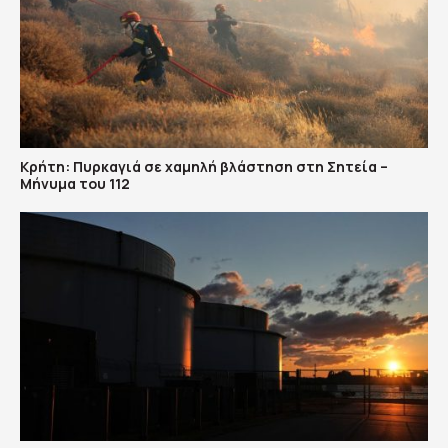
Κρήτη: Πυρκαγιά σε χαμηλή βλάστηση στη Σητεία –
Μήνυμα του 112