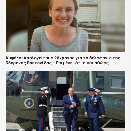
Κυψέλη: Απολογείται ο 26χρονος για τη δολοφονία της
38χρονης Βρετανίδας – Επιμένει ότι είναι αθώος