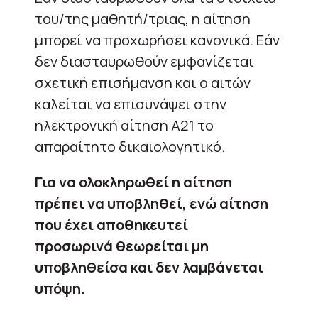
του/της μαθητή/τριας, η αίτηση
μπορεί να προχωρήσει κανονικά. Εάν
δεν διασταυρωθούν εμφανίζεται
σχετική επισήμανση και ο αιτών
καλείται να επισυνάψει στην
ηλεκτρονική αίτηση Α21 το
απαραίτητο δικαιολογητικό.
Για να ολοκληρωθεί η αίτηση
πρέπει να υποβληθεί, ενώ αίτηση
που έχει αποθηκευτεί
προσωρινά θεωρείται μη
υποβληθείσα και δεν λαμβάνεται
υπόψη.