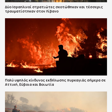
Δύο Ισραηλινοί στρατιώτες σκοτώθηκαν και τέσσερις
τραυματίστηκαν στον Λίβανο
Πολύ υψηλός κίνδυνος εκδήλωσης πυρκαγιάς σήμερα σε
Αττική, Εύβοια και Βοιωτία