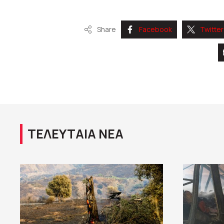
Share
Facebook
Twitter
ΤΕΛΕΥΤΑΙΑ ΝΕΑ